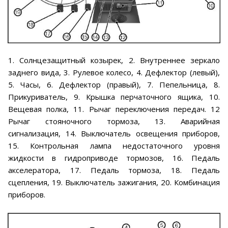
1. Солнцезащитный козырек, 2. Внутреннее зеркало
заднего вида, 3. Рулевое колесо, 4. Дефлектор (левый),
5. Часы, 6. Дефлектор (правый), 7. Пепельница, 8.
Прикуриватель, 9. Крышка перчаточного ящика, 10.
Вещевая полка, 11. Рычаг переключения передач. 12
Рычаг стояночного тормоза, 13. Аварийная
сигнализация, 14. Выключатель освещения приборов,
15. Контрольная лампа недостаточного уровня
жидкости в гидроприводе тормозов, 16. Педаль
акселератора, 17. Педаль тормоза, 18. Педаль
сцепления, 19. Выключатель зажигания, 20. Комбинация
приборов.