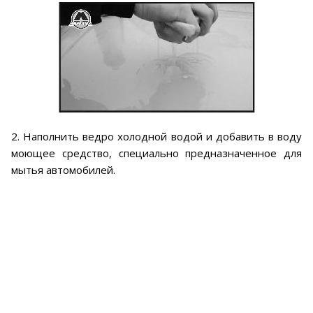
2. Наполнить ведро холодной водой и добавить в воду
моющее средство, специально предназначенное для
мытья автомобилей.