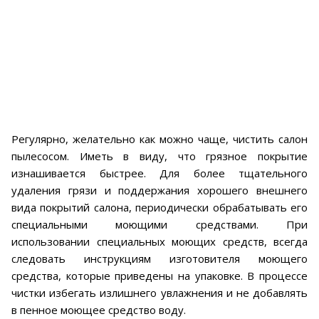
Регулярно, желательно как можно чаще, чистить салон
пылесосом. Иметь в виду, что грязное покрытие
изнашивается быстрее. Для более тщательного
удаления грязи и поддержания хорошего внешнего
вида покрытий салона, периодически обрабатывать его
специальными моющими средствами. При
использовании специальных моющих средств, всегда
следовать инструкциям изготовителя моющего
средства, которые приведены на упаковке. В процессе
чистки избегать излишнего увлажнения и не добавлять
в пенное моющее средство воду.