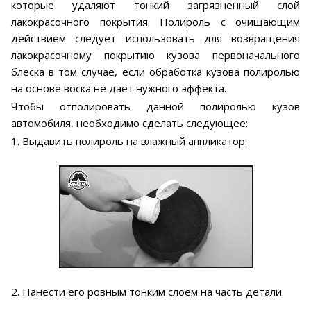
которые удаляют тонкий загрязненный слой
лакокрасочного покрытия. Полироль с очищающим
действием следует использовать для возвращения
лакокрасочному покрытию кузова первоначального
блеска в том случае, если обработка кузова полиролью
на основе воска не дает нужного эффекта.
Чтобы отполировать данной полиролью кузов
автомобиля, необходимо сделать следующее:
1. Выдавить полироль на влажный аппликатор.
2. Нанести его ровным тонким слоем на часть детали.