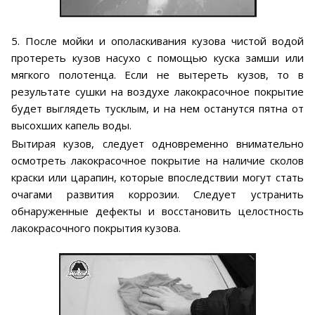
5. После мойки и ополаскивания кузова чистой водой
протереть кузов насухо с помощью куска замши или
мягкого полотенца. Если не вытереть кузов, то в
результате сушки на воздухе лакокрасочное покрытие
будет выглядеть тусклым, и на нем останутся пятна от
высохших капель воды.
Вытирая кузов, следует одновременно внимательно
осмотреть лакокрасочное покрытие на наличие сколов
краски или царапин, которые впоследствии могут стать
очагами развития коррозии. Следует устранить
обнаруженные дефекты и восстановить целостность
лакокрасочного покрытия кузова.