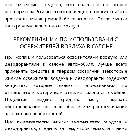
или чистящие средства, изготовленные на основе
растворителя. Эти агрессивные вещества могут снизить
прочность лямок ремней безопасности. После чистки
дать ремням полностью высохнуть.
РЕКОМЕНДАЦИИ ПО ИСПОЛЬЗОВАНИЮ
ОСВЕЖИТЕЛЕЙ ВОЗДУХА В САЛОНЕ
При желании пользоваться освежителями воздуха или
дезодорантами в салоне автомобиля, лучше всего
применять средства в твердом состоянии. Некоторые
жидкие освежители воздуха и дезодоранты содержат
вещества, которые являются агрессивными по
отношению к материалам отделки салона автомобиля.
Подобные жидкие средства могут вызвать
обесцвечивание тканевой обивки или растрескивание
пластиковых поверхностей.
При использовании жидких освежителей воздуха и
дезодорантов, следить за тем, чтобы емкости с ними