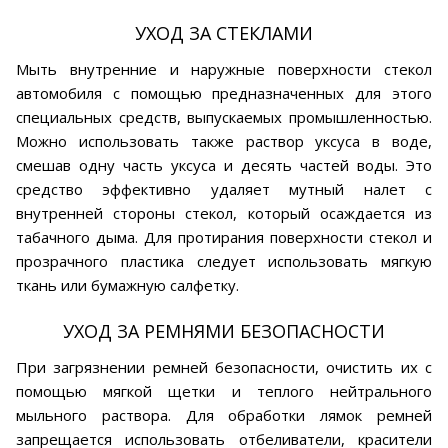
УХОД ЗА СТЕКЛАМИ
Мыть внутренние и наружные поверхности стекол
автомобиля с помощью предназначенных для этого
специальных средств, выпускаемых промышленностью.
Можно использовать также раствор уксуса в воде,
смешав одну часть уксуса и десять частей воды. Это
средство эффективно удаляет мутный налет с
внутренней стороны стекол, который осаждается из
табачного дыма. Для протирания поверхности стекол и
прозрачного пластика следует использовать мягкую
ткань или бумажную салфетку.
УХОД ЗА РЕМНЯМИ БЕЗОПАСНОСТИ
При загрязнении ремней безопасности, очистить их с
помощью мягкой щетки и теплого нейтрального
мыльного раствора. Для обработки лямок ремней
запрещается использовать отбеливатели, красители