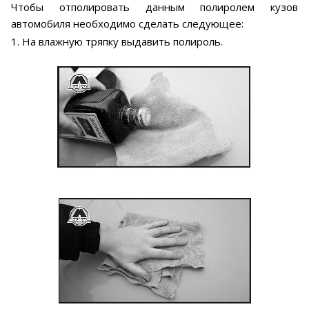
Чтобы отполировать данным полиролем кузов
автомобиля необходимо сделать следующее:
1. На влажную тряпку выдавить полироль.