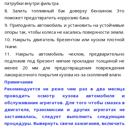
патрубки внутри фильтра.
8. Залить топливный бак доверху бензином. Это
поможет предотвратить коррозию бака.
9. Приподнять автомобиль и установить на устойчивые
опоры так, чтобы колеса не касались поверхности земли.
10. Накрыть двигатель брезентом или куском плотной
ткани.
11. Накрыть автомобиль чехлом, предварительно
подложив под брезент мягкие прокладки толщиной не
менее 20 мм для предотвращения повреждения
лакокрасочного покрытия кузова из-за скоплений влаги.
Примечание
Рекомендуется не реже чем раз в два месяца
проводить осмотр кузова автомобиля и
обслуживание агрегатов. Для того чтобы смазка в
двигателе, трансмиссии и других агрегатах не
застаивалась, следует выполнить следующие
процедуры. Вывернуть свечи зажигания, включить