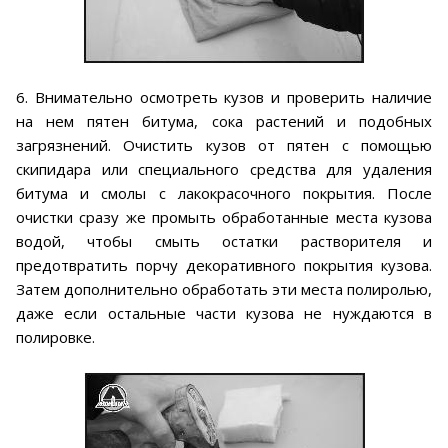
6. Внимательно осмотреть кузов и проверить наличие
на нем пятен битума, сока растений и подобных
загрязнений. Очистить кузов от пятен с помощью
скипидара или специального средства для удаления
битума и смолы с лакокрасочного покрытия. После
очистки сразу же промыть обработанные места кузова
водой, чтобы смыть остатки растворителя и
предотвратить порчу декоративного покрытия кузова.
Затем дополнительно обработать эти места полиролью,
даже если остальные части кузова не нуждаются в
полировке.