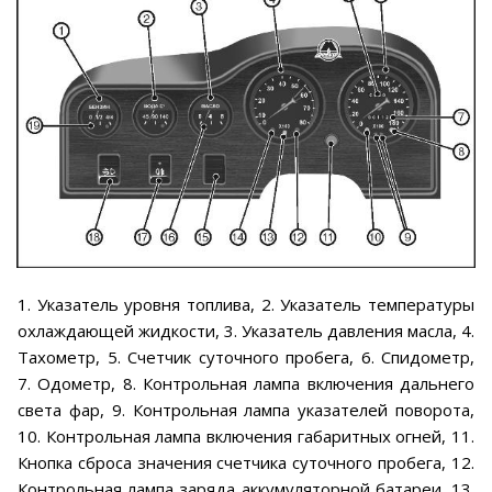
1. Указатель уровня топлива, 2. Указатель температуры
охлаждающей жидкости, 3. Указатель давления масла, 4.
Тахометр, 5. Счетчик суточного пробега, 6. Спидометр,
7. Одометр, 8. Контрольная лампа включения дальнего
света фар, 9. Контрольная лампа указателей поворота,
10. Контрольная лампа включения габаритных огней, 11.
Кнопка сброса значения счетчика суточного пробега, 12.
Контрольная лампа заряда аккумуляторной батареи, 13.