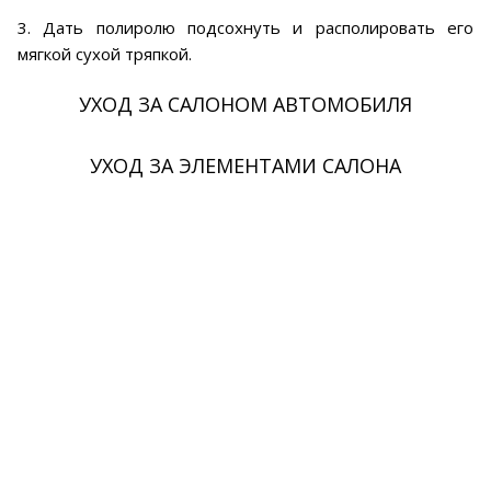
3. Дать полиролю подсохнуть и располировать его
мягкой сухой тряпкой.
УХОД ЗА САЛОНОМ АВТОМОБИЛЯ
УХОД ЗА ЭЛЕМЕНТАМИ САЛОНА