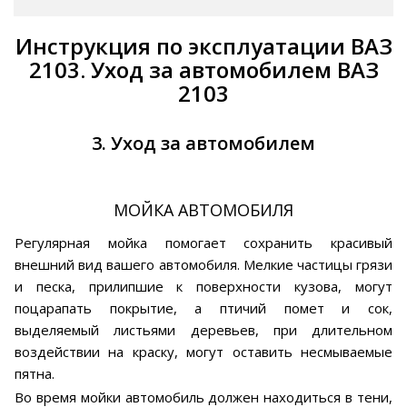
Инструкция по эксплуатации ВАЗ
2103. Уход за автомобилем ВАЗ
2103
3. Уход за автомобилем
МОЙКА АВТОМОБИЛЯ
Регулярная мойка помогает сохранить красивый
внешний вид вашего автомобиля. Мелкие частицы грязи
и песка, прилипшие к поверхности кузова, могут
поцарапать покрытие, а птичий помет и сок,
выделяемый листьями деревьев, при длительном
воздействии на краску, могут оставить несмываемые
пятна.
Во время мойки автомобиль должен находиться в тени,