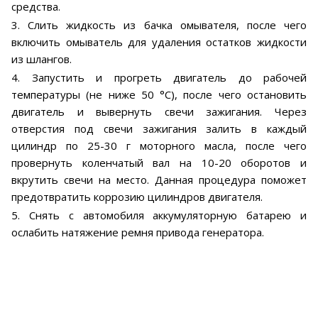
средства.
3. Слить жидкость из бачка омывателя, после чего
включить омыватель для удаления остатков жидкости
из шлангов.
4. Запустить и прогреть двигатель до рабочей
температуры (не ниже 50 °С), после чего остановить
двигатель и вывернуть свечи зажигания. Через
отверстия под свечи зажигания залить в каждый
цилиндр по 25-30 г моторного масла, после чего
провернуть коленчатый вал на 10-20 оборотов и
вкрутить свечи на место. Данная процедура поможет
предотвратить коррозию цилиндров двигателя.
5. Снять с автомобиля аккумуляторную батарею и
ослабить натяжение ремня привода генератора.