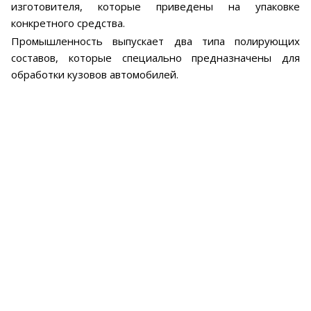
изготовителя, которые приведены на упаковке
конкретного средства.
Промышленность выпускает два типа полирующих
составов, которые специально предназначены для
обработки кузовов автомобилей.