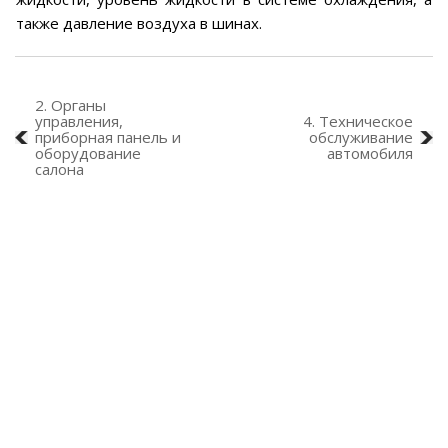
также давление воздуха в шинах.
2. Органы
управления,
4. Техническое
приборная панель и
обслуживание
оборудование
автомобиля
салона