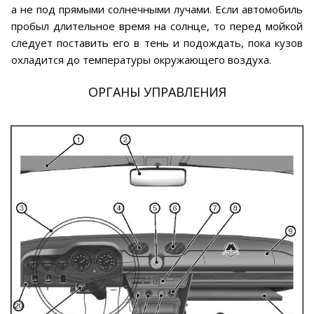
а не под прямыми солнечными лучами. Если автомобиль
пробыл длительное время на солнце, то перед мойкой
следует поставить его в тень и подождать, пока кузов
охладится до температуры окружающего воздуха.
ОРГАНЫ УПРАВЛЕНИЯ