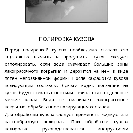
ПОЛИРОВКА КУЗОВА
Перед полировкой кузова необходимо сначала его
тщательно вымыть и просушить. Кузов следует
отполировать, если вода смачивает большие зоны
лакокрасочного покрытия и держится на нем в виде
пятен неправильной формы. После обработки кузова
полирующим составом, брызги воды, попавшие на
кузов, будут стекать с него или собираться в отдельные
мелкие капли. Вода не смачивает лакокрасочное
покрытие, обработанное полирующим составом.
Для обработки кузова следует применять жидкую или
пастообразную полироль. При обработке кузова
полиролью руководствоваться инструкциями