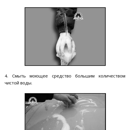
4. Смыть моющее средство большим количеством
чистой воды.