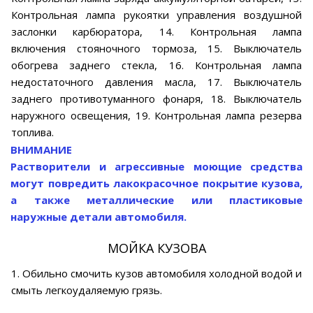
Контрольная лампа рукоятки управления воздушной
заслонки карбюратора, 14. Контрольная лампа
включения стояночного тормоза, 15. Выключатель
обогрева заднего стекла, 16. Контрольная лампа
недостаточного давления масла, 17. Выключатель
заднего противотуманного фонаря, 18. Выключатель
наружного освещения, 19. Контрольная лампа резерва
топлива.
ВНИМАНИЕ
Растворители и агрессивные моющие средства
могут повредить лакокрасочное покрытие кузова,
а также металлические или пластиковые
наружные детали автомобиля.
МОЙКА КУЗОВА
1. Обильно смочить кузов автомобиля холодной водой и
смыть легкоудаляемую грязь.