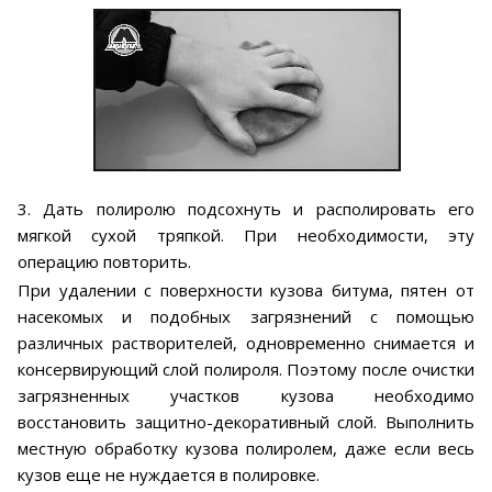
3. Дать полиролю подсохнуть и располировать его
мягкой сухой тряпкой. При необходимости, эту
операцию повторить.
При удалении с поверхности кузова битума, пятен от
насекомых и подобных загрязнений с помощью
различных растворителей, одновременно снимается и
консервирующий слой полироля. Поэтому после очистки
загрязненных участков кузова необходимо
восстановить защитно-декоративный слой. Выполнить
местную обработку кузова полиролем, даже если весь
кузов еще не нуждается в полировке.