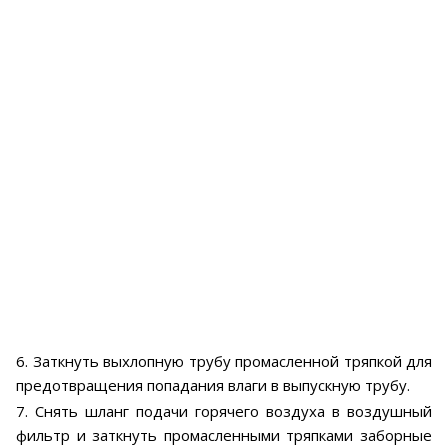
6. Заткнуть выхлопную трубу промасленной тряпкой для
предотвращения попадания влаги в выпускную трубу.
7. Снять шланг подачи горячего воздуха в воздушный
фильтр и заткнуть промасленными тряпками заборные