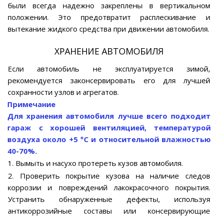
были всегда надежно закреплены в вертикальном
положении. Это предотвратит расплескивание и
вытекание жидкого средства при движении автомобиля.
ХРАНЕНИЕ АВТОМОБИЛЯ
Если автомобиль не эксплуатируется зимой,
рекомендуется законсервировать его для лучшей
сохранности узлов и агрегатов.
Примечание
Для хранения автомобиля лучше всего подходит
гараж с хорошей вентиляцией, температурой
воздуха около +5 °С и относительной влажностью
40-70%.
1. Вымыть и насухо протереть кузов автомобиля.
2. Проверить покрытие кузова на наличие следов
коррозии и повреждений лакокрасочного покрытия.
Устранить обнаруженные дефекты, используя
антикоррозийные составы или консервирующие