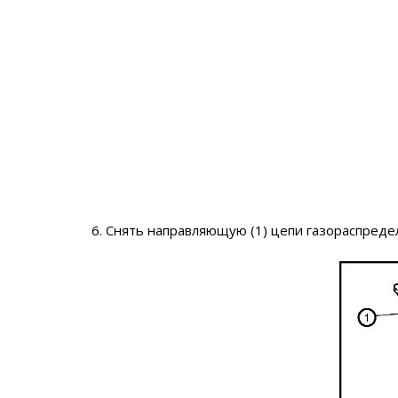
6. Снять направляющую (1) цепи газораспреде