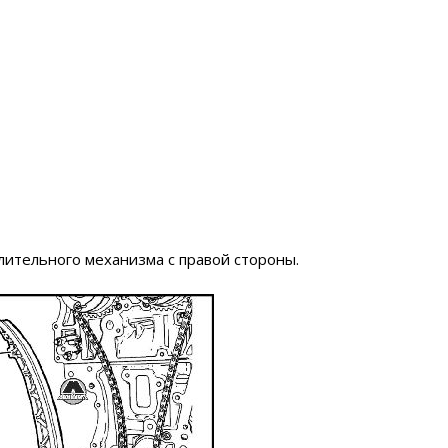
лительного механизма с правой стороны.