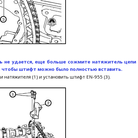
 не удается, еще больше сожмите натяжитель цепи 
, чтобы штифт можно было полностью вставить.
и натяжителя (1) и установить штифт EN-955 (3).