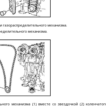
пи газораспределительного механизма.
пределительного механизма.
ьного механизма (1) вместе со звездочкой (2) коленчатог