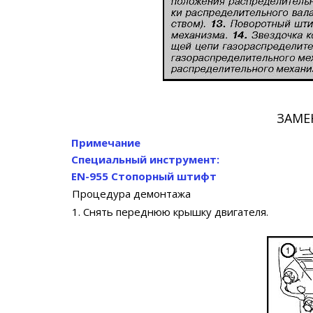
ЗАМЕ
Примечание
Специальный инструмент:
EN-955 Стопорный штифт
Процедура демонтажа
1. Снять переднюю крышку двигателя.