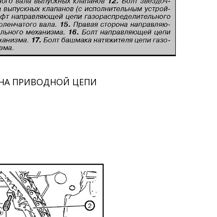
НА ПРИВОДНОЙ ЦЕПИ