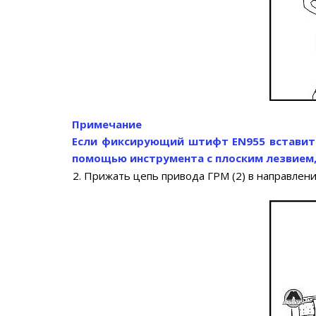
Примечание
Если фиксирующий штифт EN955 вставить
помощью инструмента с плоским лезвием
2. Прижать цепь привода ГРМ (2) в направлени