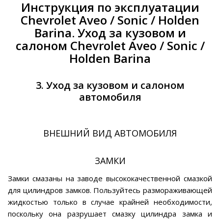
Инструкция по эксплуатации
Chevrolet Aveo / Sonic / Holden
Barina. Уход за кузовом и
салоном Chevrolet Aveo / Sonic /
Holden Barina
3. Уход за кузовом и салоном
автомобиля
ВНЕШНИЙ ВИД АВТОМОБИЛЯ
ЗАМКИ
Замки смазаны на заводе высококачественной смазкой
для цилиндров замков. Пользуйтесь размораживающей
жидкостью только в случае крайней необходимости,
поскольку она разрушает смазку цилиндра замка и