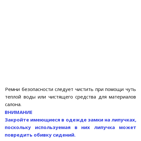
Ремни безопасности следует чистить при помощи чуть
теплой воды или чистящего средства для материалов
салона.
ВНИМАНИЕ
Закройте имеющиеся в одежде замки на липучках,
поскольку используемая в них липучка может
повредить обивку сидений.