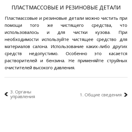
ПЛАСТМАССОВЫЕ И РЕЗИНОВЫЕ ДЕТАЛИ
Пластмассовые и резиновые детали можно чистить при
помощи того же чистящего средства, что
использовалось и для чистки кузова. При
необходимости используйте чистящее средство для
материалов салона. Использование каких-либо других
средств недопустимо. Особенно это касается
растворителей и бензина. Не применяйте струйных
очистителей высокого давления.
3. Органы
1. Общие сведения
управления