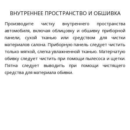
ВНУТРЕННЕЕ ПРОСТРАНСТВО И ОБШИВКА
Производите чистку внутреннего пространства
автомобиля, включая облицовку и обшивку приборной
панели, сухой тканью или средством для чистки
материалов салона. Приборную панель следует чистить
только мягкой, слегка увлажненной тканью. Матерчатую
обивку следует чистить при помощи пылесоса и щетки.
Пятна следует выводить при помощи чистящего
средства для материала обивки.