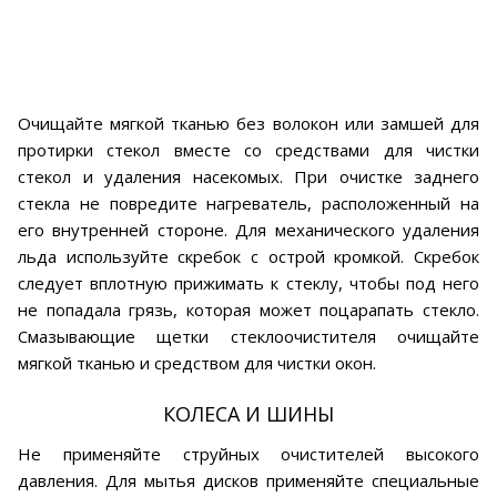
Очищайте мягкой тканью без волокон или замшей для
протирки стекол вместе со средствами для чистки
стекол и удаления насекомых. При очистке заднего
стекла не повредите нагреватель, расположенный на
его внутренней стороне. Для механического удаления
льда используйте скребок с острой кромкой. Скребок
следует вплотную прижимать к стеклу, чтобы под него
не попадала грязь, которая может поцарапать стекло.
Смазывающие щетки стеклоочистителя очищайте
мягкой тканью и средством для чистки окон.
КОЛЕСА И ШИНЫ
Не применяйте струйных очистителей высокого
давления. Для мытья дисков применяйте специальные