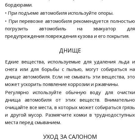
бордюрами.
• При подъеме автомобиля используйте опоры.
• При перевозке автомобиля рекомендуется полностью
погрузить автомобиль на эвакуатор для
предупреждения повреждения кузова и его покрытия.
ДНИЩЕ
Едкие вещества, используемые для удаления льда и
снега или для борьбы с пылью, могут собираться на
днище автомобиля. Если не смывать эти вещества, это
может ускорить появление коррозии и ржавчины.
Регулярно используйте обычную воду для очистки
днища автомобиля от этих веществ. Внимательно
очищайте все места, в которых может собираться грязь
и другой мусор. Размягчите комки в труднодоступных
места перед смыванием.
УХОД ЗА САЛОНОМ