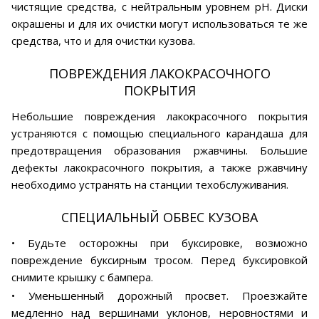
чистящие средства, с нейтральным уровнем pH. Диски
окрашены и для их очистки могут использоваться те же
средства, что и для очистки кузова.
ПОВРЕЖДЕНИЯ ЛАКОКРАСОЧНОГО
ПОКРЫТИЯ
Небольшие повреждения лакокрасочного покрытия
устраняются с помощью специального карандаша для
предотвращения образования ржавчины. Большие
дефекты лакокрасочного покрытия, а также ржавчину
необходимо устранять на станции техобслуживания.
СПЕЦИАЛЬНЫЙ ОБВЕС КУЗОВА
• Будьте осторожны при буксировке, возможно
повреждение буксирным тросом. Перед буксировкой
снимите крышку с бампера.
• Уменьшенный дорожный просвет. Проезжайте
медленно над вершинами уклонов, неровностями и