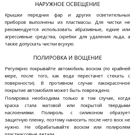
НАРУЖНОЕ ОСВЕЩЕНИЕ
Крышки передних фар и других осветительных
приборов выполнены из пластмассы. Для чистки не
рекомендуется использовать абразивные, едкие или
агрессивные средства, скребки для удаления льда, а
также допускать чистки всухую.
ПОЛИРОВКА И ВОЩЕНИЕ
Регулярно покрывайте автомобиль воском (по крайней
мере, после того, как вода перестанет стекать с
поверхности). В противном случае лакокрасочное
покрытие автомобиля может быть повреждено.
Полировка необходима только в том случае, когда
краска стала матовой или покрытой твердыми
наслоениями. Полироль с силиконом образует
защитную пленку, поэтому наносить после него воск не
нужно. Не обрабатывайте воском или полиролем
пластмассовые детали.