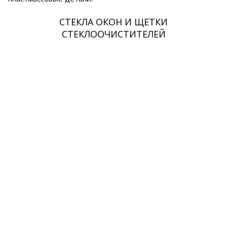
СТЕКЛА ОКОН И ЩЕТКИ
СТЕКЛООЧИСТИТЕЛЕЙ