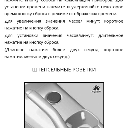
установки времени нажмите и удерживайте некоторое
время кнопку сброса в режиме отображения времени.
Для увеличения значения часов/ минут: короткое
нажатие на кнопку сброса.
Для установки значения часов/минут: длительное
нажатие на кнопку сброса.
(Длинное нажатие: более двух секунд; короткое
нажатие: меньше двух секунд.)
ШТЕПСЕЛЬНЫЕ РОЗЕТКИ