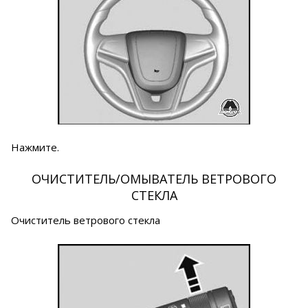
Нажмите.
ОЧИСТИТЕЛЬ/ОМЫВАТЕЛЬ ВЕТРОВОГО
СТЕКЛА
Очиститель ветрового стекла