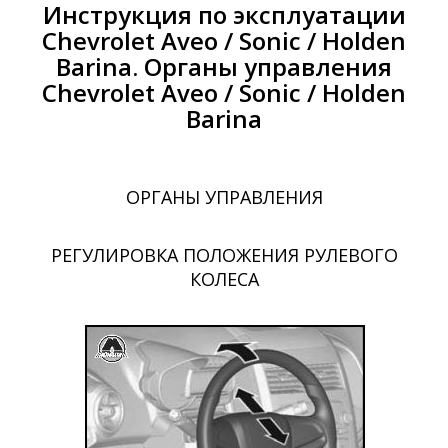
Инструкция по эксплуатации
Chevrolet Aveo / Sonic / Holden
Barina. Органы управления
Chevrolet Aveo / Sonic / Holden
Barina
ОРГАНЫ УПРАВЛЕНИЯ
РЕГУЛИРОВКА ПОЛОЖЕНИЯ РУЛЕВОГО
КОЛЕСА