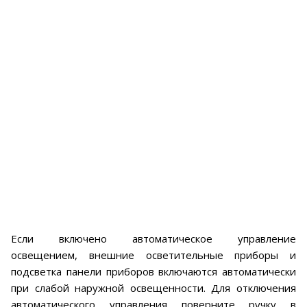
Если включено автоматическое управление
освещением, внешние осветительные приборы и
подсветка панели приборов включаются автоматически
при слабой наружной освещенности. Для отключения
автоматического управления поверните ручку в