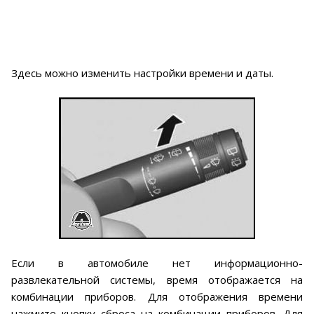
Здесь можно изменить настройки времени и даты.
Если в автомобиле нет информационно-
развлекательной системы, время отображается на
комбинации приборов. Для отображения времени
нажмите кнопку сброса на комбинации приборов. Для