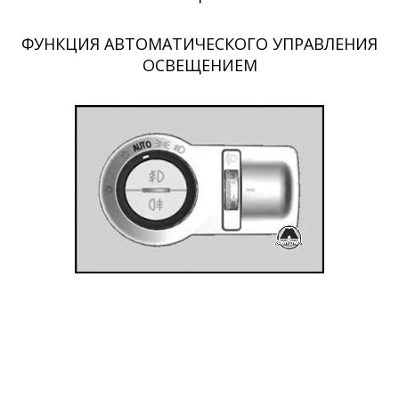
ФУНКЦИЯ АВТОМАТИЧЕСКОГО УПРАВЛЕНИЯ
ОСВЕЩЕНИЕМ