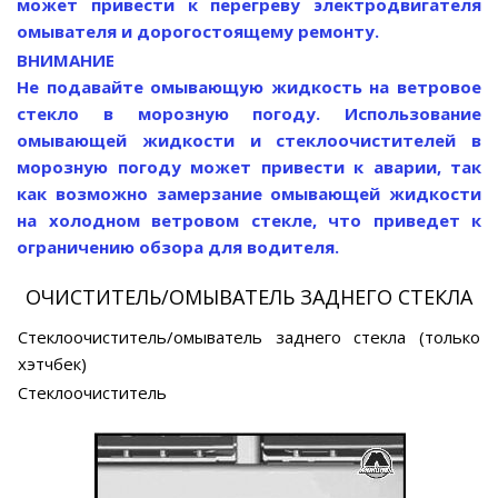
может привести к перегреву электродвигателя
омывателя и дорогостоящему ремонту.
ВНИМАНИЕ
Не подавайте омывающую жидкость на ветровое
стекло в морозную погоду. Использование
омывающей жидкости и стеклоочистителей в
морозную погоду может привести к аварии, так
как возможно замерзание омывающей жидкости
на холодном ветровом стекле, что приведет к
ограничению обзора для водителя.
ОЧИСТИТЕЛЬ/ОМЫВАТЕЛЬ ЗАДНЕГО СТЕКЛА
Стеклоочиститель/омыватель заднего стекла (только
хэтчбек)
Стеклоочиститель