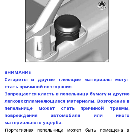
ВНИМАНИЕ
Сигареты и другие тлеющие материалы могут
стать причиной возгорания.
Запрещается класть в пепельницу бумагу и другие
легковоспламеняющиеся материалы. Возгорание в
пепельнице может стать причиной травмы,
повреждения автомобиля или иного
материального ущерба.
Портативная пепельница может быть помещена в