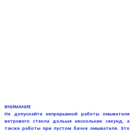
ВНИМАНИЕ
Не допускайте непрерывной работы омывателя
ветрового стекла дольше нескольких секунд, а
также работы при пустом бачке омывателя. Это