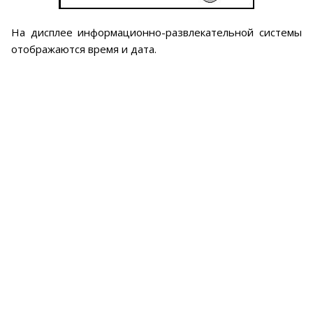
На дисплее информационно-развлекательной системы
отображаются время и дата.