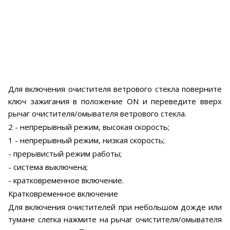
Для включения очистителя ветрового стекла поверните
ключ зажигания в положение ON и переведите вверх
рычаг очистителя/омывателя ветрового стекла.
2 - непрерывный режим, высокая скорость;
1 - непрерывный режим, низкая скорость;
- прерывистый режим работы;
- система выключена;
- кратковременное включение.
Кратковременное включение
Для включения очистителей при небольшом дожде или
тумане слегка нажмите на рычаг очистителя/омывателя