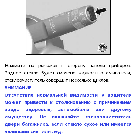
Нажмите на рычажок в сторону панели приборов.
Заднее стекло будет смочено жидкостью омывателя,
стеклоочиститель совершит несколько циклов.
ВНИМАНИЕ
Отсутствие нормальной видимости у водителя
может привести к столкновению с причинением
вреда здоровью, автомобилю или другому
имуществу. Не включайте стеклоочиститель
двери багажника, если стекло сухое или имеется
налипший снег или лед.