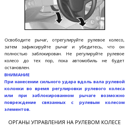
Освободите рычаг, отрегулируйте рулевое колесо,
затем зафиксируйте рычаг и убедитесь, что он
полностью заблокирован. Не регулируйте рулевое
колесо до тех пор, пока автомобиль не будет
остановлен.
ВНИМАНИЕ
При нанесении сильного удара вдоль вала рулевой
колонки во время регулировки рулевого колеса
или при заблокированном рычаге возможно
повреждение связанных с рулевым колесом
элементов.
ОРГАНЫ УПРАВЛЕНИЯ НА РУЛЕВОМ КОЛЕСЕ