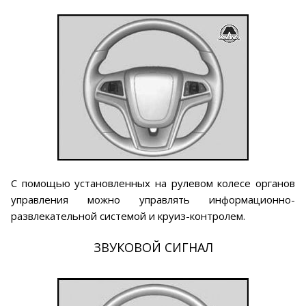
С помощью установленных на рулевом колесе органов
управления можно управлять информационно-
развлекательной системой и круиз-контролем.
ЗВУКОВОЙ СИГНАЛ