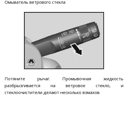
Омыватель ветрового стекла
Потяните рычаг. Промывочная жидкость
разбрызгивается на ветровое стекло, и
стеклоочистители делают несколько взмахов.