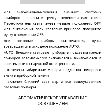
Для включения/выключения внешних световых
приборов поверните ручку переключателя света.
Переключатель света имеет четыре положения: OFF.
Для выключения всех световых приборов поверните
ручку в положение OFF.
Все световые приборы выключаются, ручка
возвращается в исходное положение AUTO.
AUTO. Внешние световые приборы и подсветка панели
приборов автоматически включаются и выключаются, в
зависимости от наружной освещенности.
- включены габаритные фонари, подсветка номерного
знака и приборной панели.
- включен ближний свет фар и все вышеуказанные
световые приборы.
АВТОМАТИЧЕСКОЕ УПРАВЛЕНИЕ
ОСВЕЩЕНИЕМ