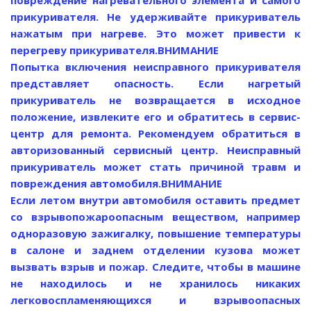
повреждение нагревательного элемента и самого
прикуривателя. Не удерживайте прикуриватель
нажатым при нагреве. Это может привести к
перегреву прикуривателя.
ВНИМАНИЕ
Попытка включения неисправного прикуривателя
представляет опасность. Если нагретый
прикуриватель не возвращается в исходное
положение, извлеките его и обратитесь в сервис-
центр для ремонта. Рекомендуем обратиться в
авторизованный сервисный центр. Неисправный
прикуриватель может стать причиной травм и
повреждения автомобиля.
ВНИМАНИЕ
Если летом внутри автомобиля оставить предмет
со взрывопожароопасным веществом, например
одноразовую зажигалку, повышение температуры
в салоне и заднем отделении кузова может
вызвать взрыв и пожар. Следите, чтобы в машине
не находилось и не хранилось никаких
легковоспламеняющихся и взрывоопасных