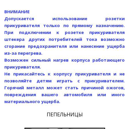
ВНИМАНИЕ
Допускается использование розетки
прикуривателя только по прямому назначению.
При подключении к розетке прикуривателя
штекера других потребителей тока возможно
сгорание предохранителя или нанесение ущерба
из-за перегрева.
Возможен сильный нагрев корпуса работающего
прикуривателя.
Не прикасайтесь к корпусу прикуривателя и не
позволяйте детям играть с прикуривателем.
Горячий металл может стать причиной ожогов,
повреждения вашего автомобиля или иного
материального ущерба.
ПЕПЕЛЬНИЦЫ