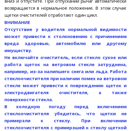
вниз и отпустите. При отпускании рычаг автоматически
возвращается в нормальное положение. В этом случае
щетки очистителей отработают один цикл.
ВНИМАНИЕ
Отсутствие у водителя нормальной видимости
может привести к столкновению с причинением
вреда здоровью, автомобилю или другому
имуществу.
Не включайте очиститель, если стекло сухое или
работа щеток на ветровом стекле затруднена,
например, из-за налипшего снега или льда. Работа
стеклоочистителя при наличии помех на ветровом
стекле может привести к повреждению щеток и
электродвигателя очистителя, а также
поверхности стекла.
В холодную погоду перед включением
стеклоочистителя убедитесь, что щетки не
примерзли к стеклу. При включении
стеклоочистителя с примерзшей к стеклу щеткой