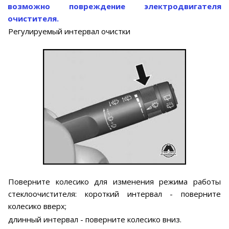
возможно повреждение электродвигателя
очистителя.
Регулируемый интервал очистки
Поверните колесико для изменения режима работы
стеклоочистителя: короткий интервал - поверните
колесико вверх;
длинный интервал - поверните колесико вниз.