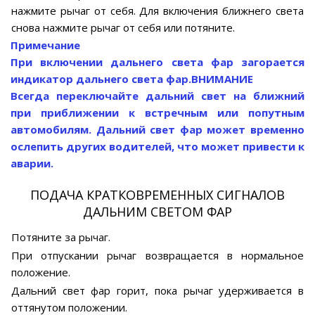
нажмите рычаг от себя. Для включения ближнего света
снова нажмите рычаг от себя или потяните.
Примечание
При включении дальнего света фар загорается
индикатор дальнего света фар.
ВНИМАНИЕ
Всегда переключайте дальний свет на ближний
при приближении к встречным или попутным
автомобилям. Дальний свет фар может временно
ослепить других водителей, что может привести к
аварии.
ПОДАЧА КРАТКОВРЕМЕННЫХ СИГНАЛОВ
ДАЛЬНИМ СВЕТОМ ФАР
Потяните за рычаг.
При отпускании рычаг возвращается в нормальное
положение.
Дальний свет фар горит, пока рычаг удерживается в
оттянутом положении.