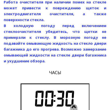
Работа очистителя при наличии помех на стекле
может привести к повреждению щеток и
электродвигателя очистителя, а также
поверхности стекла.
В холодную погоду перед включением
стеклоочистителя убедитесь, что щетки не
примерзли к стеклу. В морозную погоду не
подавайте омывающую жидкость на стекло двери
багажника до его прогрева. Возможно замерзание
омывающей жидкости на стекле двери багажника
и ухудшение обзора.
ЧАСЫ