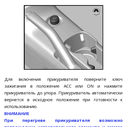
Для включения прикуривателя поверните ключ
зажигания в положение АСС или ON и нажмите
прикуриватель до упора. Прикуриватель автоматически
вернется в исходное положение при готовности к
использованию.
ВНИМАНИЕ
При перегреве прикуривателя возможно