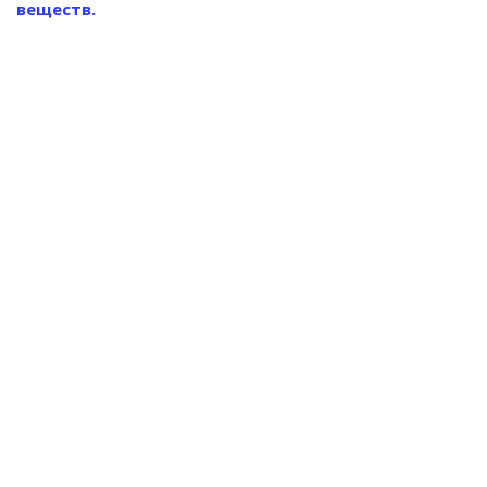
веществ.