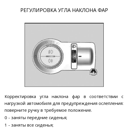
РЕГУЛИРОВКА УГЛА НАКЛОНА ФАР
Корректировка угла наклона фар в соответствии с
нагрузкой автомобиля для предупреждения ослепления:
поверните ручку в требуемое положение.
0 - заняты передние сиденья;
1 - заняты все сиденья;