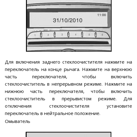
Для включения заднего стеклоочистителя нажмите на
переключатель на конце рычага. Нажмите на верхнюю
часть переключателя, чтобы включить
стеклоочиститель в непрерывном режиме. Нажмите на
нижнюю часть переключателя, чтобы включить
стеклоочиститель в прерывистом режиме. Для
отключения стеклоочистителя установите
переключатель в нейтральное положение.
Омыватель