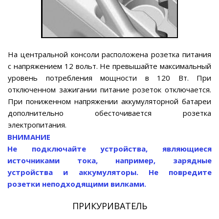
На центральной консоли расположена розетка питания
с напряжением 12 вольт. Не превышайте максимальный
уровень потребления мощности в 120 Вт. При
отключенном зажигании питание розеток отключается.
При пониженном напряжении аккумуляторной батареи
дополнительно обесточивается розетка
электропитания.
ВНИМАНИЕ
Не подключайте устройства, являющиеся
источниками тока, например, зарядные
устройства и аккумуляторы. Не повредите
розетки неподходящими вилками.
ПРИКУРИВАТЕЛЬ