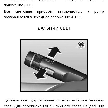
положение OFF.
Все световые приборы выключаются, а ручка
возвращается в исходное положение AUTO.
ДАЛЬНИЙ СВЕТ
Дальний свет фар включается, если включен ближний
свет. Для переключения с ближнего света на дальний