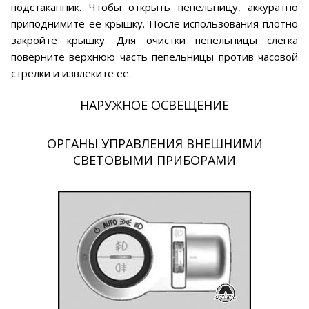
подстаканник. Чтобы открыть пепельницу, аккуратно
приподнимите ее крышку. После использования плотно
закройте крышку. Для очистки пепельницы слегка
поверните верхнюю часть пепельницы против часовой
стрелки и извлеките ее.
НАРУЖНОЕ ОСВЕЩЕНИЕ
ОРГАНЫ УПРАВЛЕНИЯ ВНЕШНИМИ
СВЕТОВЫМИ ПРИБОРАМИ