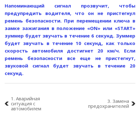
Напоминающий сигнал прозвучит, чтобы
предупредить водителя, что он не пристегнул
ремень безопасности. При перемещении ключа в
замке зажигания в положение «ON» или «START»
зуммер будет звучать в течение 6 секунд. Зуммер
будет звучать в течение 10 секунд, как только
скорость автомобиля достигнет 20 км/ч. Если
ремень безопасности все еще не пристегнут,
звуковой сигнал будет звучать в течение 20
секунд.
1. Аварийная
3. Замена
ситуация с
предохранителей
автомобилем