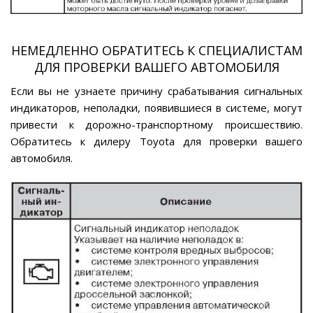
НЕМЕДЛЕННО ОБРАТИТЕСЬ К СПЕЦИАЛИСТАМ
ДЛЯ ПРОВЕРКИ ВАШЕГО АВТОМОБИЛЯ
Если вы не узнаете причину срабатывания сигнальных
индикаторов, неполадки, появившиеся в системе, могут
привести к дорожно-транспортному происшествию.
Обратитесь к дилеру Toyota для проверки вашего
автомобиля.