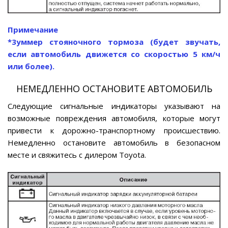
Примечание
*3уммер стояночного тормоза (будет звучать,
если автомобиль движется со скоростью 5 км/ч
или более).
НЕМЕДЛЕННО ОСТАНОВИТЕ АВТОМОБИЛЬ
Следующие сигнальные индикаторы указывают на
возможные повреждения автомобиля, которые могут
привести к дорожно-транспортному происшествию.
Немедленно остановите автомобиль в безопасном
месте и свяжитесь с дилером Toyota.