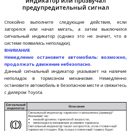
индикатор или прозвучал
предупредительный сигнал
Спокойно выполните следующие действия, если
загорелся или начал мигать, а затем выключился
сигнальный индикатор (однако это не значит, что в
системе появились неполадки).
ВНИМАНИЕ
Немедленно остановите автомобиль: возможно,
продолжать движение небезопасно.
Данный сигнальный индикатор указывает на наличие
неполадок в тормозном механизме. Немедленно
остановите автомобиль в безопасном месте и свяжитесь
с дилером Toyota.