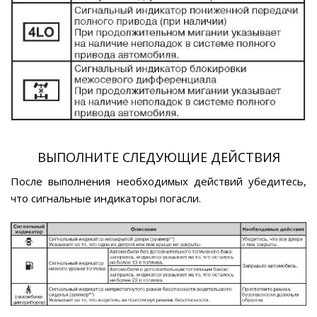
ВЫПОЛНИТЕ СЛЕДУЮЩИЕ ДЕЙСТВИЯ
После выполнения необходимых действий убедитесь,
что сигнальные индикаторы погасли.