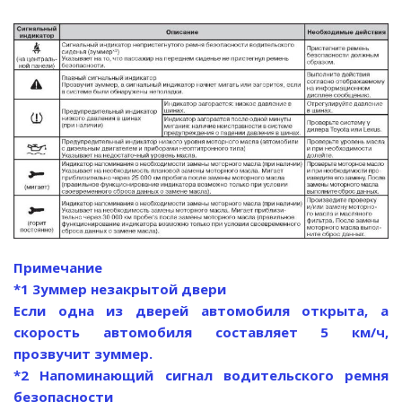
Примечание
*1 3уммер незакрытой двери
Если одна из дверей автомобиля открыта, а
скорость автомобиля составляет 5 км/ч,
прозвучит зуммер.
*2 Напоминающий сигнал водительского ремня
безопасности