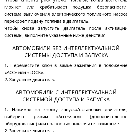
глохнет или срабатывает подушка безопасности,
система выключения электрического топливного насоса
перекроет подачу топлива в двигатель.
Чтобы снова запустить двигатель после активации
системы, выполните указанные ниже действия.
АВТОМОБИЛИ БЕЗ ИНТЕЛЛЕКТУАЛЬНОЙ
СИСТЕМЫ ДОСТУПА И ЗАПУСКА
1. Переместите ключ в замке зажигания в положение
«АСС» или «LOCK».
2. Запустите двигатель.
АВТОМОБИЛИ С ИНТЕЛЛЕКТУАЛЬНОЙ
СИСТЕМОЙ ДОСТУПА И ЗАПУСКА
1. Нажимая на кнопку запуска/остановки двигателя,
выберите режим «Accessory» (дополнительное
оборудование) или полностью выключите зажигание.
2. Запустите двигатель.