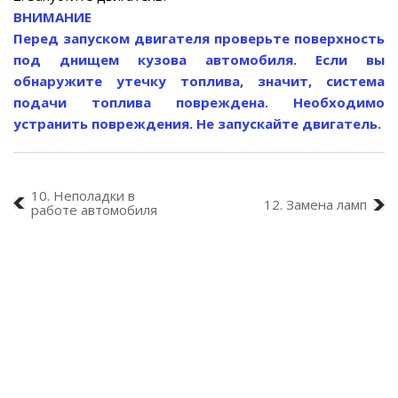
ВНИМАНИЕ
Перед запуском двигателя проверьте поверхность
под днищем кузова автомобиля. Если вы
обнаружите утечку топлива, значит, система
подачи топлива повреждена. Необходимо
устранить повреждения. Не запускайте двигатель.
10. Неполадки в
12. Замена ламп
работе автомобиля