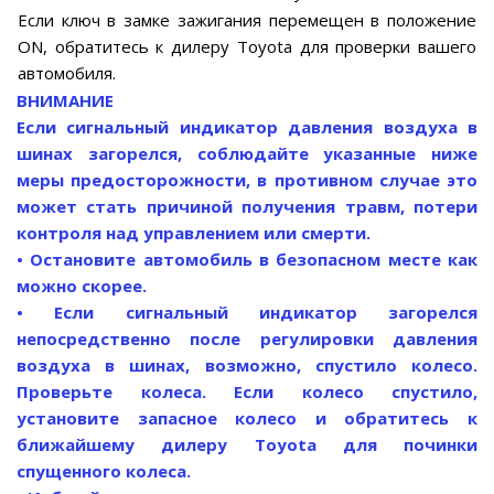
Если ключ в замке зажигания перемещен в положение
ON, обратитесь к дилеру Toyota для проверки вашего
автомобиля.
ВНИМАНИЕ
Если сигнальный индикатор давления воздуха в
шинах загорелся, соблюдайте указанные ниже
меры предосторожности, в противном случае это
может стать причиной получения травм, потери
контроля над управлением или смерти.
• Остановите автомобиль в безопасном месте как
можно скорее.
• Если сигнальный индикатор загорелся
непосредственно после регулировки давления
воздуха в шинах, возможно, спустило колесо.
Проверьте колеса. Если колесо спустило,
установите запасное колесо и обратитесь к
ближайшему дилеру Toyota для починки
спущенного колеса.