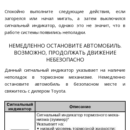
Спокойно выполните следующие действия, если
загорелся или начал мигать, а затем выключился
сигнальный индикатор, однако это не значит, что в
работе системы появились неполадки.
НЕМЕДЛЕННО ОСТАНОВИТЕ АВТОМОБИЛЬ.
ВОЗМОЖНО, ПРОДОЛЖАТЬ ДВИЖЕНИЕ
НЕБЕЗОПАСНО
Данный сигнальный индикатор указывает на наличие
неполадок в тормозном механизме. Немедленно
остановите автомобиль в безопасном месте и
свяжитесь с дилером Toyota.