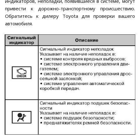
индикаторов, неполадки, появившиеся в системе, могут
привести к дорожно-транспортному происшествию.
Обратитесь к дилеру Toyota для проверки вашего
автомобиля.