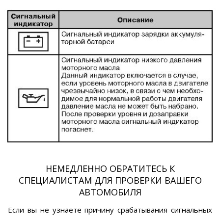
НЕМЕДЛЕННО ОБРАТИТЕСЬ К
СПЕЦИАЛИСТАМ ДЛЯ ПРОВЕРКИ ВАШЕГО
АВТОМОБИЛЯ
Если вы не узнаете причину срабатывания сигнальных