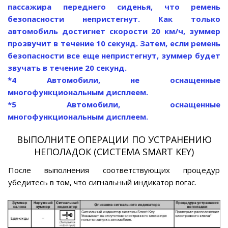
пассажира переднего сиденья, что ремень
безопасности непристегнут. Как только
автомобиль достигнет скорости 20 км/ч, зуммер
прозвучит в течение 10 секунд. Затем, если ремень
безопасности все еще непристегнут, зуммер будет
звучать в течение 20 секунд.
*4 Автомобили, не оснащенные
многофункциональным дисплеем.
*5 Автомобили, оснащенные
многофункциональным дисплеем.
ВЫПОЛНИТЕ ОПЕРАЦИИ ПО УСТРАНЕНИЮ
НЕПОЛАДОК (СИСТЕМА SMART KEY)
После выполнения соответствующих процедур
убедитесь в том, что сигнальный индикатор погас.