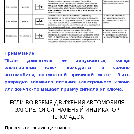
Примечание
*Если двигатель не запускается, когда
электронный ключ находится в салоне
автомобиля, возможной причиной может быть
разрядка элемента питания электронного ключа
или же что-то мешает приему сигнала от ключа.
ЕСЛИ ВО ВРЕМЯ ДВИЖЕНИЯ АВТОМОБИЛЯ
ЗАГОРЕЛСЯ СИГНАЛЬНЫЙ ИНДИКАТОР
НЕПОЛАДОК
Проверьте следующие пункты: