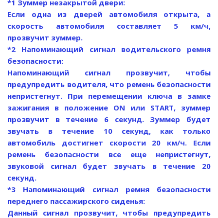
*1 Зуммер незакрытой двери:
Если одна из дверей автомобиля открыта, а
скорость автомобиля составляет 5 км/ч,
прозвучит зуммер.
*2 Напоминающий сигнал водительского ремня
безопасности:
Напоминающий сигнал прозвучит, чтобы
предупредить водителя, что ремень безопасности
непристегнут. При перемещении ключа в замке
зажигания в положение ON или START, зуммер
прозвучит в течение 6 секунд. Зуммер будет
звучать в течение 10 секунд, как только
автомобиль достигнет скорости 20 км/ч. Если
ремень безопасности все еще непристегнут,
звуковой сигнал будет звучать в течение 20
секунд.
*3 Напоминающий сигнал ремня безопасности
переднего пассажирского сиденья:
Данный сигнал прозвучит, чтобы предупредить