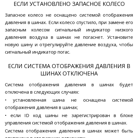
ЕСЛИ УСТАНОВЛЕНО ЗАПАСНОЕ КОЛЕСО
Запасное колесо не оснащено системой отображения
давления в шинах. Если колесо спустило, при замене его
запасным колесом сигнальный индикатор низкого
давления воздуха в шинах не погаснет. Установите
новую шину и отрегулируйте давление воздуха, чтобы
сигнальный индикатор погас.
ЕСЛИ СИСТЕМА ОТОБРАЖЕНИЯ ДАВЛЕНИЯ В
ШИНАХ ОТКЛЮЧЕНА
Система отображения давления в шинах будет
отключена в следующих случаях:
• установленная шина не оснащена системой
отображения давления в шинах;
• если ID код шины не зарегистрирован в блоке
управления системой отображения давления в шинах.
Система отображения давления в шинах может быть