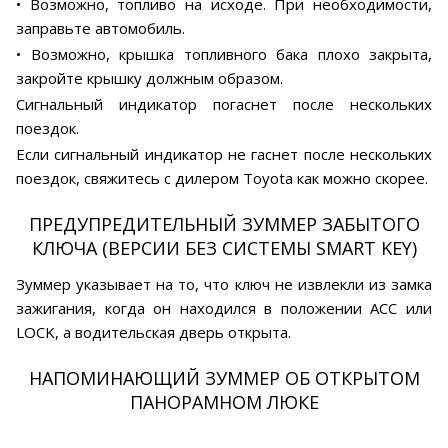
• Возможно, топливо на исходе. При необходимости,
заправьте автомобиль.
• Возможно, крышка топливного бака плохо закрыта,
закройте крышку должным образом.
Сигнальный индикатор погаснет после нескольких
поездок.
Если сигнальный индикатор не гаснет после нескольких
поездок, свяжитесь с дилером Toyota как можно скорее.
ПРЕДУПРЕДИТЕЛЬНЫЙ ЗУММЕР ЗАБЫТОГО
КЛЮЧА (ВЕРСИИ БЕЗ СИСТЕМЫ SMART KEY)
Зуммер указывает на то, что ключ не извлекли из замка
зажигания, когда он находился в положении АСС или
LOCK, а водительская дверь открыта.
НАПОМИНАЮЩИЙ ЗУММЕР ОБ ОТКРЫТОМ
ПАНОРАМНОМ ЛЮКЕ