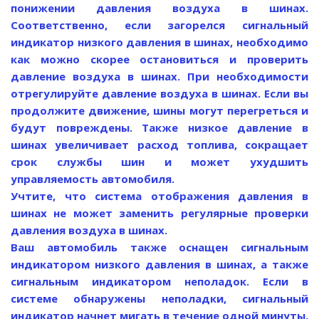
понижении давления воздуха в шинах.
Соответственно, если загорелся сигнальный
индикатор низкого давления в шинах, необходимо
как можно скорее остановиться и проверить
давление воздуха в шинах. При необходимости
отрегулируйте давление воздуха в шинах. Если вы
продолжите движение, шины могут перегреться и
будут повреждены. Также низкое давление в
шинах увеличивает расход топлива, сокращает
срок службы шин и может ухудшить
управляемость автомобиля.
Учтите, что система отображения давления в
шинах не может заменить регулярные проверки
давления воздуха в шинах.
Ваш автомобиль также оснащен сигнальным
индикатором низкого давления в шинах, а также
сигнальным индикатором неполадок. Если в
системе обнаружены неполадки, сигнальный
индикатор начнет мигать в течение одной минуты,