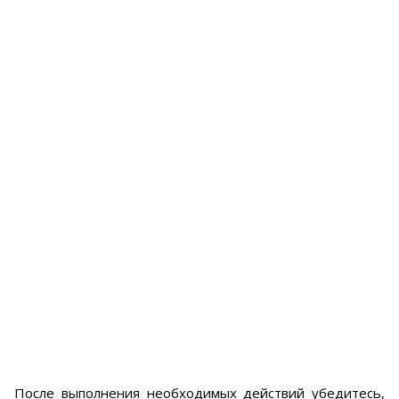
После выполнения необходимых действий убедитесь,