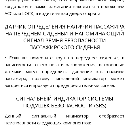
когда ключ в замке зажигания находится в положении
АСС или LOCK, а водительская дверь открыта.
ДАТЧИК ОПРЕДЕЛЕНИЯ НАЛИЧИЯ ПАССАЖИРА
НА ПЕРЕДНЕМ СИДЕНЬИ И НАПОМИНАЮЩИЙ
СИГНАЛ РЕМНЯ БЕЗОПАСНОСТИ
ПАССАЖИРСКОГО СИДЕНЬЯ
• Если вы поместите груз на переднее сиденье, в
зависимости от его веса и расположения, встроенные
датчики могут определить давление как наличие
пассажира, поэтому сигнальный индикатор может
загореться и прозвучит предупредительный сигнал.
СИГНАЛЬНЫЙ ИНДИКАТОР СИСТЕМЫ
ПОДУШЕК БЕЗОПАСНОСТИ (SRS)
Данный сигнальный индикатор отображает
неисправности следующих компонентов: