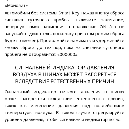
«Монолит»
Автомобили без системы Smart Key: нажав кнопку сброса
счетчика суточного пробега, включите зажигание,
повернув замок зажигания в положение ON (но не
запускайте двигатель, поскольку при этом режим сброса
будет отменен). Продолжайте нажимать и удерживайте
кнопку сброса до тех пор, пока на счетчике суточного
пробега не отобразится: «000000».
СИГНАЛЬНЫЙ ИНДИКАТОР ДАВЛЕНИЯ
ВОЗДУХА В ШИНАХ МОЖЕТ ЗАГОРЕТЬСЯ
ВСЛЕДСТВИЕ ЕСТЕСТВЕННЫХ ПРИЧИН
Сигнальный индикатор низкого давления в шинах
может загореться вследствие естественных причин,
таких как изменение давления под воздействием
температуры воздуха. В таком случае отрегулируйте
уровень давления, чтобы сигнальный индикатор погас.