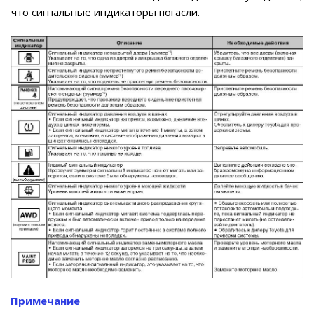
что сигнальные индикаторы погасли.
Примечание