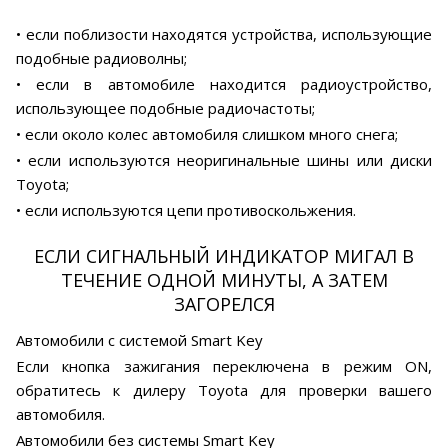
• если поблизости находятся устройства, использующие
подобные радиоволны;
• если в автомобиле находится радиоустройство,
использующее подобные радиочастоты;
• если около колес автомобиля слишком много снега;
• если используются неоригинальные шины или диски
Toyota;
• если используются цепи противоскольжения.
ЕСЛИ СИГНАЛЬНЫЙ ИНДИКАТОР МИГАЛ В
ТЕЧЕНИЕ ОДНОЙ МИНУТЫ, А ЗАТЕМ
ЗАГОРЕЛСЯ
Автомобили с системой Smart Key
Если кнопка зажигания переключена в режим ON,
обратитесь к дилеру Toyota для проверки вашего
автомобиля.
Автомобили без системы Smart Key