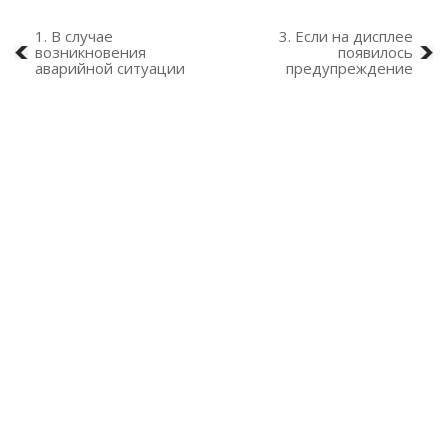
1. В случае
3. Если на дисплее
возникновения
появилось
аварийной ситуации
предупреждение