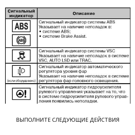
ВЫПОЛНИТЕ СЛЕДУЮЩИЕ ДЕЙСТВИЯ