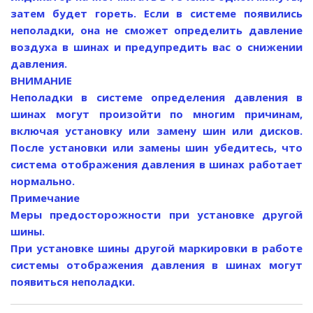
затем будет гореть. Если в системе появились
неполадки, она не сможет определить давление
воздуха в шинах и предупредить вас о снижении
давления.
ВНИМАНИЕ
Неполадки в системе определения давления в
шинах могут произойти по многим причинам,
включая установку или замену шин или дисков.
После установки или замены шин убедитесь, что
система отображения давления в шинах работает
нормально.
Примечание
Меры предосторожности при установке другой
шины.
При установке шины другой маркировки в работе
системы отображения давления в шинах могут
появиться неполадки.