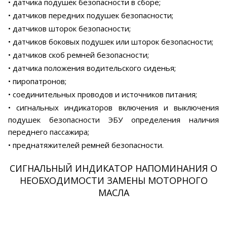
• датчика подушек безопасности в сборе;
• датчиков передних подушек безопасности;
• датчиков шторок безопасности;
• датчиков боковых подушек или шторок безопасности;
• датчиков скоб ремней безопасности;
• датчика положения водительского сиденья;
• пиропатронов;
• соединительных проводов и источников питания;
• сигнальных индикаторов включения и выключения
подушек безопасности ЭБУ определения наличия
переднего пассажира;
• преднатяжителей ремней безопасности.
СИГНАЛЬНЫЙ ИНДИКАТОР НАПОМИНАНИЯ О
НЕОБХОДИМОСТИ ЗАМЕНЫ МОТОРНОГО
МАСЛА