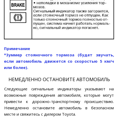
Примечание
*3уммер стояночного тормоза (будет звучать,
если автомобиль движется со скоростью 5 км/ч
или более).
НЕМЕДЛЕННО ОСТАНОВИТЕ АВТОМОБИЛЬ
Следующие сигнальные индикаторы указывают на
возможные повреждения автомобиля, которые могут
привести к дорожно-транспортному происшествию.
Немедленно остановите автомобиль в безопасном
месте и свяжитесь с дилером Toyota.