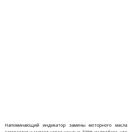
Напоминающий индикатор замены моторного масла