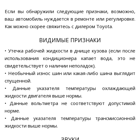
Если вы обнаружили следующие признаки, возможно,
ваш автомобиль нуждается в ремонте или регулировке.
Как можно скорее свяжитесь с дилером Toyota.
ВИДИМЫЕ ПРИЗНАКИ
• Утечка рабочей жидкости в днище кузова (если после
использования кондиционера капает вода, это не
свидетельствует о наличии неполадок).
• Необычный износ шин или какая-либо шина выглядит
спущенной.
• Данные указателя температуры охлаждающей
жидкости двигателя выше нормы.
• Данные вольтметра не соответствуют допустимой
норме.
• Данные указателя температуры трансмиссионной
жидкости выше нормы.
ЗВУКИ