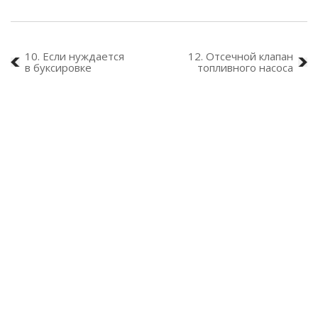
10. Если нуждается
12. Отсечной клапан
в буксировке
топливного насоса