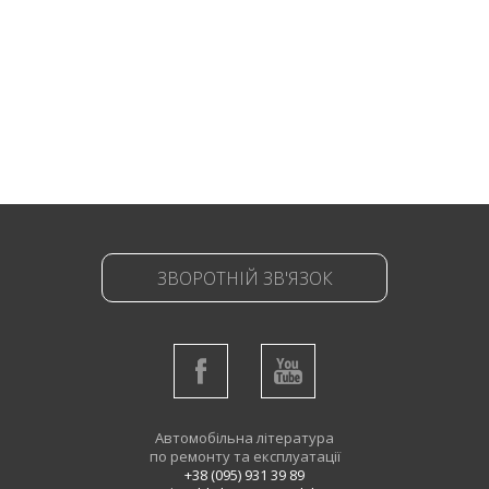
ЗВОРОТНІЙ ЗВ'ЯЗОК
Автомобільна література
по ремонту та експлуатації
+38 (095) 931 39 89