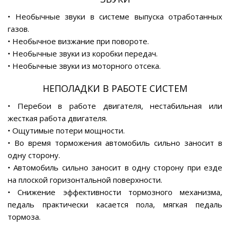
• Необычные звуки в системе выпуска отработанных
газов.
• Необычное визжание при повороте.
• Необычные звуки из коробки передач.
• Необычные звуки из моторного отсека.
НЕПОЛАДКИ В РАБОТЕ СИСТЕМ
• Перебои в работе двигателя, нестабильная или
жесткая работа двигателя.
• Ощутимые потери мощности.
• Во время торможения автомобиль сильно заносит в
одну сторону.
• Автомобиль сильно заносит в одну сторону при езде
на плоской горизонтальной поверхности.
• Снижение эффективности тормозного механизма,
педаль практически касается пола, мягкая педаль
тормоза.