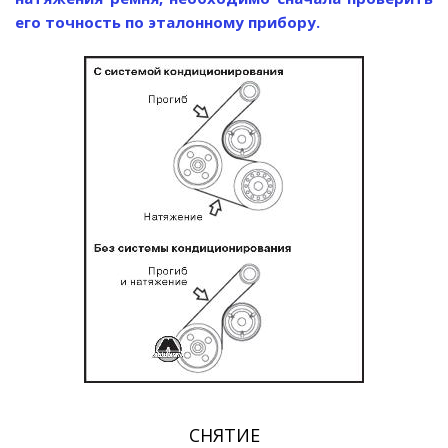
его точность по эталонному прибору.
СНЯТИЕ