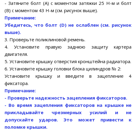
- Затяните болт (А) с моментом затяжки 25 Н-м и болт
(В) с моментом 43 Н-м (см. рисунок выше).
Примечание:
Убедитесь, что болт (D) не ослаблен (см. рисунок
выше).
3. Проверьте поликлиновой ремень.
4. Установите правую заднюю защиту картера
двигателя.
5. Установите крышку отверстия кронштейна радиатора.
6. Установите крышку головки блока цилиндров № 2:
Установите крышку и введите в зацепление 4
фиксатора.
Примечание:
- Проверьте надежность зацепления фиксаторов.
- Во время зацепления фиксаторов на крышке не
прикладывайте чрезмерных усилий и не
допускайте ударов. Это может привести к
поломке крышки.