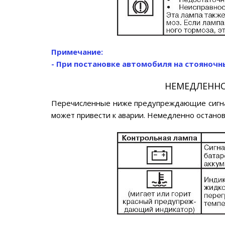
Примечание:
- При постановке автомобиля на стояночн
НЕМЕДЛЕННО
Перечисленные ниже предупреждающие сигна
может привести к аварии. Немедленно останов