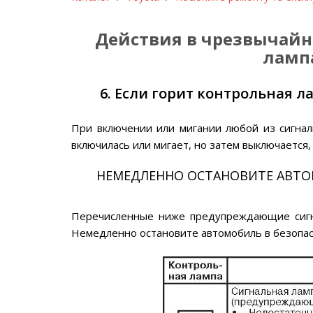
Действия в чрезвычайных
ламп
6. Если горит контрольная 
При включении или мигании любой из сигнал
включилась или мигает, но затем выключается,
НЕМЕДЛЕННО ОСТАНОВИТЕ АВТО
Перечисленные ниже предупреждающие сигн
Немедленно остановите автомобиль в безопасн