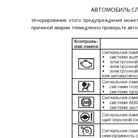
АВТОМОБИЛЬ СЛ
Игнорирование этого предупреждения может
причиной аварии. Немедленно проверьте авто