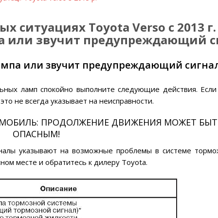
 ситуациях Toyota Verso с 2013 г
а или звучит предупреждающий с
лампа или звучит предупреждающий сигна
ьных ламп спокойно выполните следующие действия. Если
 это не всегда указывает на неисправности.
МОБИЛЬ: ПРОДОЛЖЕНИЕ ДВИЖЕНИЯ МОЖЕТ БЫТ
ОПАСНЫМ!
алы указывают на возможные проблемы в системе тормо
ом месте и обратитесь к дилеру Toyota.