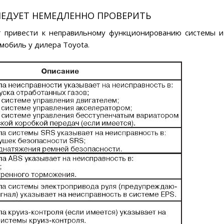
ЕДУЕТ НЕМЕДЛЕННО ПРОВЕРИТЬ
 привести к неправильному функционированию системы и
мобиль у дилера Toyota.