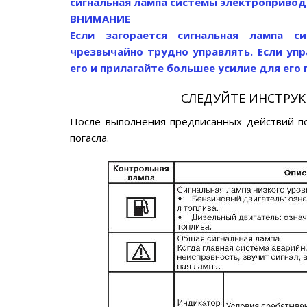
сигнальная лампа системы электропривод
ВНИМАНИЕ
Если загорается сигнальная лампа с
чрезвычайно трудно управлять. Если уп
его и прилагайте большее усилие для его 
СЛЕДУЙТЕ ИНСТРУ
После выполнения предписанных действий по
погасла.