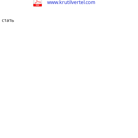
www.krutilvertel.com
 стать