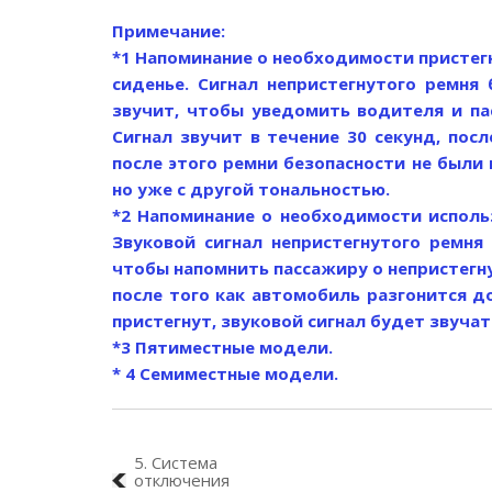
Примечание:
*1 Напоминание о необходимости пристег
сиденье. Сигнал непристегнутого ремня
звучит, чтобы уведомить водителя и па
Сигнал звучит в течение 30 секунд, посл
после этого ремни безопасности не были 
но уже с другой тональностью.
*2 Напоминание о необходимости исполь
Звуковой сигнал непристегнутого ремня
чтобы напомнить пассажиру о непристегну
после того как автомобиль разгонится до
пристегнут, звуковой сигнал будет звучат
*3 Пятиместные модели.
* 4 Семиместные модели.
5. Система
отключения