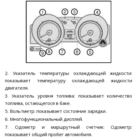
2. Указатель температуры охлаждающей жидкости:
показывает температуру охлаждающей жидкости
двигателя.
3. Указатель уровня топлива: показывает количество
топлива, остающегося в баке.
5. Вольтметр: показывает состояние зарядки.
6. Многофункциональный дисплей.
7. Одометр и маршрутный счетчик: Одометр:
показывает общий пробег автомобиля.