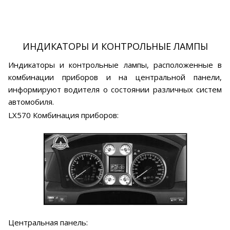
ИНДИКАТОРЫ И КОНТРОЛЬНЫЕ ЛАМПЫ
Индикаторы и контрольные лампы, расположенные в
комбинации приборов и на центральной панели,
информируют водителя о состоянии различных систем
автомобиля.
LX570 Комбинация приборов:
Центральная панель: