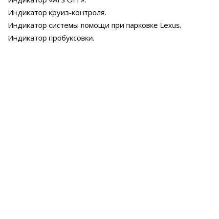
Индикатор круиз-контроля.
Индикатор системы помощи при парковке Lexus.
Индикатор пробуксовки.