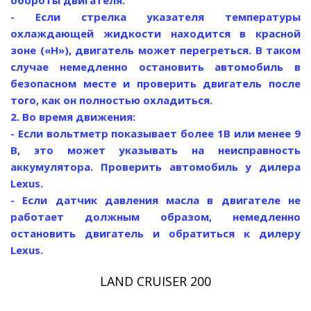
- Если стрелка указателя температуры
охлаждающей жидкости находится в красной
зоне («Н»), двигатель может перегреться. В таком
случае немедленно остановить автомобиль в
безопасном месте и проверить двигатель после
того, как он полностью охладиться.
2. Во время движения:
- Если вольтметр показывает более 1В или менее 9
В, это может указывать на неисправность
аккумулятора. Проверить автомобиль у дилера
Lexus.
- Если датчик давления масла в двигателе не
работает должным образом, немедленно
остановить двигатель и обратиться к дилеру
Lexus.
LAND CRUISER 200