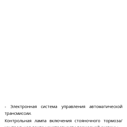
- Электронная система управления автоматической
трансмиссии.
Контрольная лампа включения стояночного тормоза/