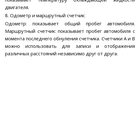
двигателя.
8. Одометр и маршрутный счетчик:
Одометр: показывает общий пробег автомобиля.
Маршрутный счетчик: показывает пробег автомобиля с
момента последнего обнуления счетчика. Счетчики А и В
можно использовать для записи и отображения
различных расстояний независимо друг от друга.