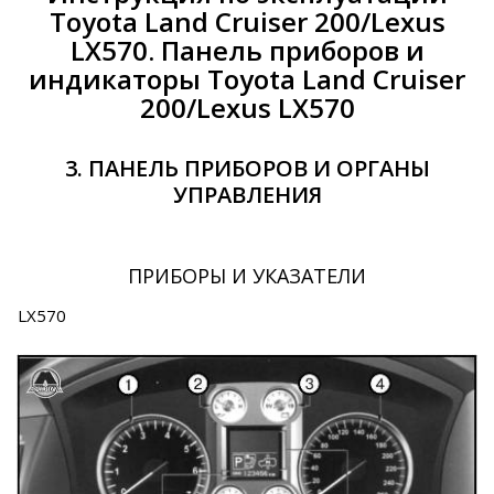
Toyota Land Cruiser 200/Lexus
LX570. Панель приборов и
индикаторы Toyota Land Cruiser
200/Lexus LX570
3. ПАНЕЛЬ ПРИБОРОВ И ОРГАНЫ
УПРАВЛЕНИЯ
ПРИБОРЫ И УКАЗАТЕЛИ
LX570