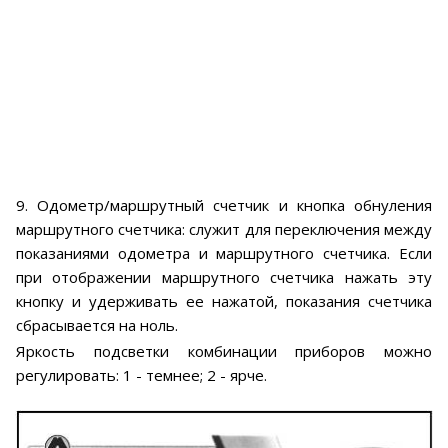
9. Одометр/маршрутный счетчик и кнопка обнуления
маршрутного счетчика: служит для переключения между
показаниями одометра и маршрутного счетчика. Если
при отображении маршрутного счетчика нажать эту
кнопку и удерживать ее нажатой, показания счетчика
сбрасывается на ноль.
Яркость подсветки комбинации приборов можно
регулировать: 1 - темнее; 2 - ярче.