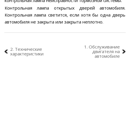
контрольная лампа неисправности тормозной системы.
Контрольная лампа открытых дверей автомобиля.
Контрольная лампа светится, если хотя бы одна дверь
автомобиля не закрыта или закрыта неплотно.
1. Обслуживание
2. Технические
двигателя на
характеристики
автомобиле