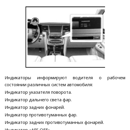
Индикаторы информируют водителя о рабочем
состоянии различных систем автомобиля:
Индикатор указателя поворота.
Индикатор дальнего света фар.
Индикатор задних фонарей.
Индикатор противотуманных фар.
Индикатор задних противотуманных фонарей.
Индикатор «AFS OFF».