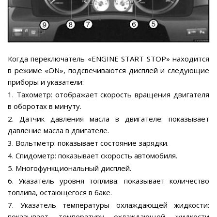
Когда переключатель «ENGINE START STOP» находится
в режиме «ON», подсвечиваются дисплей и следующие
приборы и указатели:
1. Тахометр: отображает скорость вращения двигателя
в оборотах в минуту.
2. Датчик давления масла в двигателе: показывает
давление масла в двигателе.
3. Вольтметр: показывает состояние зарядки.
4. Спидометр: показывает скорость автомобиля.
5. Многофункциональный дисплей.
6. Указатель уровня топлива: показывает количество
топлива, остающегося в баке.
7. Указатель температуры охлаждающей жидкости:
показывает температуру охлаждающей жидкости