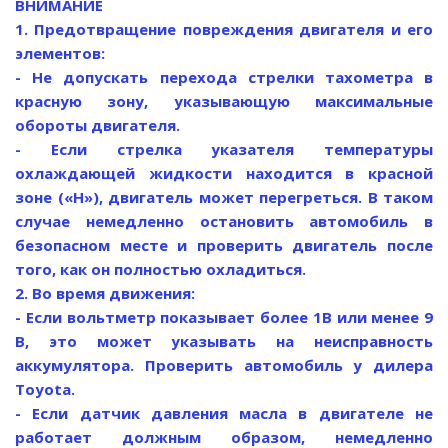
ВНИМАНИЕ
1. Предотвращение повреждения двигателя и его
элементов:
- Не допускать перехода стрелки тахометра в
красную зону, указывающую максимальные
обороты двигателя.
- Если стрелка указателя температуры
охлаждающей жидкости находится в красной
зоне («Н»), двигатель может перегреться. В таком
случае немедленно остановить автомобиль в
безопасном месте и проверить двигатель после
того, как он полностью охладиться.
2. Во время движения:
- Если вольтметр показывает более 1В или менее 9
В, это может указывать на неисправность
аккумулятора. Проверить автомобиль у дилера
Toyota.
- Если датчик давления масла в двигателе не
работает должным образом, немедленно