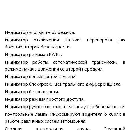
Индикатор «ползущего» режима.
Индикатор отключения датчика переворота для
боковых шторок безопасности.
Индикатор режима «PWR».
Индикатор работы автоматической трансмиссии в
режиме начала движения со второй передачи.
Индикатор понижающей ступени.
Индикатор блокировки центрального дифференциала.
Индикатор безопасности.
Индикатор режима простого доступа.
Индикатор ручного выключателя подушки безопасности.
Контрольные лампы информируют водителя о сбоях в
работе различных систем автомобиля:
Сводная контрольная лампа. Звучащий