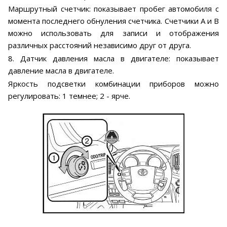
Маршрутный счетчик: показывает пробег автомобиля с
момента последнего обнуления счетчика. Счетчики А и В
можно использовать для записи и отображения
различных расстояний независимо друг от друга.
8. Датчик давления масла в двигателе: показывает
давление масла в двигателе.
Яркость подсветки комбинации приборов можно
регулировать: 1 темнее; 2 - ярче.