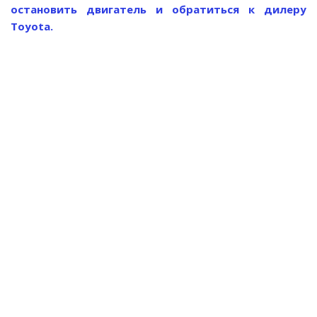
остановить двигатель и обратиться к дилеру
Toyota.