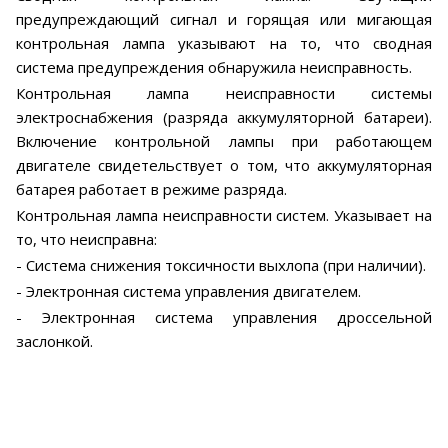
предупреждающий сигнал и горящая или мигающая
контрольная лампа указывают на то, что сводная
система предупреждения обнаружила неисправность.
Контрольная лампа неисправности системы
электроснабжения (разряда аккумуляторной батареи).
Включение контрольной лампы при работающем
двигателе свидетельствует о том, что аккумуляторная
батарея работает в режиме разряда.
Контрольная лампа неисправности систем. Указывает на
то, что неисправна:
- Система снижения токсичности выхлопа (при наличии).
- Электронная система управления двигателем.
- Электронная система управления дроссельной
заслонкой.