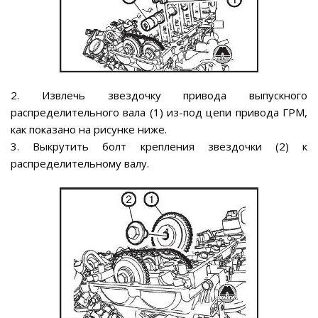
2. Извлечь звездочку привода выпускного
распределительного вала (1) из-под цепи привода ГРМ,
как показано на рисунке ниже.
3. Выкрутить болт крепления звездочки (2) к
распределительному валу.