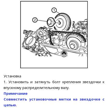
Установка
1. Установить и затянуть болт крепления звездочки к
впускному распределительному валу.
Примечание
Совместить установочные метки на звездочке с
цепью.