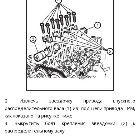
2. Извлечь звездочку привода впускного
распределительного вала (1) из- под цепи привода ГРМ,
как показано на рисунке ниже.
3. Выкрутить болт крепления звездочки (2) к
распределительному валу.