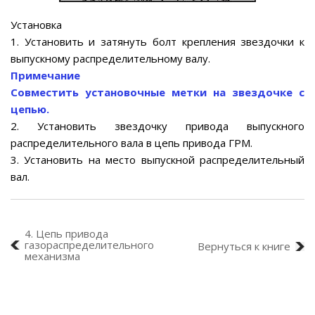
Установка
1. Установить и затянуть болт крепления звездочки к
выпускному распределительному валу.
Примечание
Совместить установочные метки на звездочке с
цепью.
2. Установить звездочку привода выпускного
распределительного вала в цепь привода ГРМ.
3. Установить на место выпускной распределительный
вал.
4. Цепь привода
газораспределительного
Вернуться к книге
механизма