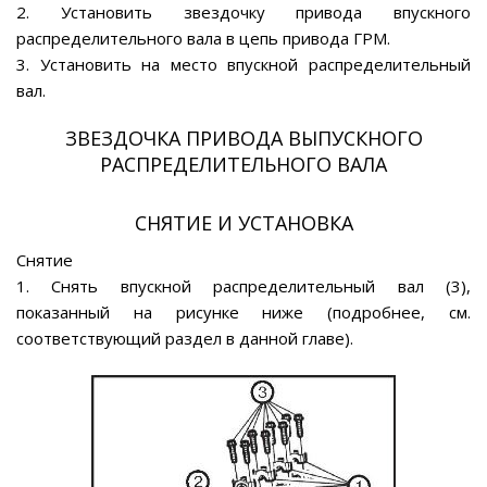
2. Установить звездочку привода впускного
распределительного вала в цепь привода ГРМ.
3. Установить на место впускной распределительный
вал.
ЗВЕЗДОЧКА ПРИВОДА ВЫПУСКНОГО
РАСПРЕДЕЛИТЕЛЬНОГО ВАЛА
СНЯТИЕ И УСТАНОВКА
Снятие
1. Снять впускной распределительный вал (3),
показанный на рисунке ниже (подробнее, см.
соответствующий раздел в данной главе).