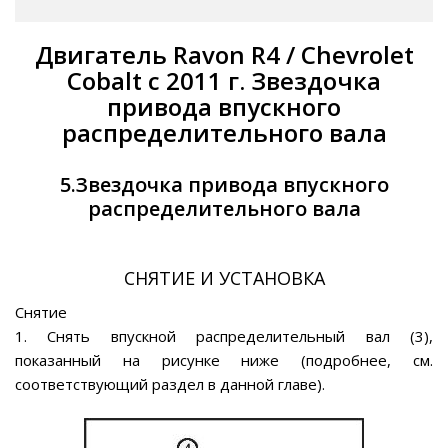
Двигатель Ravon R4 / Chevrolet
Cobalt с 2011 г. Звездочка
привода впускного
распределительного вала
5.Звездочка привода впускного
распределительного вала
СНЯТИЕ И УСТАНОВКА
Снятие
1. Снять впускной распределительный вал (3),
показанный на рисунке ниже (подробнее, см.
соответствующий раздел в данной главе).