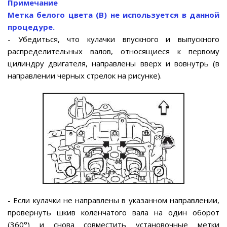
Примечание
Метка белого цвета (В) не используется в данной
процедуре.
- Убедиться, что кулачки впускного и выпускного
распределительных валов, относящиеся к первому
цилиндру двигателя, направлены вверх и вовнутрь (в
направлении черных стрелок на рисунке).
- Если кулачки не направлены в указанном направлении,
провернуть шкив коленчатого вала на один оборот
(360°) и снова совместить установочные метки