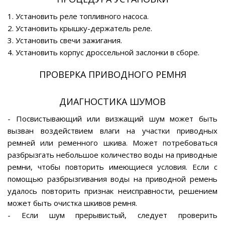
1. Установить реле топливного насоса.
2. Установить крышку-держатель реле.
3. Установить свечи зажигания.
4. Установить корпус дроссельной заслонки в сборе.
ПРОВЕРКА ПРИВОДНОГО РЕМНЯ
ДИАГНОСТИКА ШУМОВ
- Посвистывающий или визжащий шум может быть
вызван воздействием влаги на участки приводных
ремней или ременного шкива. Может потребоваться
разбрызгать небольшое количество воды на приводные
ремни, чтобы повторить имеющиеся условия. Если с
помощью разбрызгивания воды на приводной ремень
удалось повторить признак неисправности, решением
может быть очистка шкивов ремня.
- Если шум прерывистый, следует проверить