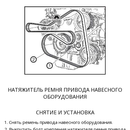
НАТЯЖИТЕЛЬ РЕМНЯ ПРИВОДА НАВЕСНОГО
ОБОРУДОВАНИЯ
СНЯТИЕ И УСТАНОВКА
1. Снять ремень привода навесного оборудования.
2. Выкрутить болт крепления натяжителя ремня привода