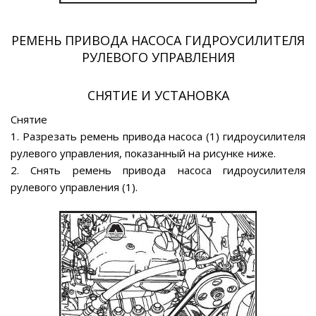
РЕМЕНЬ ПРИВОДА НАСОСА ГИДРОУСИЛИТЕЛЯ
РУЛЕВОГО УПРАВЛЕНИЯ
СНЯТИЕ И УСТАНОВКА
Снятие
1. Разрезать ремень привода насоса (1) гидроусилителя
рулевого управления, показанный на рисунке ниже.
2. Снять ремень привода насоса гидроусилителя
рулевого управления (1).