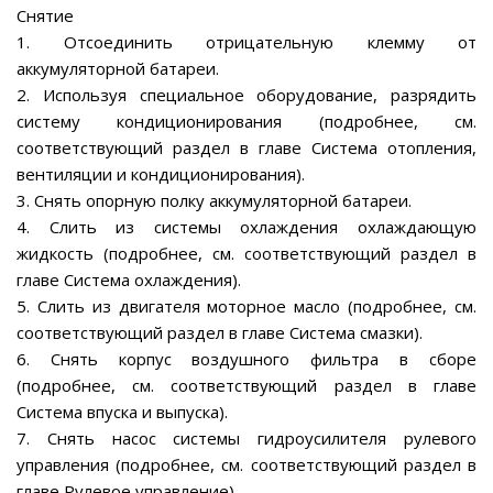
Снятие
1. Отсоединить отрицательную клемму от
аккумуляторной батареи.
2. Используя специальное оборудование, разрядить
систему кондиционирования (подробнее, см.
соответствующий раздел в главе Система отопления,
вентиляции и кондиционирования).
3. Снять опорную полку аккумуляторной батареи.
4. Слить из системы охлаждения охлаждающую
жидкость (подробнее, см. соответствующий раздел в
главе Система охлаждения).
5. Слить из двигателя моторное масло (подробнее, см.
соответствующий раздел в главе Система смазки).
6. Снять корпус воздушного фильтра в сборе
(подробнее, см. соответствующий раздел в главе
Система впуска и выпуска).
7. Снять насос системы гидроусилителя рулевого
управления (подробнее, см. соответствующий раздел в
главе Рулевое управление).