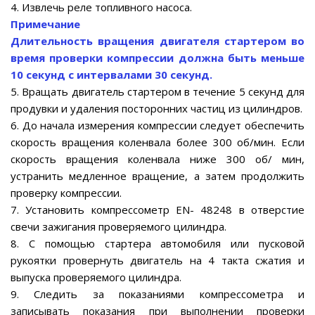
4. Извлечь реле топливного насоса.
Примечание
Длительность вращения двигателя стартером во
время проверки компрессии должна быть меньше
10 секунд с интервалами 30 секунд.
5. Вращать двигатель стартером в течение 5 секунд для
продувки и удаления посторонних частиц из цилиндров.
6. До начала измерения компрессии следует обеспечить
скорость вращения коленвала более 300 об/мин. Если
скорость вращения коленвала ниже 300 об/ мин,
устранить медленное вращение, а затем продолжить
проверку компрессии.
7. Установить компрессометр EN- 48248 в отверстие
свечи зажигания проверяемого цилиндра.
8. С помощью стартера автомобиля или пусковой
рукоятки провернуть двигатель на 4 такта сжатия и
выпуска проверяемого цилиндра.
9. Следить за показаниями компрессометра и
записывать показания при выполнении проверки