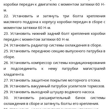
коробки передач к двигателю с моментом затяжки 60 Н-
м.
22. Установить и затянуть три болта крепления
масляного поддона к корпусу коробки передач в сборе с
моментом затяжки 60 Н-м.
23. Установить нижний задний болт крепления коробки
передач с моментом затяжки 60 Н-м.
24. Установить радиатор системы охлаждения в сборе.
25. Установить переднюю секцию выпускного патрубка в
сборе.
26. Установить компрессор системы кондиционирования
и подсоединить к нему патрубки магистралей
хладагента.
27. Установить защитное покрытие моторного отсека.
28. Установить вакуумный патрубок усилителя тормозов.
29. Установить выходной штуцер водяного насоса.
30. Установить расширительный бачок системы
охлаждения в сборе и затянуть болты его крепления.