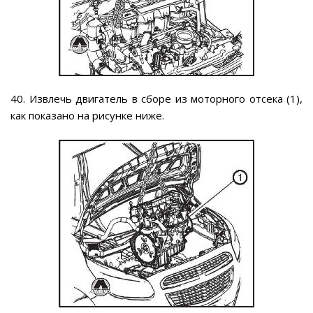
40. Извлечь двигатель в сборе из моторного отсека (1),
как показано на рисунке ниже.