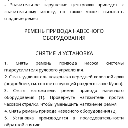
- Значительное нарушение центровки приведет к
значительному износу, но также может вызывать
спадание ремня.
РЕМЕНЬ ПРИВОДА НАВЕСНОГО
ОБОРУДОВАНИЯ
СНЯТИЕ И УСТАНОВКА
1. Снять ремень привода насоса системы
гидроусилителя рулевого управления.
2. Снять удлинитель подкрылка передней колесной арки
(подробнее, см. соответствующий раздел в главе Кузов).
3. Снять натяжитель ремня привода навесного
оборудования (1). Провернуть натяжитель против
часовой стрелки, чтобы уменьшить натяжение ремня.
4. Снять ремень привода навесного оборудования (2).
5. Установка производится в последовательности
обратной снятию.