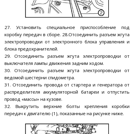
27. Установить специальное приспособление под
коробку передач в сборе. 28.Отсоединить разъем жгута
электропроводки от электронного блока управления и
блока предохранителей.
29. Отсоединить разъем жгута электропроводки от
выключателя лампы движения задним ходом.
30. Отсоединить разъем жгута электропроводки от
ведомой шестерни спидометра.
31. Отсоединить провода от стартера и генератора от
распределителя аккумуляторной батареи и отпустить
провод «массы» на кузове.
32. Выкрутить верхние болты крепления коробки
передач к двигателю (1), показанные на рисунке ниже.