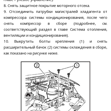
8. Снять защитное покрытие моторного отсека.
9. Отсоединить патрубки магистралей хладагента от
компрессора системы кондиционирования, после чего
снять компрессор в сборе (подробнее, см.
соответствующий раздел в главе Система отопления,
вентиляции и кондиционирования).
10. Выкрутить болты крепления (1) и снять
расширительный бачок (2) системы охлаждения в сборе,
как показано на рисунке ниже.