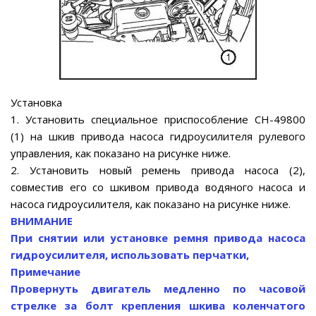
Установка
1. Установить специальное приспособление СН-49800
(1) на шкив привода насоса гидроусилителя рулевого
управления, как показано на рисунке ниже.
2. Установить новый ремень привода насоса (2),
совместив его со шкивом привода водяного насоса и
насоса гидроусилителя, как показано на рисунке ниже.
ВНИМАНИЕ
При снятии или установке ремня привода насоса
гидроусилителя, использовать перчатки,
Примечание
Провернуть двигатель медленно по часовой
стрелке за болт крепления шкива коленчатого