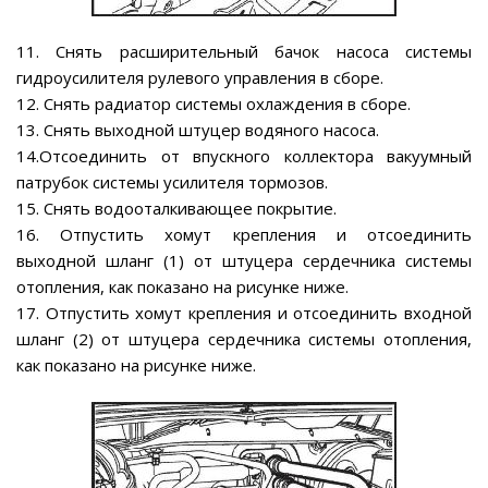
11. Снять расширительный бачок насоса системы
гидроусилителя рулевого управления в сборе.
12. Снять радиатор системы охлаждения в сборе.
13. Снять выходной штуцер водяного насоса.
14.Отсоединить от впускного коллектора вакуумный
патрубок системы усилителя тормозов.
15. Снять водооталкивающее покрытие.
16. Отпустить хомут крепления и отсоединить
выходной шланг (1) от штуцера сердечника системы
отопления, как показано на рисунке ниже.
17. Отпустить хомут крепления и отсоединить входной
шланг (2) от штуцера сердечника системы отопления,
как показано на рисунке ниже.