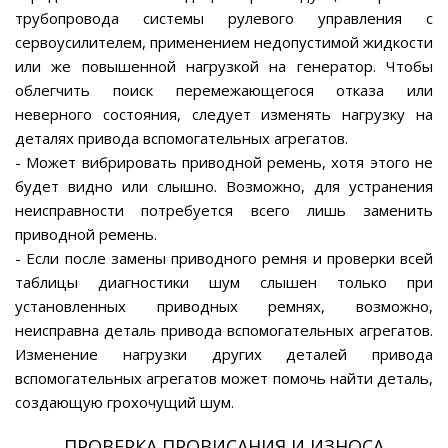
трубопровода системы рулевого управления с
сервоусилителем, применением недопустимой жидкости
или же повышенной нагрузкой на генератор. Чтобы
облегчить поиск перемежающегося отказа или
неверного состояния, следует изменять нагрузку на
деталях привода вспомогательных агрегатов.
- Может вибрировать приводной ремень, хотя этого не
будет видно или слышно. Возможно, для устранения
неисправности потребуется всего лишь заменить
приводной ремень.
- Если после замены приводного ремня и проверки всей
таблицы диагностики шум слышен только при
установленных приводных ремнях, возможно,
неисправна деталь привода вспомогательных агрегатов.
Изменение нагрузки других деталей привода
вспомогательных агрегатов может помочь найти деталь,
создающую грохочущий шум.
ПРОВЕРКА ПРОВИСАНИЯ И ИЗНОСА