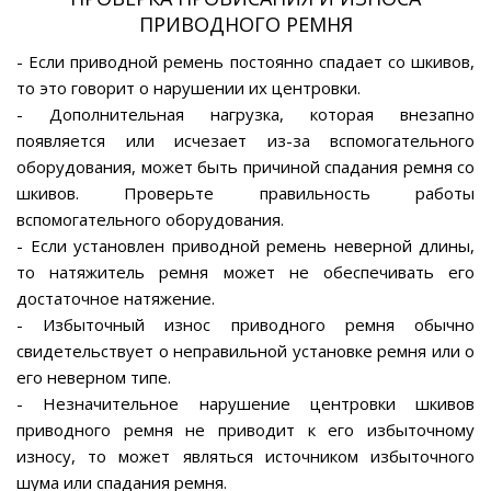
ПРИВОДНОГО РЕМНЯ
- Если приводной ремень постоянно спадает со шкивов,
то это говорит о нарушении их центровки.
- Дополнительная нагрузка, которая внезапно
появляется или исчезает из-за вспомогательного
оборудования, может быть причиной спадания ремня со
шкивов. Проверьте правильность работы
вспомогательного оборудования.
- Если установлен приводной ремень неверной длины,
то натяжитель ремня может не обеспечивать его
достаточное натяжение.
- Избыточный износ приводного ремня обычно
свидетельствует о неправильной установке ремня или о
его неверном типе.
- Незначительное нарушение центровки шкивов
приводного ремня не приводит к его избыточному
износу, то может являться источником избыточного
шума или спадания ремня.