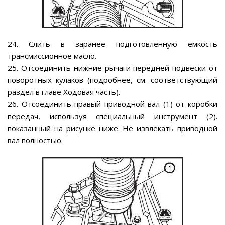
24. Слить в заранее подготовленную емкость
трансмиссионное масло.
25. Отсоединить нижние рычаги передней подвески от
поворотных кулаков (подробнее, см. соответствующий
раздел в главе Ходовая часть).
26. Отсоединить правый приводной вал (1) от коробки
передач, используя специальный инструмент (2).
показанный на рисунке ниже. Не извлекать приводной
вал полностью.