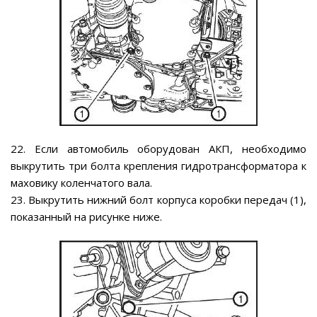
22. Если автомобиль оборудован АКП, необходимо
выкрутить три болта крепления гидротрансформатора к
маховику коленчатого вала.
23. Выкрутить нижний болт корпуса коробки передач (1),
показанный на рисунке ниже.