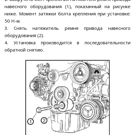
навесного оборудования (1), показанный на рисунке
ниже. Момент затяжки болта крепления при установке:
50 Н-м.
3. Снять натяжитель ремня привода навесного
оборудования (2).
4. Установка производится в последовательности
обратной снятию.