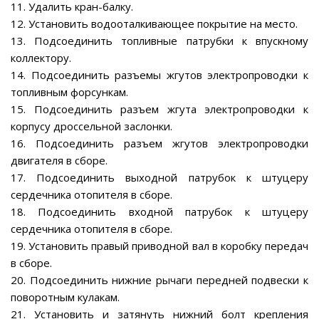
11. Удалить кран-балку.
12. Установить водооталкивающее покрытие на место.
13. Подсоединить топливные патрубки к впускному
коллектору.
14. Подсоединить разъемы жгутов электропроводки к
топливным форсункам.
15. Подсоединить разъем жгута электропроводки к
корпусу дроссельной заслонки.
16. Подсоединить разъем жгутов электропроводки
двигателя в сборе.
17. Подсоединить выходной патрубок к штуцеру
сердечника отопителя в сборе.
18. Подсоединить входной патрубок к штуцеру
сердечника отопителя в сборе.
19. Установить правый приводной вал в коробку передач
в сборе.
20. Подсоединить нижние рычаги передней подвески к
поворотным кулакам.
21. Установить и затянуть нижний болт крепления