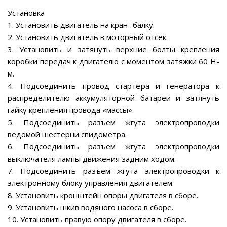
Установка
1. Установить двигатель на кран- балку.
2. Установить двигатель в моторный отсек.
3. Установить и затянуть верхние болты крепления
коробки передач к двигателю с моментом затяжки 60 Н-
м.
4. Подсоединить провод стартера и генератора к
распределителю аккумуляторной батареи и затянуть
гайку крепления провода «массы».
5. Подсоединить разъем жгута электропроводки
ведомой шестерни спидометра.
6. Подсоединить разъем жгута электропроводки
выключателя лампы движения задним ходом.
7. Подсоединить разъем жгута электропроводки к
электронному блоку управления двигателем.
8. Установить кронштейн опоры двигателя в сборе.
9. Установить шкив водяного насоса в сборе.
10. Установить правую опору двигателя в сборе.