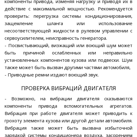
компоненты привода, изменяя нагрузку и приводя их в
действие с максимальной мощностью. Рекомендуется
проверить: перегрузка системы кондиционирования,
защемление шланга или использование
несоответствующей жидкости в рулевом управлении с
сервоусилителем, неисправность генератора.
- Посвистывающий, визжащий или воющий шум может
быть причиной ослабленных или неправильно
установленных компонентов кузова или подвески. Шум
также может быть вызван другими частями автомобиля,
- Приводные ремни издают воющий звук.
ПРОВЕРКА ВИБРАЦИЙ ДВИГАТЕЛЯ
- Возможно, на вибрации двигателя сказываются
компоненты привода вспомогательных агрегатов.
Вибрация при работе двигателя может приводить к
грохоту элемента кузова или другой детали автомобиля.
Вибрация также может быть вызвана избыточной
зарядкой системы кондиционера воздуха, засорением