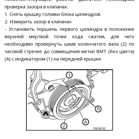
проверка зазора в клапанах.
1. Снять крышку головки блока цилиндров.
2. Измерить зазор в клапанах:
- Установить поршень первого цилиндра в положение
верхней мертвой точки хода сжатия, для чего
необходимо провернуть шкив коленчатого вала (2) по
часовой стрелке до совмещения метки ВМТ (без цвета)
(А) с индикатором (1) на передней крышке.