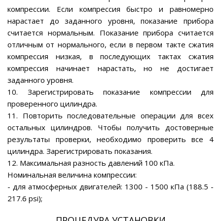
компрессии. Если компрессия быстро и равномерно
нарастает до заданного уровня, показание прибора
считается нормальным. Показание прибора считается
отличным от нормального, если в первом такте сжатия
компрессия низкая, в последующих тактах сжатия
компрессия начинает нарастать, но не достигает
заданного уровня.
10. Зарегистрировать показание компрессии для
проверенного цилиндра.
11. Повторить последовательные операции для всех
остальных цилиндров. Чтобы получить достоверные
результаты проверки, необходимо проверить все 4
цилиндра. Зарегистрировать показания.
12. Максимальная разность давлений 100 кПа.
Номинальная величина компрессии:
- для атмосферных двигателей: 1300 - 1500 кПа (188.5 -
217.6 psi);
ПРОЦЕДУРА УСТАНОВКИ