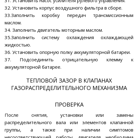
31. Установить насос усилителя рулевого управления.
32. Установить корпус воздушного фильтра в сборе.
33.Заполнить коробку передач трансмиссионным
маслом.
34. Заполнить двигатель моторным маслом.
35.Заполнить систему охлаждения охлаждающей
жидкостью.
36. Установить опорную полку аккумуляторной батареи.
37. Подсоединить отрицательную клемму к
аккумуляторной батарее.
ТЕПЛОВОЙ ЗАЗОР В КЛАПАНАХ
ГАЗОРАСПРЕДЕЛИТЕЛЬНОГО МЕХАНИЗМА
ПРОВЕРКА
После снятия, установки или замены
распределительного вала или элементов клапанной
группы, а также при наличии симптомов
несоответствующей работы двигателя необходима