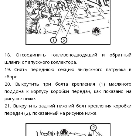
18. Отсоединить топливоподводящий и обратный
шланги от впускного коллектора.
19. Снять переднюю секцию выпускного патрубка в
сборе.
20. Выкрутить три болта крепления (1) масляного
поддона к корпусу коробки передач, как показано на
рисунке ниже.
21. Выкрутить задний нижний болт крепления коробки
передач (2), показанный на рисунке ниже.