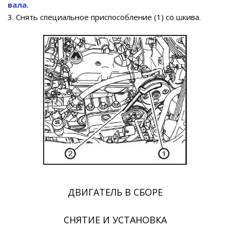
вала.
3. Снять специальное приспособление (1) со шкива.
ДВИГАТЕЛЬ В СБОРЕ
СНЯТИЕ И УСТАНОВКА