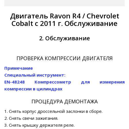
Двигатель Ravon R4 / Chevrolet
Cobalt с 2011 г. Обслуживание
2. Обслуживание
ПРОВЕРКА КОМПРЕССИИ ДВИГАТЕЛЯ
Примечание
Специальный инструмент:
EN-48248 Компрессометр для измерения
компрессии в цилиндрах
ПРОЦЕДУРА ДЕМОНТАЖА
1. Снять корпус дроссельной заслонки в сборе.
2. Снять свечи зажигания.
3. Снять крышку держателя реле.