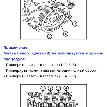
Примечание
Метка белого цвета (В) не используется в данной
процедуре.
- Проверить зазоры в клапанах (1, 2, 6, 8).
- Провернуть коленчатый вал на один полный оборот.
- Проверить зазоры в клапанах (3, 4, 5, 7).