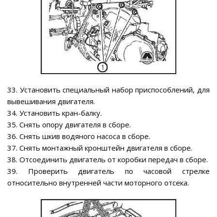
33. Установить специальный набор приспособлений, для
вывешивания двигателя.
34. Установить кран-балку.
35. Снять опору двигателя в сборе.
36. Снять шкив водяного насоса в сборе.
37. Снять монтажный кронштейн двигателя в сборе.
38. Отсоединить двигатель от коробки передач в сборе.
39. Проверить двигатель по часовой стрелке
относительно внутренней части моторного отсека.