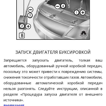
ЗАПУСК ДВИГАТЕЛЯ БУКСИРОВКОЙ
Запрещается запускать двигатель, толкая ваш
автомобиль, оборудованный ручной коробкой передач,
поскольку это может привести к повреждению системы,
снижения токсичности отработавших газов. Автомобили,
оборудованные автоматической коробкой передач
нельзя разгонять. Следуйте инструкции, описанной в
разделе «Процедура запуска двигателя от внешнего
источника».
ВНИМАНИЕ