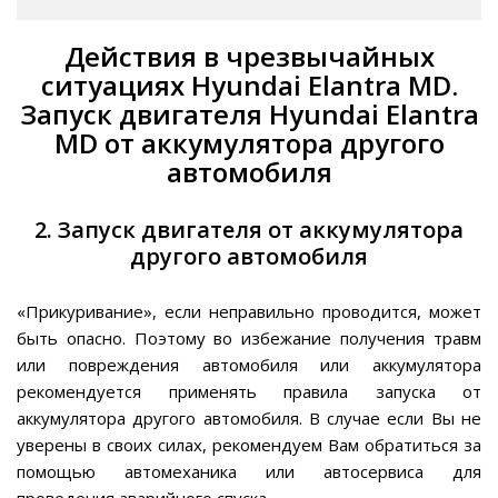
Действия в чрезвычайных
ситуациях Hyundai Elantra MD.
Запуск двигателя Hyundai Elantra
MD от аккумулятора другого
aвтомобиля
2. Запуск двигателя от аккумулятора
другого автомобиля
«Прикуривание», если неправильно проводится, может
быть опасно. Поэтому во избежание получения травм
или повреждения автомобиля или аккумулятора
рекомендуется применять правила запуска от
аккумулятора другого автомобиля. В случае если Вы не
уверены в своих силах, рекомендуем Вам обратиться за
помощью автомеханика или автосервиса для