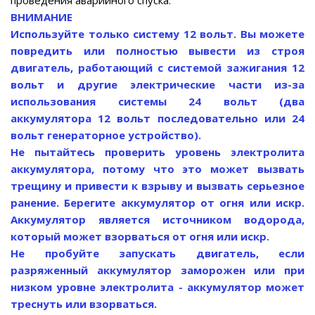
проведения аварийного спуска.
ВНИМАНИЕ
Используйте только систему 12 вольт. Вы можете
повредить или полностью вывести из строя
двигатель, работающий с системой зажигания 12
вольт и другие электрические части из-за
использования системы 24 вольт (два
аккумулятора 12 вольт последовательно или 24
вольт генераторное устройство).
Не пытайтесь проверить уровень электролита
аккумулятора, потому что это может вызвать
трещину и привести к взрыву и вызвать серьезное
ранение. Берегите аккумулятор от огня или искр.
Аккумулятор является источником водорода,
который может взорваться от огня или искр.
Не пробуйте запускать двигатель, если
разряженный аккумулятор заморожен или при
низком уровне электролита - аккумулятор может
треснуть или взорваться.