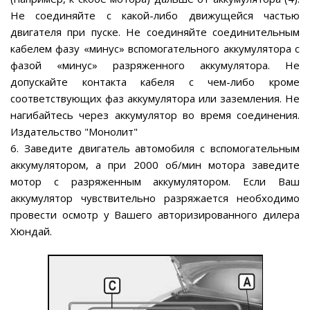
Не соединяйте с какой-либо движущейся частью
двигателя при пуске. Не соединяйте соединительным
кабелем фазу «минус» вспомогательного аккумулятора с
фазой «минус» разряженного аккумулятора. Не
допускайте контакта кабеля с чем-либо кроме
соответствующих фаз аккумулятора или заземления. Не
нагибайтесь через аккумулятор во время соединения.
Издательство "Монолит"
6. Заведите двигатель автомобиля с вспомогательным
аккумулятором, а при 2000 об/мин мотора заведите
мотор с разряженным аккумулятором. Если Ваш
аккумулятор чувствительно разряжается необходимо
провести осмотр у Вашего авторизированного дилера
Хюндай.