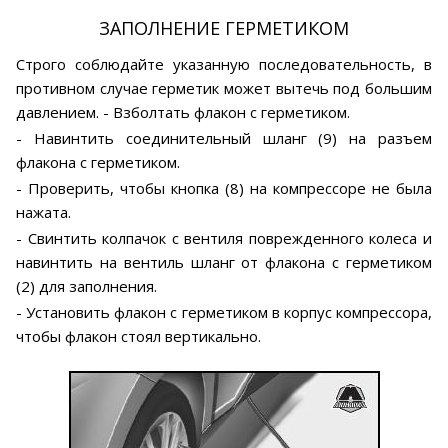
ЗАПОЛНЕНИЕ ГЕРМЕТИКОМ
Строго соблюдайте указанную последовательность, в
противном случае герметик может вытечь под большим
давлением. - Взболтать флакон с герметиком.
- Навинтить соединительный шланг (9) на разъем
флакона с герметиком.
- Проверить, чтобы кнопка (8) на компрессоре не была
нажата.
- Свинтить колпачок с вентиля поврежденного колеса и
навинтить на вентиль шланг от флакона с герметиком
(2) для заполнения.
- Установить флакон с герметиком в корпус компрессора,
чтобы флакон стоял вертикально.