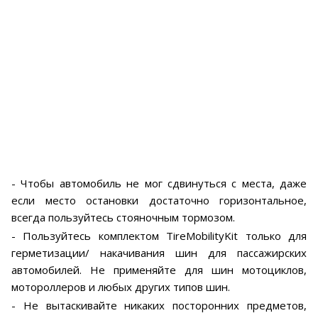
- Чтобы автомобиль не мог сдвинуться с места, даже
если место остановки достаточно горизонтальное,
всегда пользуйтесь стояночным тормозом.
- Пользуйтесь комплектом TireMobilityKit только для
герметизации/ накачивания шин для пассажирских
автомобилей. Не применяйте для шин мотоциклов,
мотороллеров и любых других типов шин.
- Не вытаскивайте никаких посторонних предметов,