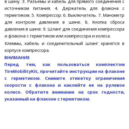
в шину. 3. Разъемы и кабель для прямого соединения с
источником питания. 4. Держатель для флакона с
герметиком. 5. Компрессор. 6. Выключатель. 7. Манометр
для контроля давления в шине. 8. Кнопка сброса
давления в шине. 9. Шланг для соединения компрессора
и флакона с герметиком или компрессора и колеса.
Клеммы, кабель и соединительный шланг хранятся в
корпусе компрессора.
ВНИМАНИЕ
Перед тем, как пользоваться комплектом
TireMobilityKit, прочитайте инструкции на флаконе
с герметиком. Снимите этикетку ограничения
скорости с флакона и наклейте ее на рулевое
колесо. Обратите внимание на срок годности,
указанный на флаконе с герметиком.