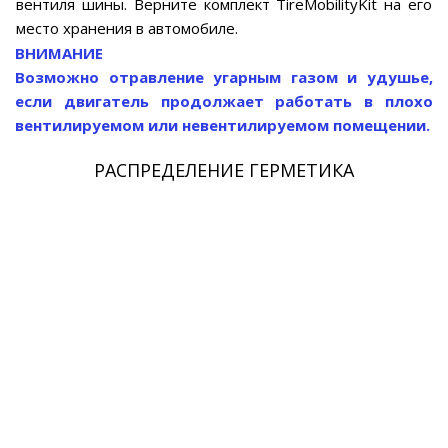
вентиля шины. Верните комплект TireMobilityKit на его
место хранения в автомобиле.
ВНИМАНИЕ
Возможно отравление угарным газом и удушье,
если двигатель продолжает работать в плохо
вентилируемом или невентилируемом помещении.
РАСПРЕДЕЛЕНИЕ ГЕРМЕТИКА