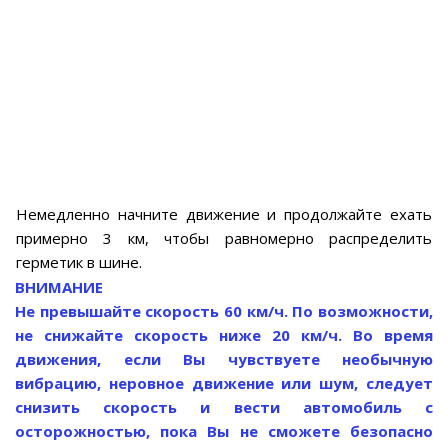
Немедленно начните движение и продолжайте ехать
примерно 3 км, чтобы равномерно распределить
герметик в шине.
ВНИМАНИЕ
Не превышайте скорость 60 км/ч. По возможности,
не снижайте скорость ниже 20 км/ч. Во время
движения, если Вы чувствуете необычную
вибрацию, неровное движение или шум, следует
снизить скорость и вести автомобиль с
осторожностью, пока Вы не сможете безопасно