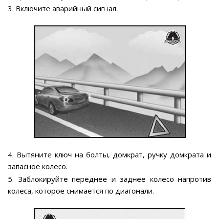
3. Включите аварийный сигнал.
4. Вытяните ключ на болты, домкрат, ручку домкрата и
запасное колесо.
5. Заблокируйте переднее и заднее колесо напротив
колеса, которое снимается по диагонали.