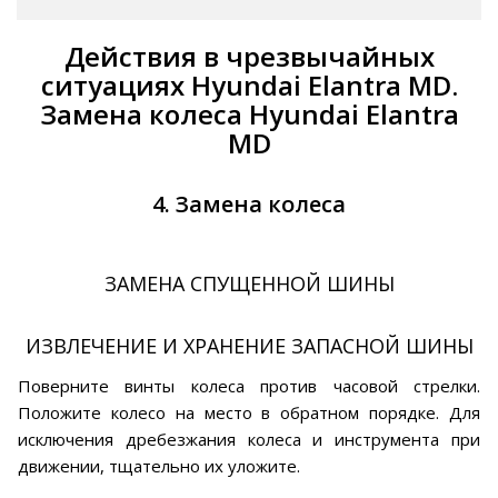
Действия в чрезвычайных
ситуациях Hyundai Elantra MD.
Замена колеса Hyundai Elantra
MD
4. Замена колеса
ЗАМЕНА СПУЩЕННОЙ ШИНЫ
ИЗВЛЕЧЕНИЕ И ХРАНЕНИЕ ЗАПАСНОЙ ШИНЫ
Поверните винты колеса против часовой стрелки.
Положите колесо на место в обратном порядке. Для
исключения дребезжания колеса и инструмента при
движении, тщательно их уложите.