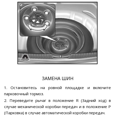
ЗАМЕНА ШИН
1. Остановитесь на ровной площадке и включите
парковочный тормоз.
2. Переведите рычаг в положение R (Задний ход) в
случае механической коробки передач и в положение P
(Парковка) в случае автоматической коробки передач.