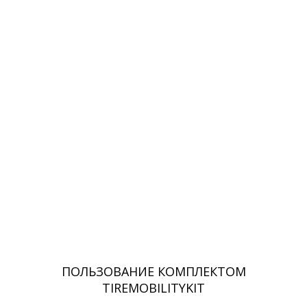
ПОЛЬЗОВАНИЕ КОМПЛЕКТОМ
TIREMOBILITYKIT