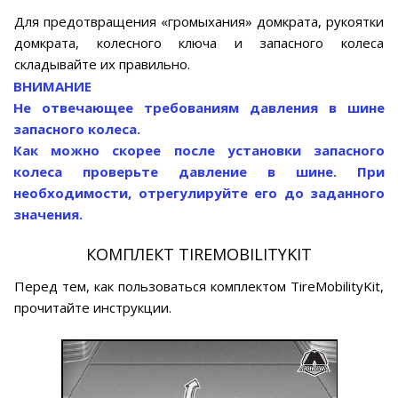
Для предотвращения «громыхания» домкрата, рукоятки
домкрата, колесного ключа и запасного колеса
складывайте их правильно.
ВНИМАНИЕ
Не отвечающее требованиям давления в шине
запасного колеса.
Как можно скорее после установки запасного
колеса проверьте давление в шине. При
необходимости, отрегулируйте его до заданного
значения.
КОМПЛЕКТ TIREMOBILITYKIT
Перед тем, как пользоваться комплектом TireMobilityKit,
прочитайте инструкции.