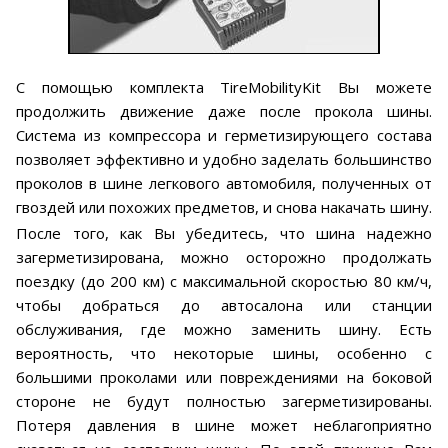
С помощью комплекта TireMobilityKit Вы можете
продолжить движение даже после прокола шины.
Система из компрессора и герметизирующего состава
позволяет эффективно и удобно заделать большинство
проколов в шине легкового автомобиля, полученных от
гвоздей или похожих предметов, и снова накачать шину.
После того, как Вы убедитесь, что шина надежно
загерметизирована, можно осторожно продолжать
поездку (до 200 км) с максимальной скоростью 80 км/ч,
чтобы добраться до автосалона или станции
обслуживания, где можно заменить шину. Есть
вероятность, что некоторые шины, особенно с
большими проколами или повреждениями на боковой
стороне не будут полностью загерметизированы.
Потеря давления в шине может неблагоприятно