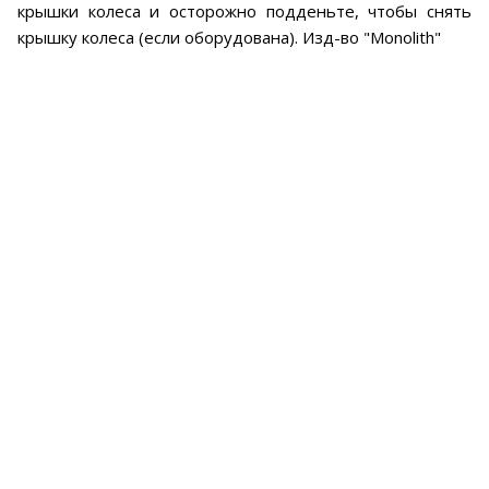
крышки колеса и осторожно подденьте, чтобы снять
крышку колеса (если оборудована). Изд-во "Monolith"