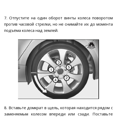
7. Отпустите на один оборот винты колеса поворотом
против часовой стрелки, но не снимайте их до момента
подъёма колеса над землей.
8. Вставьте домкрат в щель, которая находится рядом с
заменяемым колесом впереди или cзади. Поставьте