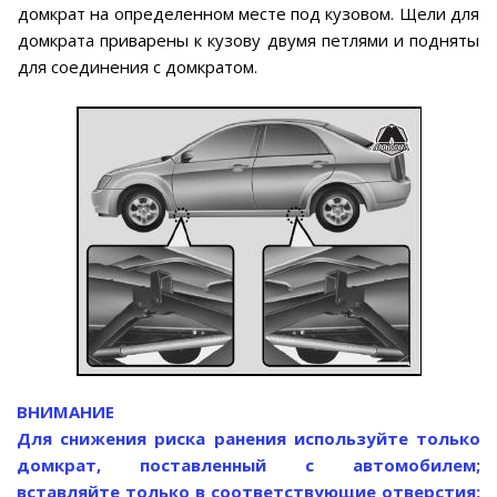
домкрат на определенном месте под кузовом. Щели для
домкрата приварены к кузову двумя петлями и подняты
для соединения с домкратом.
ВНИМАНИЕ
Для снижения риска ранения используйте только
домкрат, поставленный с автомобилем;
вставляйте только в соответствующие отверстия;