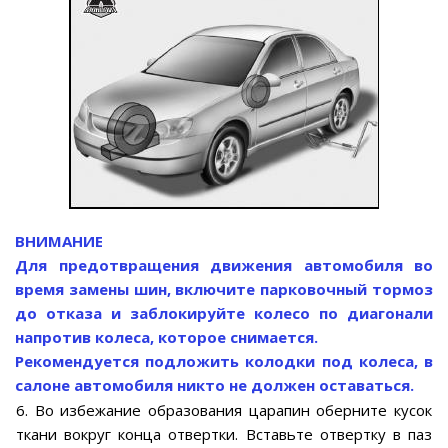
ВНИМАНИЕ
Для предотвращения движения автомобиля во
время замены шин, включите парковочный тормоз
до отказа и заблокируйте колесо по диагонали
напротив колеса, которое снимается.
Рекомендуется подложить колодки под колеса, в
салоне автомобиля никто не должен оставаться.
6. Во избежание образования царапин оберните кусок
ткани вокруг конца отвертки. Вставьте отвертку в паз