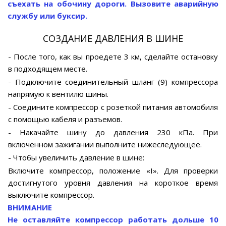
съехать на обочину дороги. Вызовите аварийную
службу или буксир.
СОЗДАНИЕ ДАВЛЕНИЯ В ШИНЕ
- После того, как вы проедете 3 км, сделайте остановку
в подходящем месте.
- Подключите соединительный шланг (9) компрессора
напрямую к вентилю шины.
- Соедините компрессор с розеткой питания автомобиля
с помощью кабеля и разъемов.
- Накачайте шину до давления 230 кПа. При
включенном зажигании выполните нижеследующее.
- Чтобы увеличить давление в шине:
Включите компрессор, положение «I». Для проверки
достигнутого уровня давления на короткое время
выключите компрессор.
ВНИМАНИЕ
Не оставляйте компрессор работать дольше 10