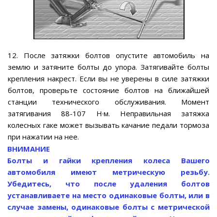
12. После затяжки болтов опустите автомобиль на
землю и затяните болты до упора. Затягивайте болты
крепления накрест. Если вы не уверены в силе затяжки
болтов, проверьте состояние болтов на ближайшей
станции технического обслуживания. Момент
затягивания 88-107 Н·м. Неправильная затяжка
колесных гаке может вызывать качание педали тормоза
при нажатии на нее.
ВНИМАНИЕ
Болты и гайки крепления колеса Вашего
автомобиля имеют метрическую резьбу.
Убедитесь, что после удаления болтов
устанавливаете на место одинаковые болты, или в
случае замены, одинаковые болты с метрической