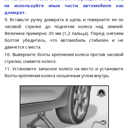
не используйте иные части автомобиля как
домкрат.
9. Вставьте ручку домкрата в щель и поверните ее по
часовой стрелке до поднятия колеса над землей.
Величина примерно 30 мм (1,2 пальца). Перед снятием
болтов убедитесь, что автомобиль стабилен и не
двинется с места.
10. Выверните болты крепления колеса против часовой
стрелки, снимите колесо.
11. Установите запасное колесо на место и установите
болты крепления колеса скошенным углом внутрь.