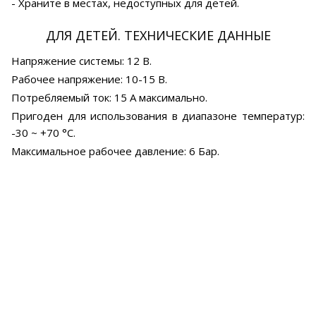
- Храните в местах, недоступных для детей.
ДЛЯ ДЕТЕЙ. ТЕХНИЧЕСКИЕ ДАННЫЕ
Напряжение системы: 12 В.
Рабочее напряжение: 10-15 В.
Потребляемый ток: 15 А максимально.
Пригоден для использования в диапазоне температур:
-30 ~ +70 °C.
Максимальное рабочее давление: 6 Бар.