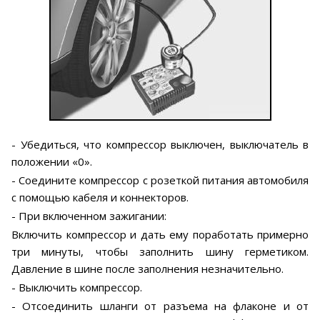
- Убедиться, что компрессор выключен, выключатель в
положении «0».
- Соедините компрессор с розеткой питания автомобиля
с помощью кабеля и коннекторов.
- При включенном зажигании:
Включить компрессор и дать ему поработать примерно
три минуты, чтобы заполнить шину герметиком.
Давление в шине после заполнения незначительно.
- Выключить компрессор.
- Отсоединить шланги от разъема на флаконе и от