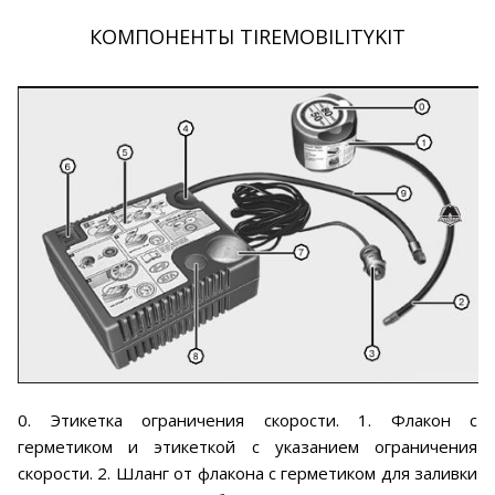
КОМПОНЕНТЫ TIREMOBILITYKIT
0. Этикетка ограничения скорости. 1. Флакон с
герметиком и этикеткой с указанием ограничения
скорости. 2. Шланг от флакона с герметиком для заливки