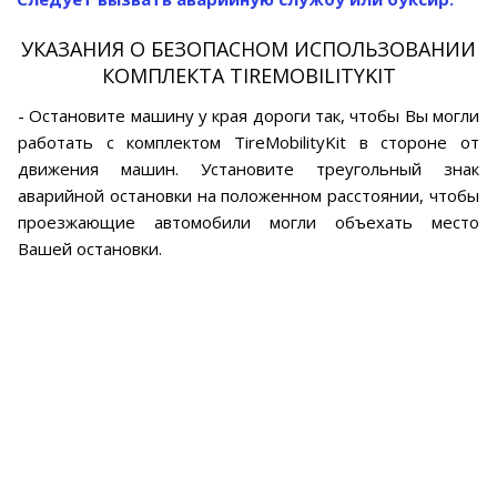
УКАЗАНИЯ О БЕЗОПАСНОМ ИСПОЛЬЗОВАНИИ
КОМПЛЕКТА TIREMOBILITYKIT
- Остановите машину у края дороги так, чтобы Вы могли
работать с комплектом TireMobilityKit в стороне от
движения машин. Установите треугольный знак
аварийной остановки на положенном расстоянии, чтобы
проезжающие автомобили могли объехать место
Вашей остановки.