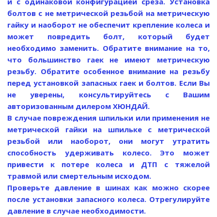
и с одинаковой конфигурацией среза. Установка
болтов с не метрической резьбой на метрическую
гайку и наоборот не обеспечит крепление колеса и
может повредить болт, который будет
необходимо заменить. Обратите внимание на то,
что большинство гаек не имеют метрическую
резьбу. Обратите особенное внимание на резьбу
перед установкой запасных гаек и болтов. Если Вы
не уверены, консультируйтесь с Вашим
авторизованным дилером ХЮНДАЙ.
В случае повреждения шпильки или применения не
метрической гайки на шпильке с метрической
резьбой или наоборот, они могут утратить
способность удерживать колесо. Это может
привести к потере колеса и ДТП с тяжелой
травмой или смертельным исходом.
Проверьте давление в шинах как можно скорее
после установки запасного колеса. Отрегулируйте
давление в случае необходимости.