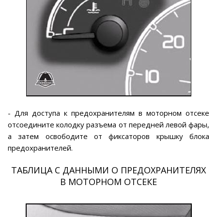
- Для доступа к предохранителям в моторном отсеке
отсоедините колодку разъема от передней левой фары,
а затем освободите от фиксаторов крышку блока
предохранителей.
ТАБЛИЦА С ДАННЫМИ О ПРЕДОХРАНИТЕЛЯХ
В МОТОРНОМ ОТСЕКЕ