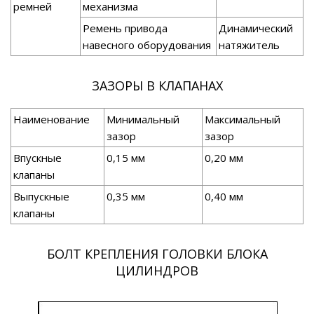
ремней
механизма
Ремень привода
Динамический
навесного оборудования
натяжитель
ЗАЗОРЫ В КЛАПАНАХ
Наименование
Минимальный
Максимальный
зазор
зазор
Впускные
0,15 мм
0,20 мм
клапаны
Выпускные
0,35 мм
0,40 мм
клапаны
БОЛТ КРЕПЛЕНИЯ ГОЛОВКИ БЛОКА
ЦИЛИНДРОВ