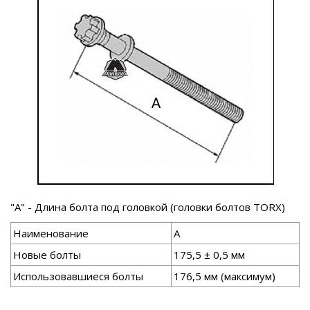
"A" - Длина болта под головкой (головки болтов TORX)
Наименование
A
Новые болты
175,5 ± 0,5 мм
Использовавшиеся болты
176,5 мм (максимум)