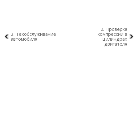
2. Проверка
3. Техобслуживание
компрессии в
автомобиля
цилиндрах
двигателя