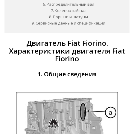
6. Распределительный вал
7. Коленчатый вал
8. Поршни и шатуны
9. Сервисные данные и спецификации
Двигатель Fiat Fiorino.
Характеристики двигателя Fiat
Fiorino
1. Общие сведения