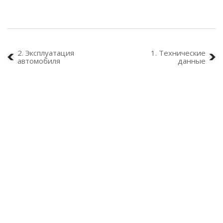
2. Эксплуатация
1. Технические
автомобиля
данные