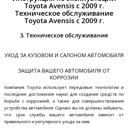
Toyota Avensis с 2009 г.
Техническое обслуживание
Toyota Avensis с 2009 г.
3. Техническое обслуживание
УХОД ЗА КУЗОВОМ И САЛОНОМ АВТОМОБИЛЯ
ЗАЩИТА ВАШЕГО АВТОМОБИЛЯ ОТ
КОРРОЗИИ
Компания Toyota использует передовые технологии и
последние достижения науки для создания средств по
борьбе с коррозией, а также для совершенствования
устройства автомобиля. Однако вы не должны забывать,
что срок службы вашего автомобиля зависит от
правильного и регулярного ухода за ним.