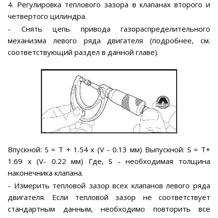
4. Регулировка теплового зазора в клапанах второго и
четвертого цилиндра.
- Снять цепь привода газораспределительного
механизма левого ряда двигателя (подробнее, см.
соответствующий раздел в данной главе).
Впускной: S = Т + 1.54 х (V - 0.13 мм) Выпускной: S = Т+
1.69 х (V- 0.22 мм) Где, S - необходимая толщина
наконечника клапана.
- Измерить тепловой зазор всех клапанов левого ряда
двигателя. Если тепловой зазор не соответствует
стандартным данным, необходимо повторить все