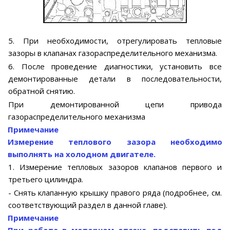
5. При необходимости, отрегулировать тепловые
зазоры в клапанах газораспределительного механизма.
6. После проведение диагностики, установить все
демонтированные детали в последовательности,
обратной снятию.
При демонтированной цепи привода
газораспределительного механизма
Примечание
Измерение теплового зазора необходимо
выполнять на холодном двигателе.
1. Измерение тепловых зазоров клапанов первого и
третьего цилиндра.
- Снять клапанную крышку правого ряда (подробнее, см.
соответствующий раздел в данной главе).
Примечание
При работе в моторном отсеке, подставить под