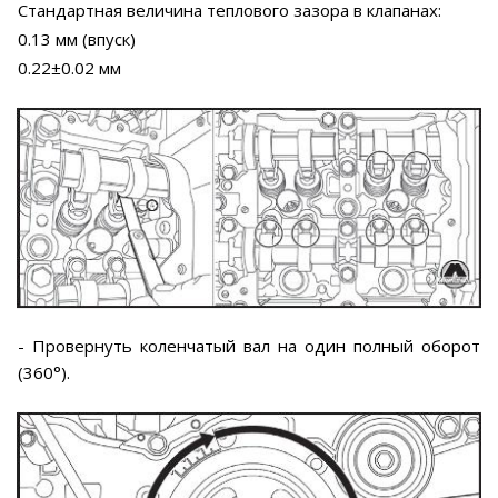
Стандартная величина теплового зазора в клапанах:
0.13 мм (впуск)
0.22±0.02 мм
- Провернуть коленчатый вал на один полный оборот
(360°).