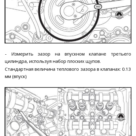
- Измерить зазор на впускном клапане третьего
цилиндра, используя набор плоских щупов.
Стандартная величина теплового зазора в клапанах: 0.13
мм (впуск)