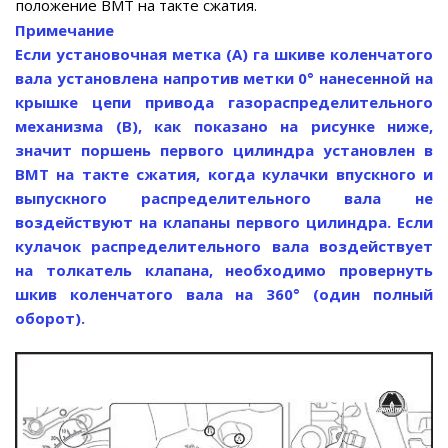
положение ВМТ на такте сжатия.
Примечание
Если установочная метка (А) га шкиве коленчатого
вала установлена напротив метки 0° нанесенной на
крышке цепи привода газораспределительного
механизма (В), как показано на рисунке ниже,
значит поршень первого цилиндра установлен в
ВМТ на такте сжатия, когда кулачки впускного и
выпускного распределительного вала не
воздействуют на клапаны первого цилиндра. Если
кулачок распределительного вала воздействует
на толкатель клапана, необходимо провернуть
шкив коленчатого вала на 360° (один полный
оборот).