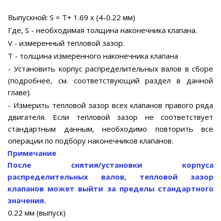
Выпускной: S = Т+ 1.69 х (4-0.22 мм)
Где, S - необходимая толщина наконечника клапана.
V - измеренный тепловой зазор.
Т - толщина измеренного наконечника клапана
- Установить корпус распределительных валов в сборе
(подробнее, см. соответствующий раздел в данной
главе).
- Измерить тепловой зазор всех клапанов правого ряда
двигателя. Если тепловой зазор не соответствует
стандартным данным, необходимо повторить все
операции по подбору наконечников клапанов.
Примечание
После снятия/установки корпуса
распределительных валов, тепловой зазор
клапанов может выйти за пределы стандартного
значения.
0.22 мм (выпуск)