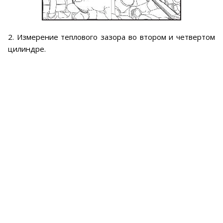
2. Измерение теплового зазора во втором и четвертом
цилиндре.