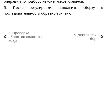
операции по подбору наконечников клапанов.
5. После регулировки, выполнить сборку в
последовательности обратной снятию.
3. Проверка
5. Двигатель в
оборотов холостого
сборе
хода