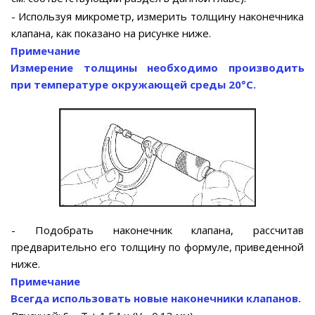
- Используя микрометр, измерить толщину наконечника
клапана, как показано на рисунке ниже.
Примечание
Измерение толщины необходимо производить
при температуре окружающей среды 20°С.
- Подобрать наконечник клапана, рассчитав
предварительно его толщину по формуле, приведенной
ниже.
Примечание
Всегда использовать новые наконечники клапанов.