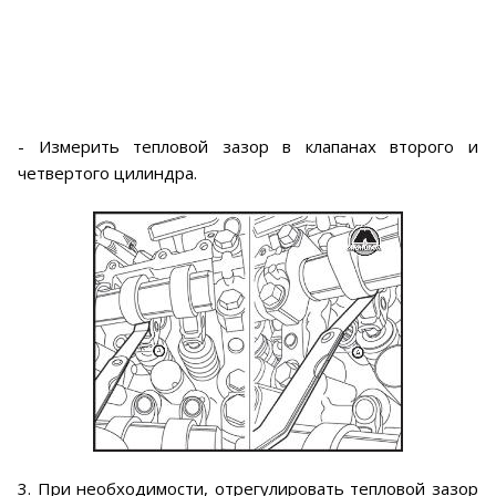
- Измерить тепловой зазор в клапанах второго и
четвертого цилиндра.
3. При необходимости, отрегулировать тепловой зазор