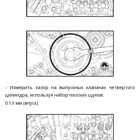
- Измерить зазор на выпускных клапанах четвертого
цилиндра, используя набор плоских щупов.
0.13 мм (впуск)