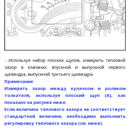
- Используя набор плоских щупов, измерить тепловой
зазор в клапанах: впускной и выпускной первого
цилиндра, выпускной третьего цилиндра.
Примечание
Измерить зазор между кулачком и роликом
толкателя, используя плоский щуп (А), как
показано на рисунке ниже.
Если величина теплового зазора не соответствует
стандартной величине, необходимо выполнить
регулировку теплового зазора (см. ниже).