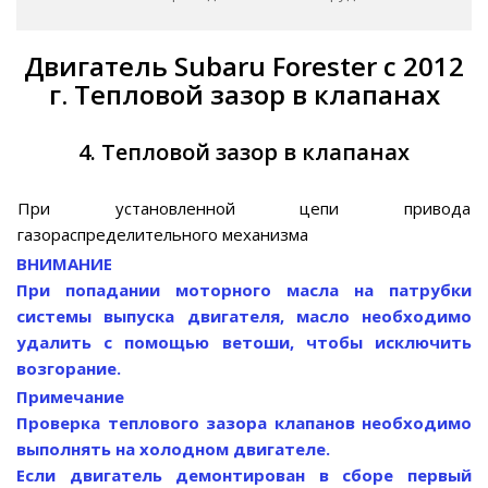
Двигатель Subaru Forester с 2012
г. Тепловой зазор в клапанах
4. Тепловой зазор в клапанах
При установленной цепи привода
газораспределительного механизма
ВНИМАНИЕ
При попадании моторного масла на патрубки
системы выпуска двигателя, масло необходимо
удалить с помощью ветоши, чтобы исключить
возгорание.
Примечание
Проверка теплового зазора клапанов необходимо
выполнять на холодном двигателе.
Если двигатель демонтирован в сборе первый