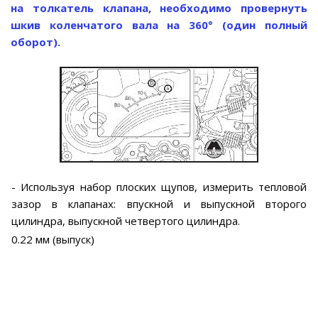
на толкатель клапана, необходимо провернуть
шкив коленчатого вала на 360° (один полный
оборот).
- Используя набор плоских щупов, измерить тепловой
зазор в клапанах: впускной и выпускной второго
цилиндра, выпускной четвертого цилиндра.
0.22 мм (выпуск)