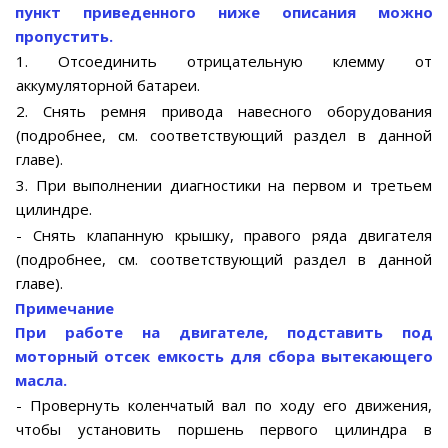
пункт приведенного ниже описания можно
пропустить.
1. Отсоединить отрицательную клемму от
аккумуляторной батареи.
2. Снять ремня привода навесного оборудования
(подробнее, см. соответствующий раздел в данной
главе).
3. При выполнении диагностики на первом и третьем
цилиндре.
- Снять клапанную крышку, правого ряда двигателя
(подробнее, см. соответствующий раздел в данной
главе).
Примечание
При работе на двигателе, подставить под
моторный отсек емкость для сбора вытекающего
масла.
- Провернуть коленчатый вал по ходу его движения,
чтобы установить поршень первого цилиндра в