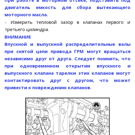
двигатель емкость для сбора вытекающего
моторного масла.
- Измерить тепловой зазор в клапанах первого и
третьего цилиндра.
ВНИМАНИЕ
Впускной и выпускной распределительные валы
при снятой цепи привода ГРМ могут вращаться
независимо друг от друга. Следует помнить, что
при одновременном открытии впускного и
выпускного клапана тарелки этих клапанов могут
контактировать друг с другом, что может
привести к повреждению клапанов.