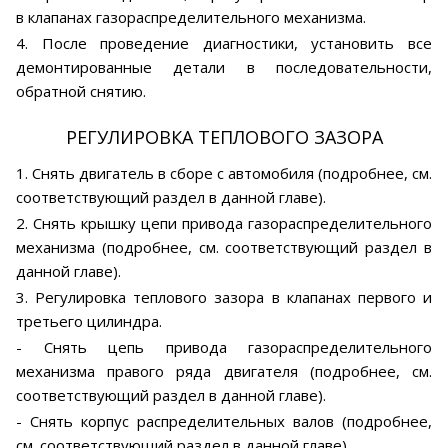
в клапанах газораспределительного механизма.
4. После проведение диагностики, установить все
демонтированные детали в последовательности,
обратной снятию.
РЕГУЛИРОВКА ТЕПЛОВОГО ЗАЗОРА
1. Снять двигатель в сборе с автомобиля (подробнее, см.
соответствующий раздел в данной главе).
2. Снять крышку цепи привода газораспределительного
механизма (подробнее, см. соответствующий раздел в
данной главе).
3. Регулировка теплового зазора в клапанах первого и
третьего цилиндра.
- Снять цепь привода газораспределительного
механизма правого ряда двигателя (подробнее, см.
соответствующий раздел в данной главе).
- Снять корпус распределительных валов (подробнее,
см. соответствующий раздел в данной главе).