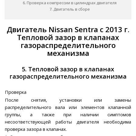
6. Проверка компрессии в цилиндрах двигателя
7. Двигатель в сборе
Двигатель Nissan Sentra c 2013 г.
Тепловой зазор в клапанах
газораспределительного
механизма
5. Тепловой зазор в клапанах
газораспределительного механизма
Проверка
После снятия, установки или замены
распределительного вала или элементов клапанной
группы, а также при наличии симптомов
несоответствующей работы двигателя необходима
проверка зазора в клапанах.