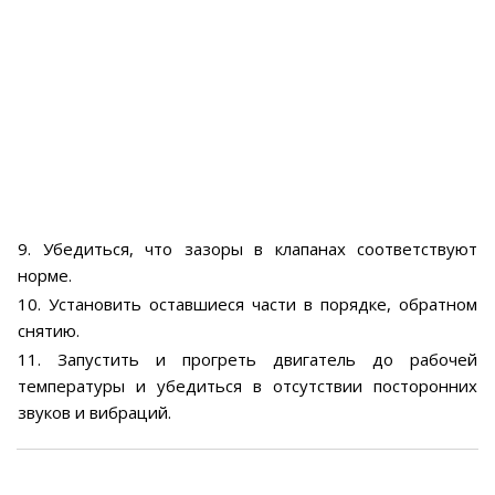
9. Убедиться, что зазоры в клапанах соответствуют
норме.
10. Установить оставшиеся части в порядке, обратном
снятию.
11. Запустить и прогреть двигатель до рабочей
температуры и убедиться в отсутствии посторонних
звуков и вибраций.