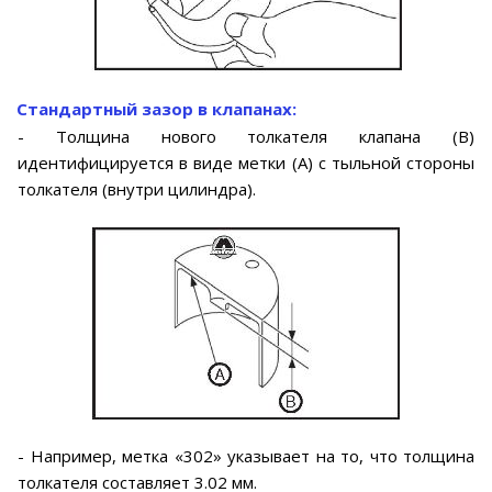
Стандартный зазор в клапанах:
- Толщина нового толкателя клапана (В)
идентифицируется в виде метки (А) с тыльной стороны
толкателя (внутри цилиндра).
- Например, метка «302» указывает на то, что толщина
толкателя составляет 3.02 мм.