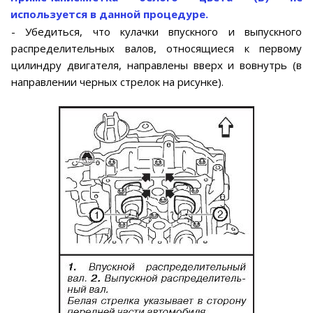
используется в данной процедуре.
- Убедиться, что кулачки впускного и выпускного
распределительных валов, относящиеся к первому
цилиндру двигателя, направлены вверх и вовнутрь (в
направлении черных стрелок на рисунке).