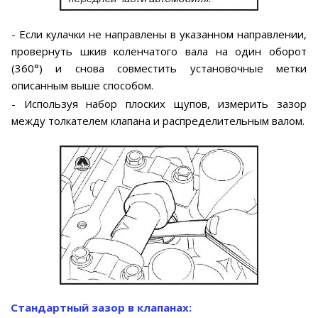
- Если кулачки не направлены в указанном направлении,
провернуть шкив коленчатого вала на один оборот
(360°) и снова совместить установочные метки
описанным выше способом.
- Используя набор плоских щупов, измерить зазор
между толкателем клапана и распределительным валом.
Стандартный зазор в клапанах: