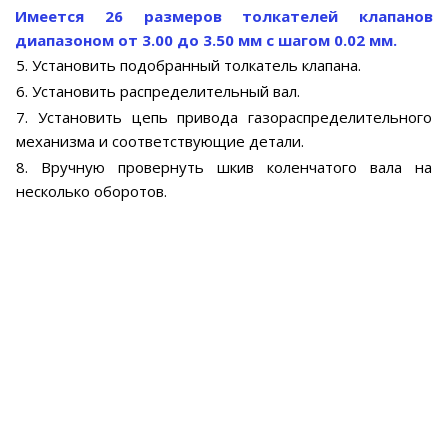
Имеется 26 размеров толкателей клапанов
диапазоном от 3.00 до 3.50 мм с шагом 0.02 мм.
5. Установить подобранный толкатель клапана.
6. Установить распределительный вал.
7. Установить цепь привода газораспределительного
механизма и соответствующие детали.
8. Вручную провернуть шкив коленчатого вала на
несколько оборотов.