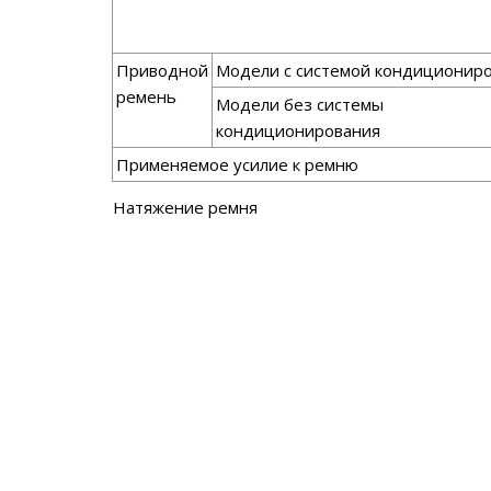
Приводной
Модели с системой кондиционир
ремень
Модели без системы
кондиционирования
Применяемое усилие к ремню
Натяжение ремня