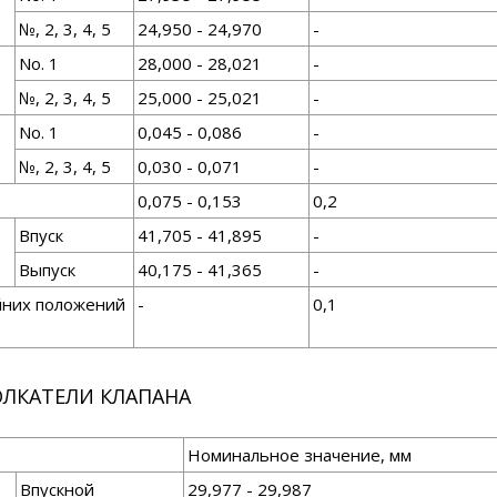
№, 2, 3, 4, 5
24,950 - 24,970
-
No. 1
28,000 - 28,021
-
№, 2, 3, 4, 5
25,000 - 25,021
-
No. 1
0,045 - 0,086
-
№, 2, 3, 4, 5
0,030 - 0,071
-
0,075 - 0,153
0,2
Впуск
41,705 - 41,895
-
Выпуск
40,175 - 41,365
-
йних положений
-
0,1
ЛКАТЕЛИ КЛАПАНА
Номинальное значение, мм
Впускной
29,977 - 29,987