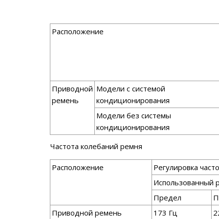
Расположение
Приводной
Модели с системой
ремень
кондиционирования
Модели без системы
кондиционирования
Частота колебаний ремня
Расположение
Регулировка част
Использованный 
Предел
П
Приводной ремень
173 Гц
2