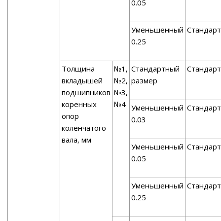
0.05
Уменьшенный
Стандарт
0.25
Толщина
№1,
Стандартный
Стандарт
вкладышей
№2,
размер
подшипников
№3,
коренных
№4
Уменьшенный
Стандарт
опор
0.03
коленчатого
вала, мм
Уменьшенный
Стандарт
0.05
Уменьшенный
Стандарт
0.25