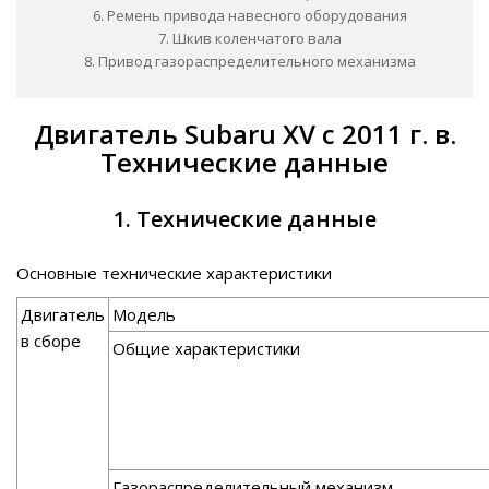
6. Ремень привода навесного оборудования
7. Шкив коленчатого вала
8. Привод газораспределительного механизма
Двигатель Subaru XV с 2011 г. в.
Технические данные
1. Технические данные
Основные технические характеристики
Двигатель
Модель
в сборе
Общие характеристики
Газораспределительный механизм