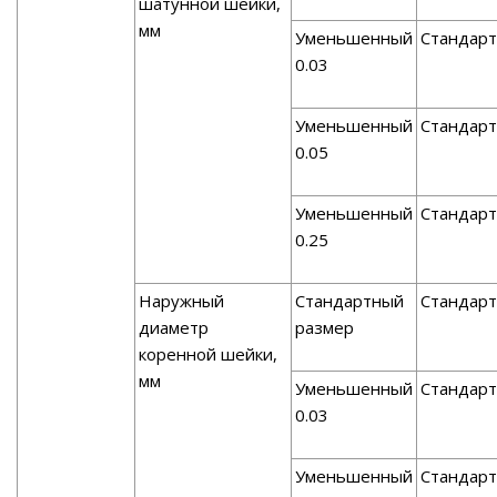
шатунной шейки,
мм
Уменьшенный
Стандарт
0.03
Уменьшенный
Стандарт
0.05
Уменьшенный
Стандарт
0.25
Наружный
Стандартный
Стандарт
диаметр
размер
коренной шейки,
мм
Уменьшенный
Стандарт
0.03
Уменьшенный
Стандарт