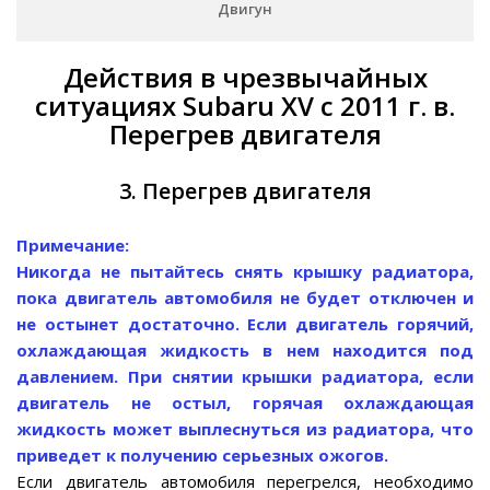
Двигун
Действия в чрезвычайных
ситуациях Subaru XV с 2011 г. в.
Перегрев двигателя
3. Перегрев двигателя
Примечание:
Никогда не пытайтесь снять крышку радиатора,
пока двигатель автомобиля не будет отключен и
не остынет достаточно. Если двигатель горячий,
охлаждающая жидкость в нем находится под
давлением. При снятии крышки радиатора, если
двигатель не остыл, горячая охлаждающая
жидкость может выплеснуться из радиатора, что
приведет к получению серьезных ожогов.
Если двигатель автомобиля перегрелся, необходимо