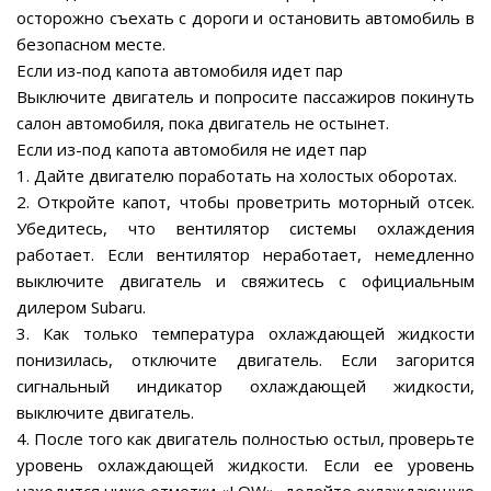
осторожно съехать с дороги и остановить автомобиль в
безопасном месте.
Если из-под капота автомобиля идет пар
Выключите двигатель и попросите пассажиров покинуть
салон автомобиля, пока двигатель не остынет.
Если из-под капота автомобиля не идет пар
1. Дайте двигателю поработать на холостых оборотах.
2. Откройте капот, чтобы проветрить моторный отсек.
Убедитесь, что вентилятор системы охлаждения
работает. Если вентилятор неработает, немедленно
выключите двигатель и свяжитесь с официальным
дилером Subaru.
3. Как только температура охлаждающей жидкости
понизилась, отключите двигатель. Если загорится
сигнальный индикатор охлаждающей жидкости,
выключите двигатель.
4. После того как двигатель полностью остыл, проверьте
уровень охлаждающей жидкости. Если ее уровень