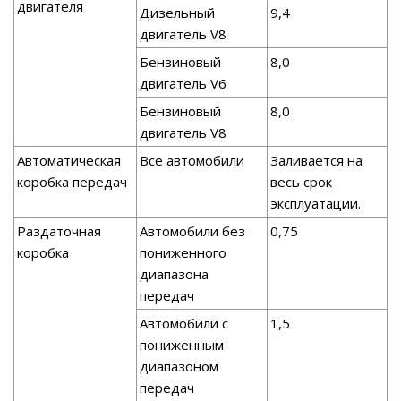
двигателя
Дизельный
9,4
двигатель V8
Бензиновый
8,0
двигатель V6
Бензиновый
8,0
двигатель V8
Автоматическая
Все автомобили
Заливается на
коробка передач
весь срок
эксплуатации.
Раздаточная
Автомобили без
0,75
коробка
пониженного
диапазона
передач
Автомобили с
1,5
пониженным
диапазоном
передач