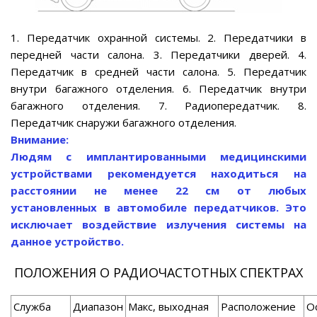
1. Передатчик охранной системы. 2. Передатчики в
передней части салона. 3. Передатчики дверей. 4.
Передатчик в средней части салона. 5. Передатчик
внутри багажного отделения. 6. Передатчик внутри
багажного отделения. 7. Радиопередатчик. 8.
Передатчик снаружи багажного отделения.
Внимание:
Людям с имплантированными медицинскими
устройствами рекомендуется находиться на
расстоянии не менее 22 см от любых
установленных в автомобиле передатчиков. Это
исключает воздействие излучения системы на
данное устройство.
ПОЛОЖЕНИЯ О РАДИОЧАСТОТНЫХ СПЕКТРАХ
Служба
Диапазон
Макс, выходная
Расположение
О