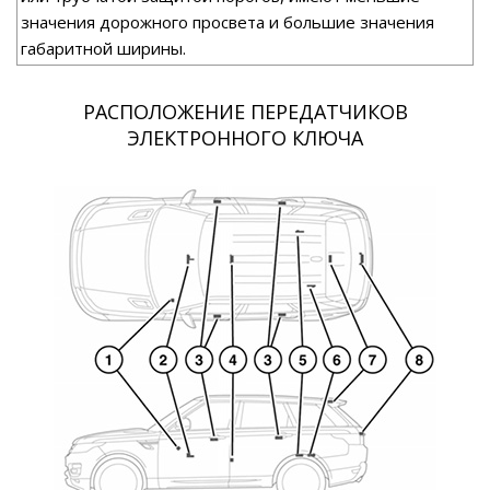
значения дорожного просвета и большие значения
габаритной ширины.
РАСПОЛОЖЕНИЕ ПЕРЕДАТЧИКОВ
ЭЛЕКТРОННОГО КЛЮЧА