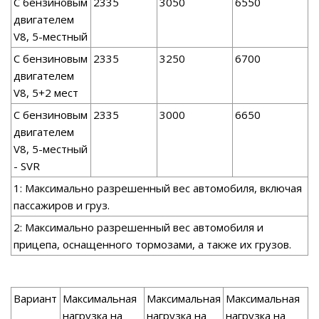
С бензиновым
2335
3050
6550
двигателем
V8, 5-местный
С бензиновым
2335
3250
6700
двигателем
V8, 5+2 мест
С бензиновым
2335
3000
6650
двигателем
V8, 5-местный
- SVR
1: Максимально разрешенный вес автомобиля, включая
пассажиров и груз.
2: Максимально разрешенный вес автомобиля и
прицепа, оснащенного тормозами, а также их грузов.
Вариант
Максимальная
Максимальная
Максимальная
нагрузка на
нагрузка на
нагрузка на