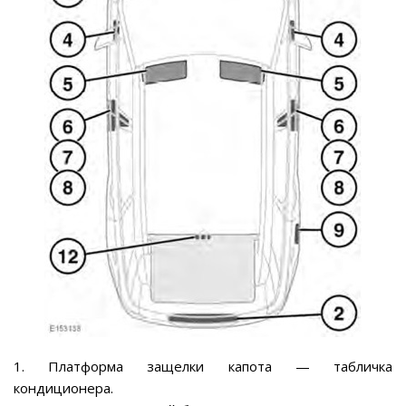
1. Платформа защелки капота — табличка
кондиционера.