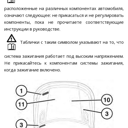
расположенные на различных компонентах автомобиля,
означают следующее: не прикасаться и не регулировать
компоненты, пока не прочитаете соответствующие
инструкции в руководстве.
Таблички с таким символом указывают на то, что
система зажигания работает под высоким напряжением.
Не прикасайтесь к компонентам системы зажигания,
когда зажигание включено.