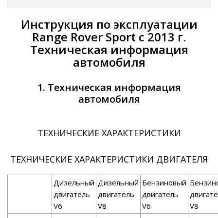
Инструкция по эксплуатации
Range Rover Sport с 2013 г.
Техническая информация
автомобиля
1. Техническая информация
автомобиля
ТЕХНИЧЕСКИЕ ХАРАКТЕРИСТИКИ
ТЕХНИЧЕСКИЕ ХАРАКТЕРИСТИКИ ДВИГАТЕЛЯ
Дизельный
Дизельный
Бензиновый
Бензин
двигатель
двигатель
двигатель
двигат
V6
V8
V6
V8