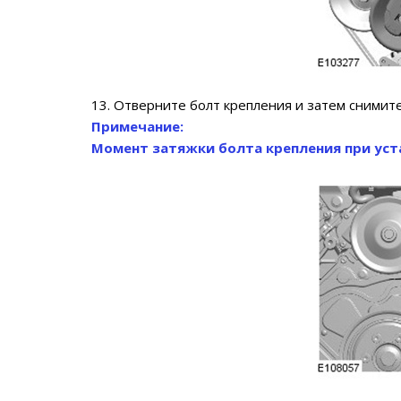
13. Отверните болт крепления и затем снимит
Примечание:
Момент затяжки болта крепления при уста