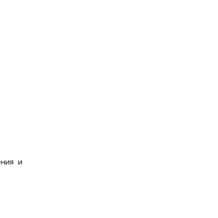
ения и