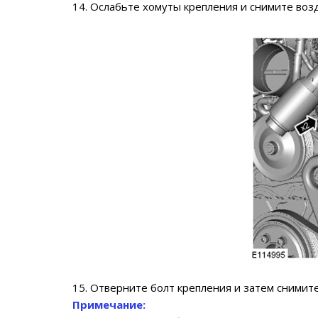
14. Ослабьте хомуты крепления и снимите воз
15. Отверните болт крепления и затем снимит
Примечание: