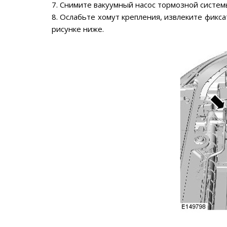
7. Снимите вакуумный насос тормозной систем
8. Ослабьте хомут крепления, извлеките фикса
рисунке ниже.