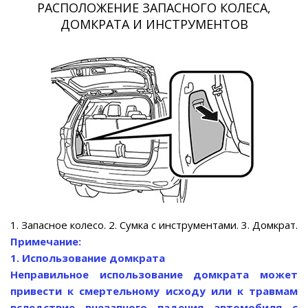
РАСПОЛОЖЕНИЕ ЗАПАСНОГО КОЛЕСА,
ДОМКРАТА И ИНСТРУМЕНТОВ
1. Запасное колесо. 2. Сумка с инструментами. 3. Домкрат.
Примечание:
1. Использование домкрата
Неправильное использование домкрата может
привести к смертельному исходу или к травмам
вследствие внезапного падения автомобиля с