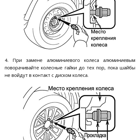
4. При замене алюминиевого колеса алюминиевым
поворачивайте колесные гайки до тех пор, пока шайбы
не войдут в контакт с диском колеса.