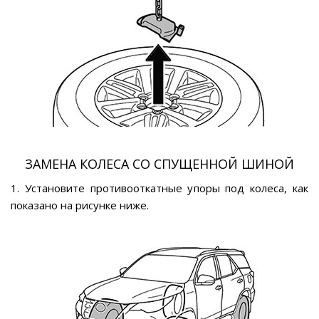
ЗАМЕНА КОЛЕСА СО СПУЩЕННОЙ ШИНОЙ
1. Установите противооткатные упоры под колеса, как
показано на рисунке ниже.