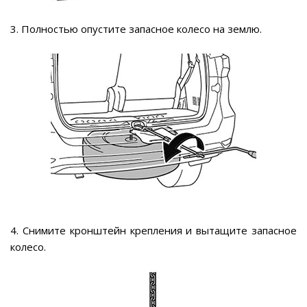
3. Полностью опустите запасное колесо на землю.
4. Снимите кронштейн крепления и вытащите запасное
колесо.