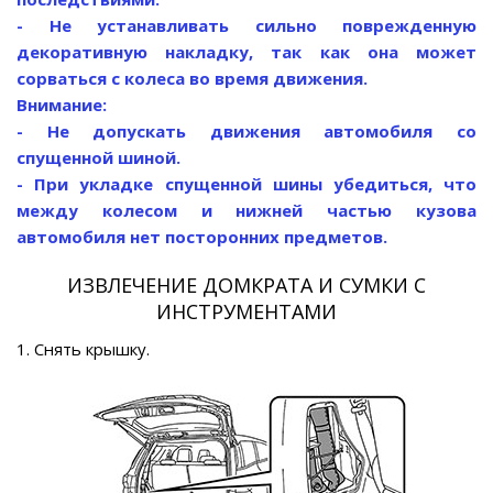
- Не устанавливать сильно поврежденную
декоративную накладку, так как она может
сорваться с колеса во время движения.
Внимание:
- Не допускать движения автомобиля со
спущенной шиной.
- При укладке спущенной шины убедиться, что
между колесом и нижней частью кузова
автомобиля нет посторонних предметов.
ИЗВЛЕЧЕНИЕ ДОМКРАТА И СУМКИ С
ИНСТРУМЕНТАМИ
1. Снять крышку.