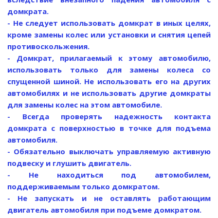
домкрата.
- Не следует использовать домкрат в иных целях,
кроме замены колес или установки и снятия цепей
противоскольжения.
- Домкрат, прилагаемый к этому автомобилю,
использовать только для замены колеса со
спущенной шиной. Не использовать его на других
автомобилях и не использовать другие домкраты
для замены колес на этом автомобиле.
- Всегда проверять надежность контакта
домкрата с поверхностью в точке для подъема
автомобиля.
- Обязательно выключать управляемую активную
подвеску и глушить двигатель.
- Не находиться под автомобилем,
поддерживаемым только домкратом.
- Не запускать и не оставлять работающим
двигатель автомобиля при подъеме домкратом.