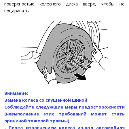
поверхностью колесного диска вверх, чтобы не
поцарапать.
Внимание:
Замена колеса со спущенной шиной
Соблюдайте следующие меры предосторожности
(невыполнение этих требований может стать
причиной тяжелой травмы):
- Перед извлечением колеса из-под автомобиля