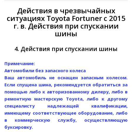
Действия в чрезвычайных
ситуациях Toyota Fortuner с 2015
г. в. Действия при спускании
шины
4. Действия при спускании шины
Примечание:
Автомобили без запасного колеса
Ваш автомобиль не оснащен запасным колесом.
Если спущена шина, рекомендуется обратиться за
помощью либо к авторизованному дилеру, либо в
ремонтную мастерскую Toyota, либо к другому
специалисту надлежащей квалификации,
имеющему соответствующее оборудование, либо
в коммерческую службу, осуществляющую
буксировку.