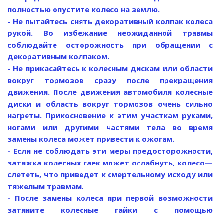
полностью опустите колесо на землю.
- Не пытайтесь снять декоративный колпак колеса
рукой. Во избежание неожиданной травмы
соблюдайте осторожность при обращении с
декоративным колпаком.
- Не прикасайтесь к колесным дискам или области
вокруг тормозов сразу после прекращения
движения. После движения автомобиля колесные
диски и область вокруг тормозов очень сильно
нагреты. Прикосновение к этим участкам руками,
ногами или другими частями тела во время
замены колеса может привести к ожогам.
- Если не соблюдать эти меры предосторожности,
затяжка колесных гаек может ослабнуть, колесо—
слететь, что приведет к смертельному исходу или
тяжелым травмам.
- После замены колеса при первой возможности
затяните колесные гайки с помощью