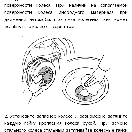
поверхности колеса. При наличии на сопрягаемой
поверхности колеса инородного материала при
движении автомобиля затяжка колесных гаек может
ослабнуть, а колесо— сорваться.
2. Установите запасное колесо и равномерно затяните
каждую гайку крепления колеса рукой. При замене
стального колеса стальным затягивайте колесные гайки