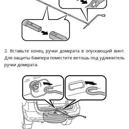
2. Вставьте конец ручки домкрата в опускающий винт.
Для защиты бампера поместите ветошь под удлинитель
ручки домкрата.