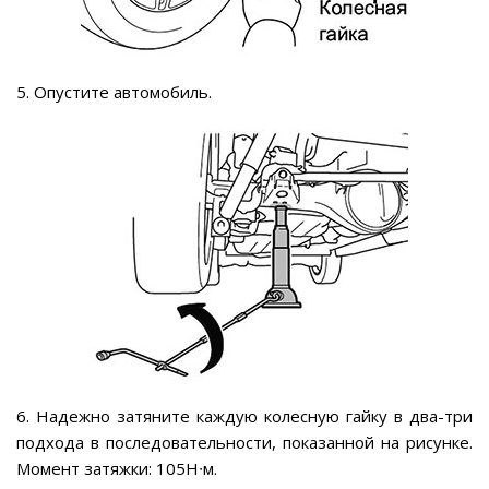
5. Опустите автомобиль.
6. Надежно затяните каждую колесную гайку в два-три
подхода в последовательности, показанной на рисунке.
Момент затяжки: 105Н∙м.