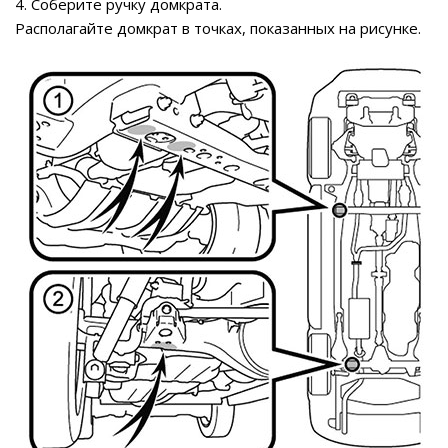
4. Соберите ручку домкрата.
Располагайте домкрат в точках, показанных на рисунке.