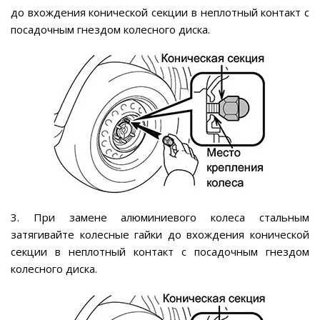
до вхождения конической секции в неплотный контакт с
посадочным гнездом колесного диска.
3. При замене алюминиевого колеса стальным
затягивайте колесные гайки до вхождения конической
секции в неплотный контакт с посадочным гнездом
колесного диска.