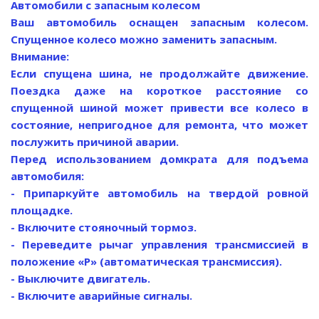
Автомобили с запасным колесом
Ваш автомобиль оснащен запасным колесом.
Спущенное колесо можно заменить запасным.
Внимание:
Если спущена шина, не продолжайте движение.
Поездка даже на короткое расстояние со
спущенной шиной может привести все колесо в
состояние, непригодное для ремонта, что может
послужить причиной аварии.
Перед использованием домкрата для подъема
автомобиля:
- Припаркуйте автомобиль на твердой ровной
площадке.
- Включите стояночный тормоз.
- Переведите рычаг управления трансмиссией в
положение «Р» (автоматическая трансмиссия).
- Выключите двигатель.
- Включите аварийные сигналы.