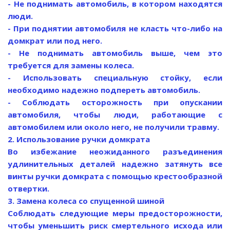
- Не поднимать автомобиль, в котором находятся
люди.
- При поднятии автомобиля не класть что-либо на
домкрат или под него.
- Не поднимать автомобиль выше, чем это
требуется для замены колеса.
- Использовать специальную стойку, если
необходимо надежно подпереть автомобиль.
- Соблюдать осторожность при опускании
автомобиля, чтобы люди, работающие с
автомобилем или около него, не получили травму.
2. Использование ручки домкрата
Во избежание неожиданного разъединения
удлинительных деталей надежно затянуть все
винты ручки домкрата с помощью крестообразной
отвертки.
3. Замена колеса со спущенной шиной
Соблюдать следующие меры предосторожности,
чтобы уменьшить риск смертельного исхода или