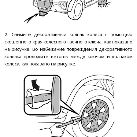
2. Снимите декоративный колпак колеса с помощью
скошенного края колесного гаечного ключа, как показано
на рисунке. Во избежание повреждения декоративного
колпака проложите ветошь между ключом и колпаком
колеса, как показано на рисунке.