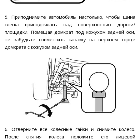
5. Приподнимите автомобиль настолько, чтобы шина
слегка приподнялась над поверхностью дороги/
площадки. Помещая домкрат под кожухом задней оси,
не забудьте совместить канавку на верхнем торце
домкрата с кожухом задней оси.
6. Отверните все колесные гайки и снимите колесо.
После снятия колеса положите его лицевой