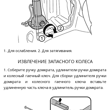
1. Для ослабления. 2. Для затягивания.
ИЗВЛЕЧЕНИЕ ЗАПАСНОГО КОЛЕСА
1. Соберите ручку домкрата, удлинители ручки домкрата
и колесный гаечный ключ. Для сборки удлинителя ручки
домкрата и колесного гаечного ключа вставьте
удлиненную часть ключа в удлинитель ручки домкрата.