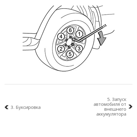
5. Запуск
автомобиля от
3. Буксировка
внешнего
аккумулятора