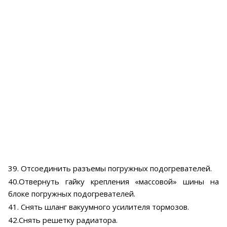
39. Отсоединить разъемы погружных подогревателей.
40.Отвернуть гайку крепления «массовой» шины на
блоке погружных подогревателей.
41. Снять шланг вакуумного усилителя тормозов.
42.Снять решетку радиатора.