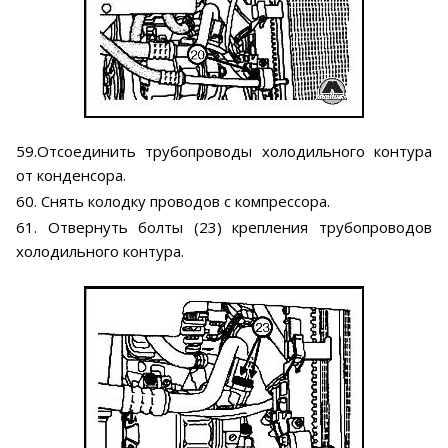
59.Отсоединить трубопроводы холодильного контура
от конденсора.
60. Снять колодку проводов с компрессора.
61. Отвернуть болты (23) крепления трубопроводов
холодильного контура.