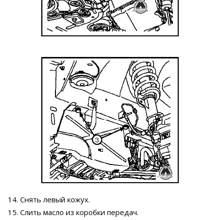
14. Снять левый кожух.
15. Слить масло из коробки передач.