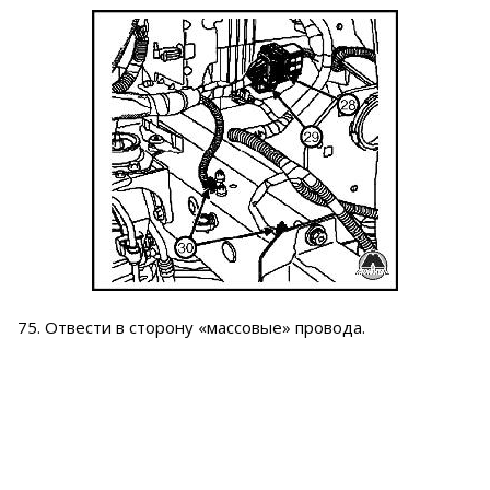
75. Отвести в сторону «массовые» провода.