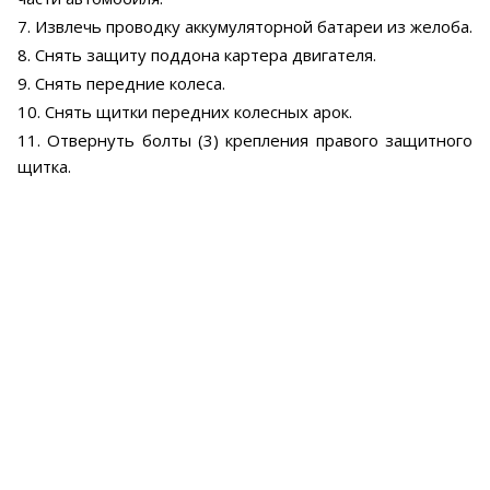
7. Извлечь проводку аккумуляторной батареи из желоба.
8. Снять защиту поддона картера двигателя.
9. Снять передние колеса.
10. Снять щитки передних колесных арок.
11. Отвернуть болты (3) крепления правого защитного
щитка.