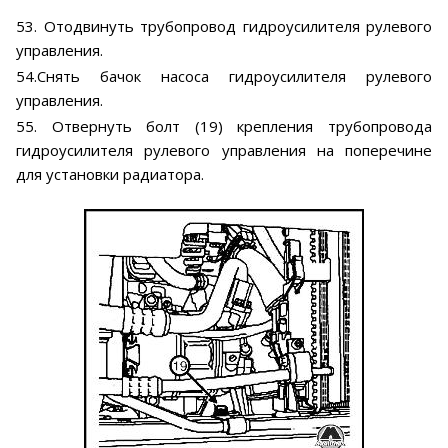
53. Отодвинуть трубопровод гидроусилителя рулевого
управления.
54.Снять бачок насоса гидроусилителя рулевого
управления.
55. Отвернуть болт (19) крепления трубопровода
гидроусилителя рулевого управления на поперечине
для установки радиатора.