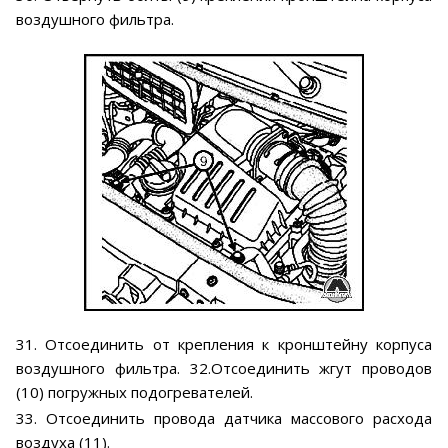
воздушного фильтра.
31. Отсоединить от крепления к кронштейну корпуса
воздушного фильтра. 32.Отсоединить жгут проводов
(10) погружных подогревателей.
33. Отсоединить провода датчика массового расхода
воздуха (11).