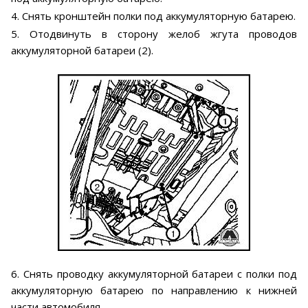
4. Снять кронштейн полки под аккумуляторную батарею.
5. Отодвинуть в сторону желоб жгута проводов
аккумуляторной батареи (2).
6. Снять проводку аккумуляторной батареи с полки под
аккумуляторную батарею по направлению к нижней
части автомобиля.