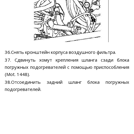
36.Снять кронштейн корпуса воздушного фильтра.
37. Сдвинуть хомут крепления шланга сзади блока
погружных подогревателей с помощью приспособления
(Mot. 1448).
38.Отсоединить задний шланг блока погружных
подогревателей.