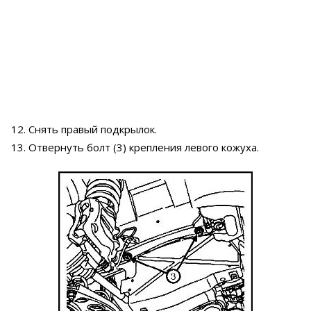
12. Снять правый подкрылок.
13. Отвернуть болт (3) крепления левого кожуха.