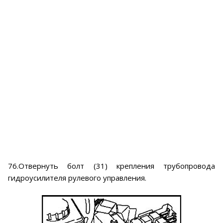
76.Отвернуть болт (31) крепления трубопровода
гидроусилителя рулевого управления.