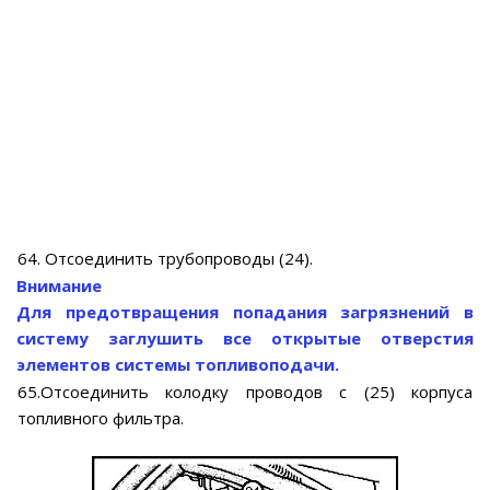
64. Отсоединить трубопроводы (24).
Внимание
Для предотвращения попадания загрязнений в
систему заглушить все открытые отверстия
элементов системы топливоподачи.
65.Отсоединить колодку проводов с (25) корпуса
топливного фильтра.