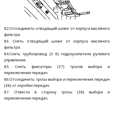
82.Отсоединить отводящий шланг от корпуса масляного
фильтра.
83. Снять отводящий шланг от корпуса масляного
фильтра.
84.Снять трубопровод (3 6) гидроусилителя рулевого
управления.
85. Снять фиксаторы (37) тросов выбора и
переключения передач.
86.Отсоединить тросы выбора и переключения передач
(38) от коробки передач.
87. Отвести в сторону тросы (38) выбора и
переключения передач.