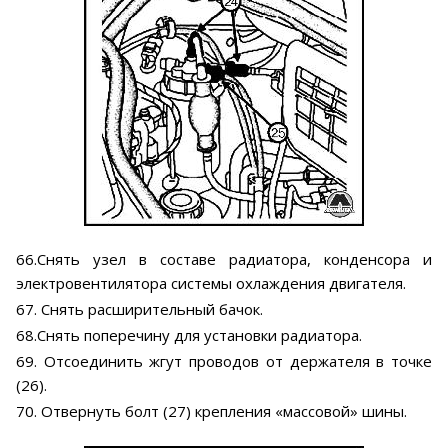
66.Снять узел в составе радиатора, конденсора и
электровентилятора системы охлаждения двигателя.
67. Снять расширительный бачок.
68.Снять поперечину для установки радиатора.
69. Отсоединить жгут проводов от держателя в точке
(26).
70. Отвернуть болт (27) крепления «массовой» шины.