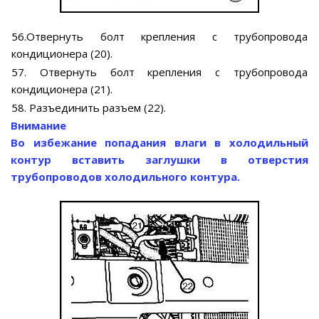
56.Отвернуть болт крепления с трубопровода
кондиционера (20).
57. Отвернуть болт крепления с трубопровода
кондиционера (21).
58. Разъединить разъем (22).
Внимание
Во избежание попадания влаги в холодильный
контур вставить заглушки в отверстия
трубопроводов холодильного контура.