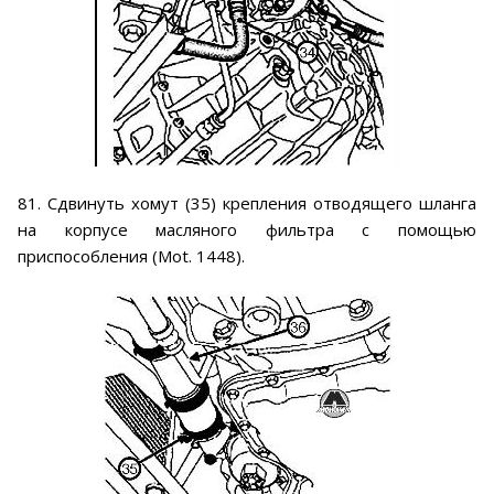
81. Сдвинуть хомут (35) крепления отводящего шланга
на корпусе масляного фильтра с помощью
приспособления (Mot. 1448).