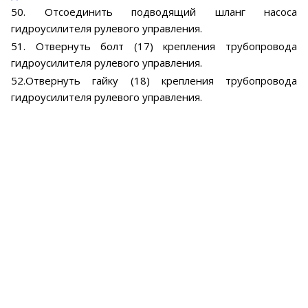
50. Отсоединить подводящий шланг насоса
гидроусилителя рулевого управления.
51. Отвернуть болт (17) крепления трубопровода
гидроусилителя рулевого управления.
52.Отвернуть гайку (18) крепления трубопровода
гидроусилителя рулевого управления.