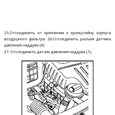
25.Отсоединить от крепления к кронштейну корпуса
воздушного фильтра. 26.Отсоединить разъем датчика
давления наддува (6).
27. Отсоединить датчик давления наддува (7).