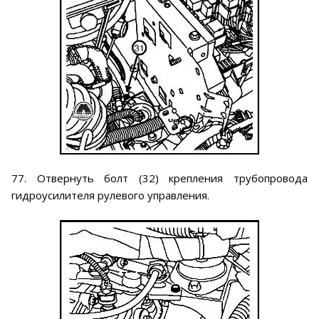
77. Отвернуть болт (32) крепления трубопровода
гидроусилителя рулевого управления.