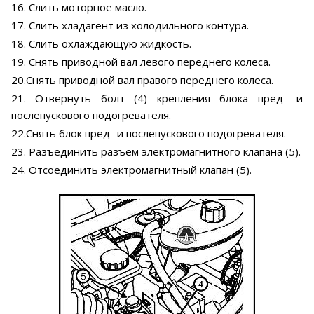
16. Слить моторное масло.
17. Слить хладагент из холодильного контура.
18. Слить охлаждающую жидкость.
19. Снять приводной вал левого переднего колеса.
20.Снять приводной вал правого переднего колеса.
21. Отвернуть болт (4) крепления блока пред- и
послепускового подогревателя.
22.Снять блок пред- и послепускового подогревателя.
23. Разъединить разъем электромагнитного клапана (5).
24. Отсоединить электромагнитный клапан (5).