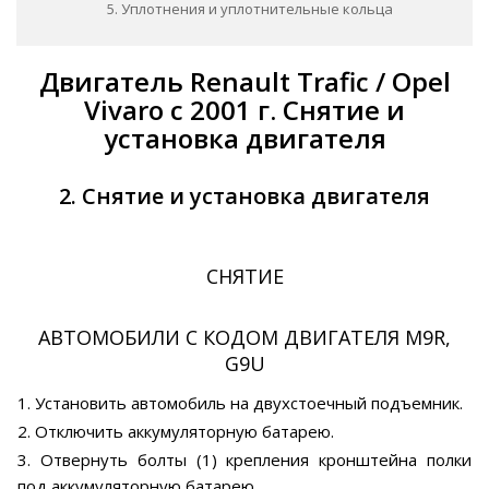
5. Уплотнения и уплотнительные кольца
Двигатель Renault Trafic / Opel
Vivaro с 2001 г. Снятие и
установка двигателя
2. Снятие и установка двигателя
СНЯТИЕ
АВТОМОБИЛИ С КОДОМ ДВИГАТЕЛЯ M9R,
G9U
1. Установить автомобиль на двухстоечный подъемник.
2. Отключить аккумуляторную батарею.
3. Отвернуть болты (1) крепления кронштейна полки
под аккумуляторную батарею.