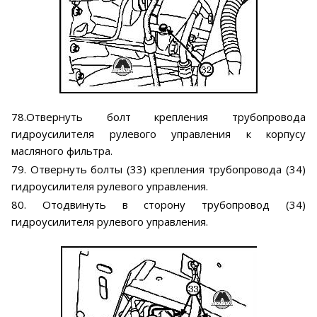
78.Отвернуть болт крепления трубопровода
гидроусилителя рулевого управления к корпусу
масляного фильтра.
79. Отвернуть болты (33) крепления трубопровода (34)
гидроусилителя рулевого управления.
80. Отодвинуть в сторону трубопровод (34)
гидроусилителя рулевого управления.