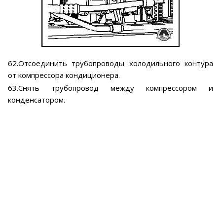
62.Отсоединить трубопроводы холодильного контура
от компрессора кондиционера.
63.Снять трубопровод между компрессором и
конденсатором.