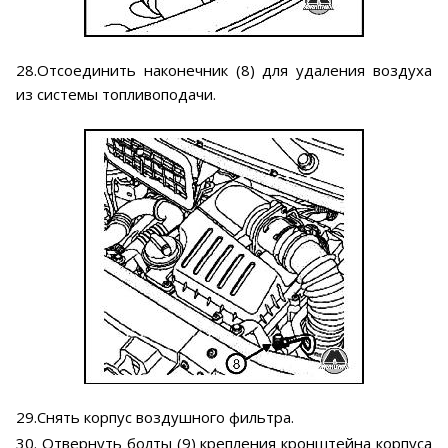
28.Отсоединить наконечник (8) для удаления воздуха
из системы топливоподачи.
29.Снять корпус воздушного фильтра.
30. Отвернуть болты (9) крепления кронштейна корпуса