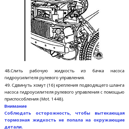
48.Слить рабочую жидкость из бачка насоса
гидроусилителя рулевого управления.
49. Сдвинуть хомут (16) крепления подводящего шланга
насоса гидроусилителя рулевого управления с помощью
приспособления (Mot. 1448).
Внимание
Соблюдать осторожность, чтобы вытекающая
тормозная жидкость не попала на окружающие
детали.