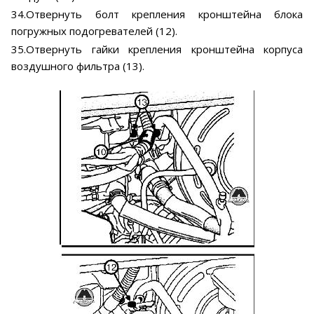
34.Отвернуть болт крепления кронштейна блока
погружных подогревателей (12).
35.Отвернуть гайки крепления кронштейна корпуса
воздушного фильтра (13).