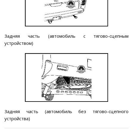
Задняя часть (автомобиль с тягово-сцепным
устройством)
Задняя часть (автомобиль без тягово-сцепного
устройства)