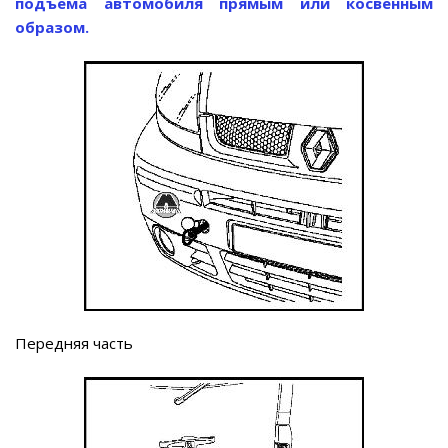
подъема автомобиля прямым или косвенным
образом.
Передняя часть