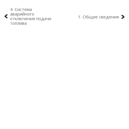
4. Система
аварийного
1. Общие сведения
отключения подачи
топлива