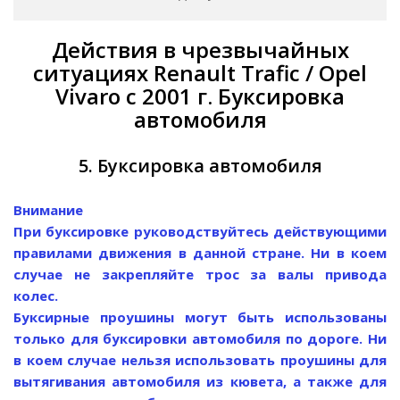
Действия в чрезвычайных
ситуациях Renault Trafic / Opel
Vivaro с 2001 г. Буксировка
автомобиля
5. Буксировка автомобиля
Внимание
При буксировке руководствуйтесь действующими
правилами движения в данной стране. Ни в коем
случае не закрепляйте трос за валы привода
колес.
Буксирные проушины могут быть использованы
только для буксировки автомобиля по дороге. Ни
в коем случае нельзя использовать проушины для
вытягивания автомобиля из кювета, а также для