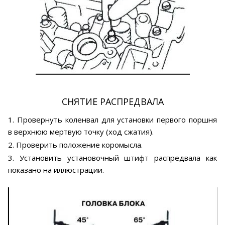
СНЯТИЕ РАСПРЕДВАЛА
1. Провернуть коленвал для установки первого поршня
в верхнюю мертвую точку (ход сжатия).
2. Проверить положение коромысла.
3. Установить установочный штифт распредвала как
показано на иллюстрации.