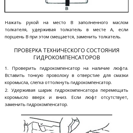
Нажать рукой на место В заполненного маслом
толкателя, удерживая толкатель в месте А, если
поршень В при этом смещается, заменить толкатель.
ПРОВЕРКА ТЕХНИЧЕСКОГО СОСТОЯНИЯ
ГИДРОКОМПЕНСАТОРОВ
1. Проверить гидрокомпенсатор на наличие люфта.
Вставить тонкую проволоку в отверстие для смазки
коромысла, слегка оттолкнуть гидрокомпенсатор.
2. Удерживая шарик гидрокомпенсатора перемещать
коромысло вверх и вниз. Если люфт отсутствует,
заменить гидрокомпенсатор.