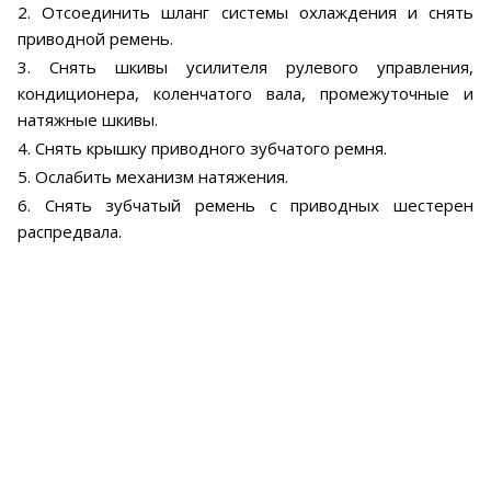
2. Отсоединить шланг системы охлаждения и снять
приводной ремень.
3. Снять шкивы усилителя рулевого управления,
кондиционера, коленчатого вала, промежуточные и
натяжные шкивы.
4. Снять крышку приводного зубчатого ремня.
5. Ослабить механизм натяжения.
6. Снять зубчатый ремень с приводных шестерен
распредвала.