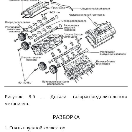
Рисунок 3.5 - Детали газораспределительного
механизма.
РАЗБОРКА
1. Снять впускной коллектор.