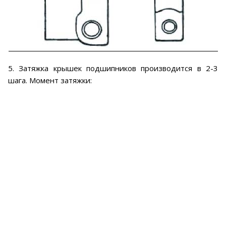
5. Затяжка крышек подшипников производится в 2-3
шага. Момент затяжки: