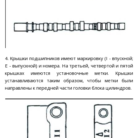
4. Крышки подшипников имеют маркировку (I - впускной;
Е - выпускной) и номера. На третьей, четвертой и пятой
крышках имеются установочные метки. Крышки
устанавливаются таким образом, чтобы метки были
направлены к передней части головки блока цилиндров.