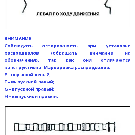
ВНИМАНИЕ
Соблюдать осторожность при установке
распредвалов (обращать внимание на
обозначения), так как они отличаются
конструктивно. Маркировка распредвалов:
F - впускной левый;
Е - выпускной левый;
G - впускной правый;
Н - выпускной правый.