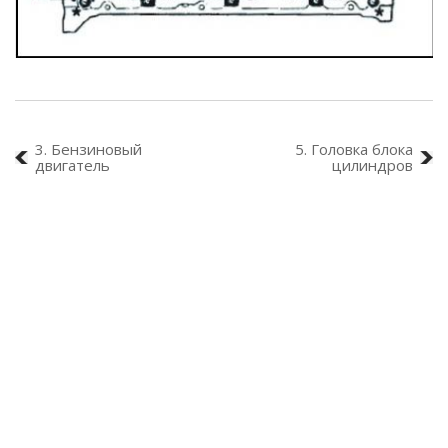
3. Бензиновый
5. Головка блока
двигатель
цилиндров