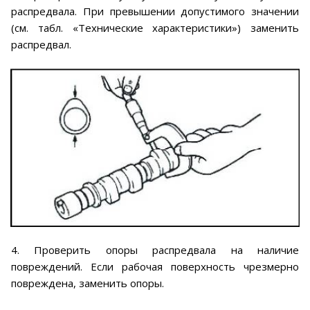
распредвала. При превышении допустимого значении
(см. табл. «Технические характеристики») заменить
распредвал.
4. Проверить опоры распредвала на наличие
повреждений. Если рабочая поверхность чрезмерно
повреждена, заменить опоры.