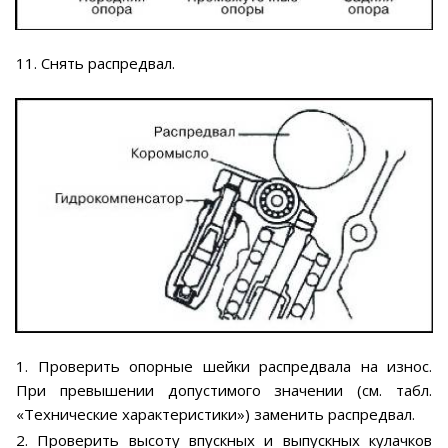
11. Снять распредвал.
1. Проверить опорные шейки распредвала на износ.
При превышении допустимого значении (см. табл.
«Технические характеристики») заменить распредвал.
2. Проверить высоту впускных и выпускных кулачков