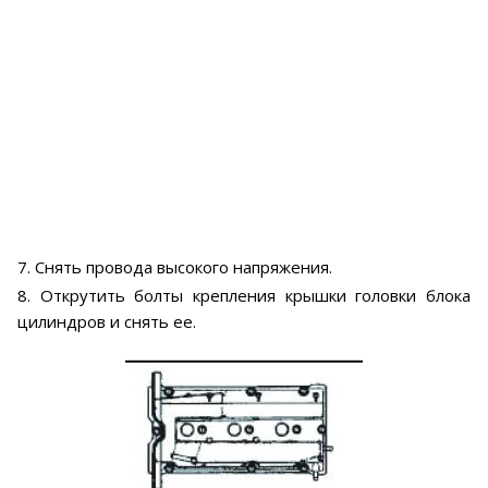
7. Снять провода высокого напряжения.
8. Открутить болты крепления крышки головки блока
цилиндров и снять ее.