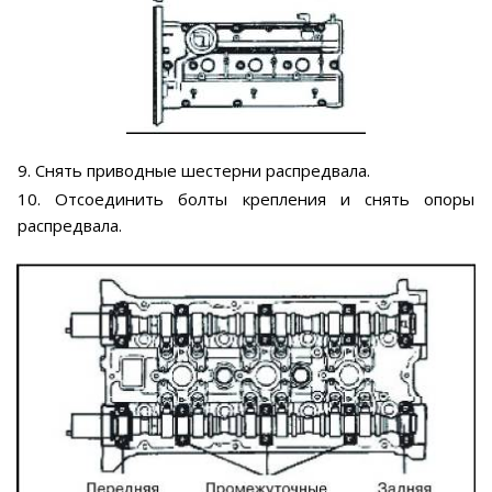
9. Снять приводные шестерни распредвала.
10. Отсоединить болты крепления и снять опоры
распредвала.