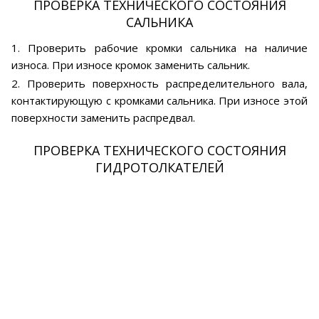
ПРОВЕРКА ТЕХНИЧЕСКОГО СОСТОЯНИЯ
САЛЬНИКА
1. Проверить рабочие кромки сальника на наличие
износа. При износе кромок заменить сальник.
2. Проверить поверхность распределительного вала,
контактирующую с кромками сальника. При износе этой
поверхности заменить распредвал.
ПРОВЕРКА ТЕХНИЧЕСКОГО СОСТОЯНИЯ
ГИДРОТОЛКАТЕЛЕЙ