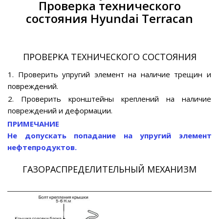
Проверка технического
состояния Hyundai Terracan
ПРОВЕРКА ТЕХНИЧЕСКОГО СОСТОЯНИЯ
1. Проверить упругий элемент на наличие трещин и
повреждений.
2. Проверить кронштейны креплений на наличие
повреждений и деформации.
ПРИМЕЧАНИЕ
Не допускать попадание на упругий элемент
нефтепродуктов.
ГАЗОРАСПРЕДЕЛИТЕЛЬНЫЙ МЕХАНИЗМ