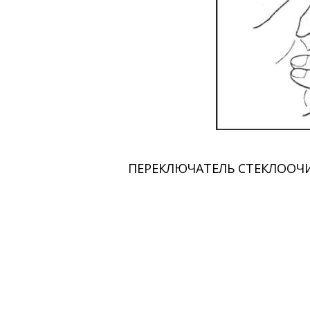
ПЕРЕКЛЮЧАТЕЛЬ СТЕКЛООЧИ