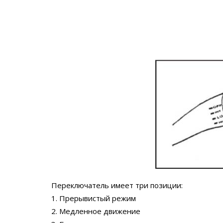
Переключатель имеет три позиции:
1. Прерывистый режим
2. Медленное движение