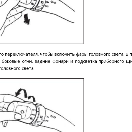
о переключателя, чтобы включить фары головного света. В 
 боковые огни, задние фонари и подсветка приборного щи
оловного света.