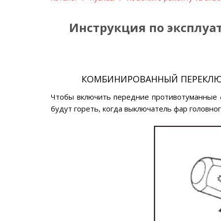
Инструкция по эксплуа
КОМБИНИРОВАННЫЙ ПЕРЕКЛЮЧ
Чтобы включить передние противотуманные ф
будут гореть, когда выключатель фар головно