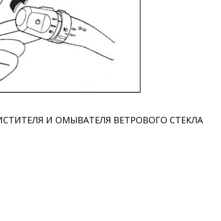
СТИТЕЛЯ И ОМЫВАТЕЛЯ ВЕТРОВОГО СТЕКЛА