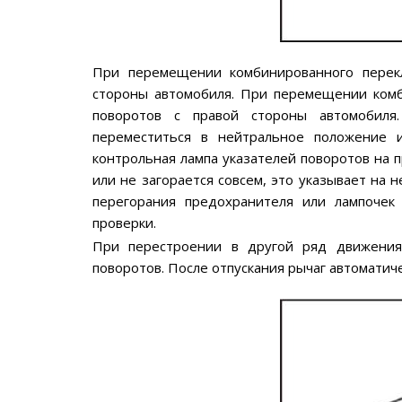
При перемещении комбинированного перекл
стороны автомобиля. При перемещении комб
поворотов с правой стороны автомобиля.
переместиться в нейтральное положение и
контрольная лампа указателей поворотов на 
или не загорается совсем, это указывает на 
перегорания предохранителя или лампочек
проверки.
При перестроении в другой ряд движения
поворотов. После отпускания рычаг автоматич