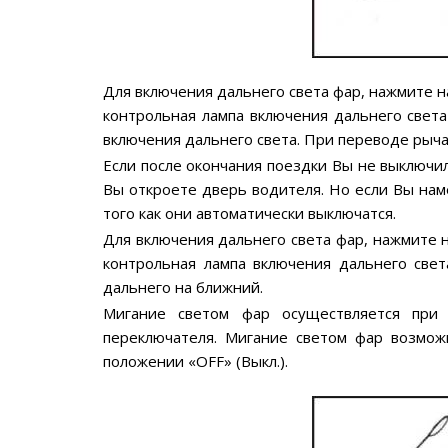
Для включения дальнего света фар, нажмите на
контрольная лампа включения дальнего света
включения дальнего света. При переводе рычаг
Если после окончания поездки Вы не выключи
Вы откроете дверь водителя. Но если Вы нам
того как они автоматически выключатся.
Для включения дальнего света фар, нажмите н
контрольная лампа включения дальнего свет
дальнего на ближний.
Мигание светом фар осуществляется при
переключателя. Мигание светом фар возмож
положении «OFF» (Выкл.).