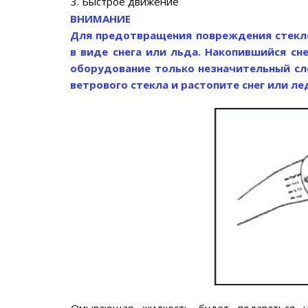
3. Быстрое движение
ВНИМАНИЕ
Для предотвращения повреждения стекло
в виде снега или льда. Накопившийся с
оборудование только незначительный сл
ветрового стекла и растопите снег или л