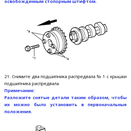
освобожденным стопорным штифтом.
21. Снимите два подшипника распредвала № 1 с крышки
подшипника распредвала.
Примечание:
Разложите снятые детали таким образом, чтобы
их можно было установить в первоначальные
положения.