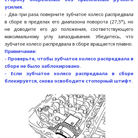
усилия.
- Два-три раза поверните зубчатое колесо распредвала
в сборе в пределах его диапазона поворота (27,5°), но
не доводите его до положения, соответствующего
максимальному углу запаздывания. Убедитесь, что
зубчатое колесо распредвала в сборе вращается плавно.
Примечание:
- Проверьте, чтобы зубчатое колесо распредвала в
сборе не было заблокировано.
- Если зубчатое колесо распредвала в сборе
блокируется, снова освободите стопорный штифт.