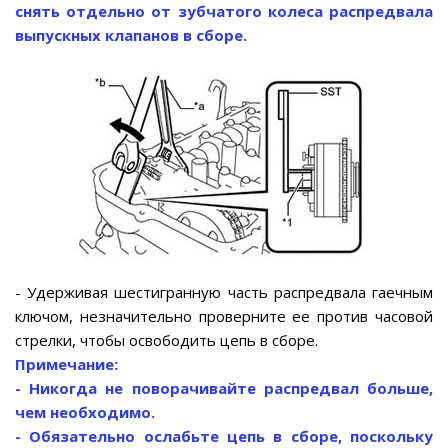
снять отдельно от зубчатого колеса распредвала
выпускных клапанов в сборе.
- Удерживая шестигранную часть распредвала гаечным
ключом, незначительно проверните ее против часовой
стрелки, чтобы освободить цепь в сборе.
Примечание:
- Никогда не поворачивайте распредвал больше,
чем необходимо.
- Обязательно ослабьте цепь в сборе, поскольку