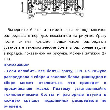
- Выверните болты и снимите крышки подшипников
распредвала в порядке, показанном на рисунке. Сразу
после снятия крышек подшипников распредвала
установите технологические болты и распорные втулки
в порядке, показанном на рисунке. Момент затяжки: 27
Н·м.
Примечание:
- Если ослабить все болты сразу, FIPG на кожухе
распредвала в сборе и головке блока цилиндров в
сборе может отслоиться, что приведет к
просачиванию масла. Поэтому устанавливайте
технологические болты и распорные втулки в
каждую крышку подшипника распредвала по
очереди.