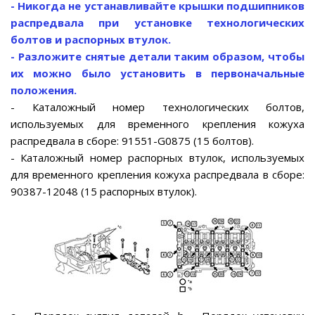
- Никогда не устанавливайте крышки подшипников
распредвала при установке технологических
болтов и распорных втулок.
- Разложите снятые детали таким образом, чтобы
их можно было установить в первоначальные
положения.
- Каталожный номер технологических болтов,
используемых для временного крепления кожуха
распредвала в сборе: 91551-G0875 (15 болтов).
- Каталожный номер распорных втулок, используемых
для временного крепления кожуха распредвала в сборе:
90387-12048 (15 распорных втулок).