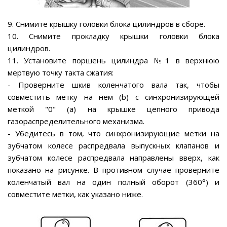
9. Снимите крышку головки блока цилиндров в сборе.
10. Снимите прокладку крышки головки блока
цилиндров.
11. Установите поршень цилиндра №1 в верхнюю
мертвую точку такта сжатия:
- Проверните шкив коленчатого вала так, чтобы
совместить метку на нем (b) с синхронизирующей
меткой "0" (а) на крышке цепного привода
газораспределительного механизма.
- Убедитесь в том, что синхронизирующие метки на
зубчатом колесе распредвала выпускных клапанов и
зубчатом колесе распредвала направлены вверх, как
показано на рисунке. В противном случае проверните
коленчатый вал на один полный оборот (360°) и
совместите метки, как указано ниже.