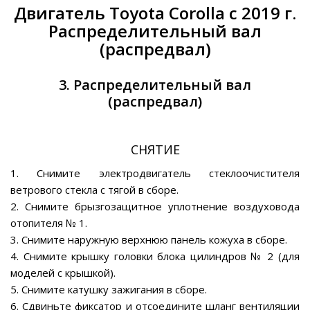
Двигатель Toyota Corolla с 2019 г.
Распределительный вал
(распредвал)
3. Распределительный вал
(распредвал)
СНЯТИЕ
1. Снимите электродвигатель стеклоочистителя
ветрового стекла с тягой в сборе.
2. Снимите брызгозащитное уплотнение воздуховода
отопителя № 1.
3. Снимите наружную верхнюю панель кожуха в сборе.
4. Снимите крышку головки блока цилиндров № 2 (для
моделей с крышкой).
5. Снимите катушку зажигания в сборе.
6. Сдвиньте фиксатор и отсоедините шланг вентиляции