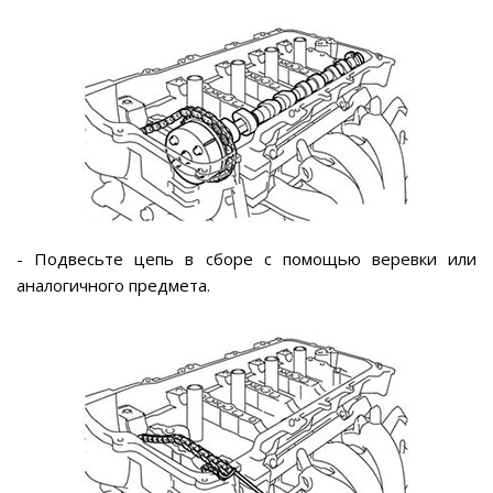
- Подвесьте цепь в сборе с помощью веревки или
аналогичного предмета.