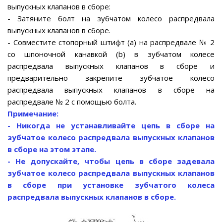
выпускных клапанов в сборе:
- Затяните болт на зубчатом колесо распредвала
выпускных клапанов в сборе.
- Совместите стопорный штифт (а) на распредвале № 2
со шпоночной канавкой (b) в зубчатом колесе
распредвала выпускных клапанов в сборе и
предварительно закрепите зубчатое колесо
распредвала выпускных клапанов в сборе на
распредвале № 2 с помощью болта.
Примечание:
- Никогда не устанавливайте цепь в сборе на
зубчатое колесо распредвала выпускных клапанов
в сборе на этом этапе.
- Не допускайте, чтобы цепь в сборе задевала
зубчатое колесо распредвала выпускных клапанов
в сборе при установке зубчатого колеса
распредвала выпускных клапанов в сборе.