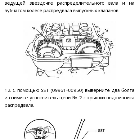
ведущей звездочке распределительного вала и на
зубчатом колесе распредвала выпускных клапанов.
12. С помощью SST (09961-00950) выверните два болта
и снимите успокоитель цепи № 2 с крышки подшипника
распредвала.