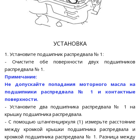
УСТАНОВКА
1. Установите подшипник распредвала № 1:
- Очистите обе поверхности двух подшипников
распредвала № 1.
Примечание:
Не допускайте попадания моторного масла на
подшипники распредвала № 1 и контактные
поверхности.
- Установите два подшипника распредвала № 1 на
крышку подшипника распредвала.
- С помощью штангенциркуля (1) измерьте расстояние
между кромкой крышки подшипника распредвала и
кромкой подшипника распредвала № 1. Разница между