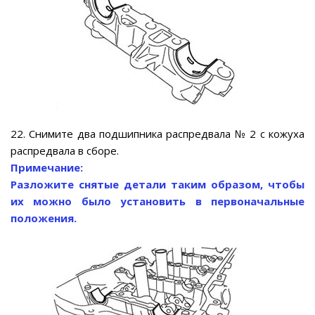
22. Снимите два подшипника распредвала № 2 с кожуха
распредвала в сборе.
Примечание:
Разложите снятые детали таким образом, чтобы
их можно было установить в первоначальные
положения.