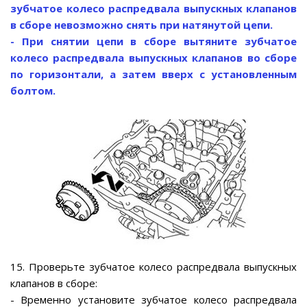
зубчатое колесо распредвала выпускных клапанов
в сборе невозможно снять при натянутой цепи.
- При снятии цепи в сборе вытяните зубчатое
колесо распредвала выпускных клапанов во сборе
по горизонтали, а затем вверх с установленным
болтом.
15. Проверьте зубчатое колесо распредвала выпускных
клапанов в сборе:
- Временно установите зубчатое колесо распредвала