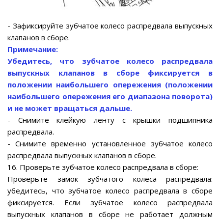
- Зафиксируйте зубчатое колесо распредвала выпускных
клапанов в сборе.
Примечание:
Убедитесь, что зубчатое колесо распредвала
выпускных клапанов в сборе фиксируется в
положении наибольшего опережения (положении
наибольшего опережения его диапазона поворота)
и не может вращаться дальше.
- Снимите клейкую ленту с крышки подшипника
распредвала.
- Снимите временно установленное зубчатое колесо
распредвала выпускных клапанов в сборе.
16. Проверьте зубчатое колесо распредвала в сборе:
Проверьте замок зубчатого колеса распредвала:
убедитесь, что зубчатое колесо распредвала в сборе
фиксируется. Если зубчатое колесо распредвала
выпускных клапанов в сборе не работает должным