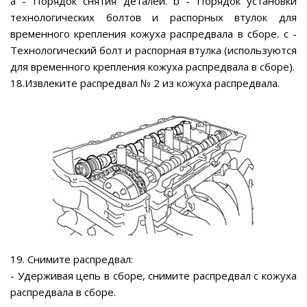
а - Порядок снятия деталей. b - Порядок установки
технологических болтов и распорных втулок для
временного крепления кожуха распредвала в сборе. с -
Технологический болт и распорная втулка (используются
для временного крепления кожуха распредвала в сборе).
18.Извлеките распредвал № 2 из кожуха распредвала.
19. Снимите распредвал:
- Удерживая цепь в сборе, снимите распредвал с кожуха
распредвала в сборе.