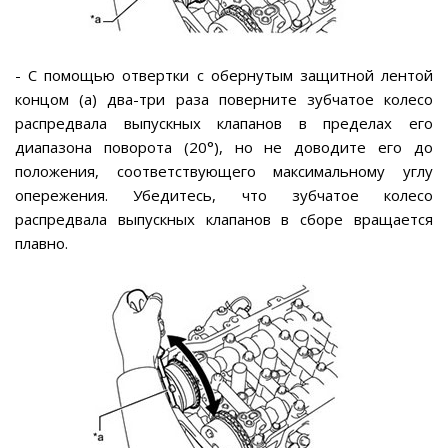
- С помощью отвертки с обернутым защитной лентой
концом (а) два-три раза поверните зубчатое колесо
распредвала выпускных клапанов в пределах его
диапазона поворота (20°), но не доводите его до
положения, соответствующего максимальному углу
опережения. Убедитесь, что зубчатое колесо
распредвала выпускных клапанов в сборе вращается
плавно.