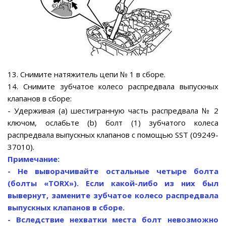
13. Снимите натяжитель цепи № 1 в сборе.
14. Снимите зубчатое колесо распредвала выпускных
клапанов в сборе:
- Удерживая (а) шестигранную часть распредвала № 2
ключом, ослабьте (b) болт (1) зубчатого колеса
распредвала выпускных клапанов с помощью SST (09249-
37010).
Примечание:
- Не выворачивайте остальные четыре болта
(болты «TORX»). Если какой-либо из них был
вывернут, замените зубчатое колесо распредвала
выпускных клапанов в сборе.
- Вследствие нехватки места болт невозможно