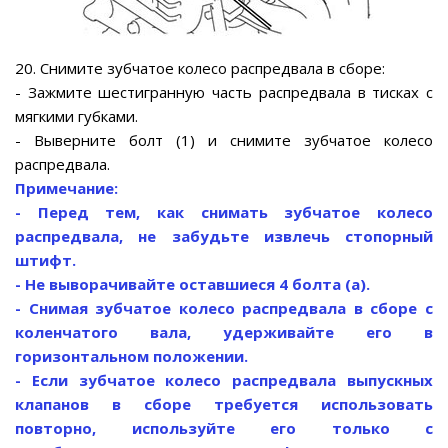
20. Снимите зубчатое колесо распредвала в сборе:
- Зажмите шестигранную часть распредвала в тисках с
мягкими губками.
- Выверните болт (1) и снимите зубчатое колесо
распредвала.
Примечание:
- Перед тем, как снимать зубчатое колесо
распредвала, не забудьте извлечь стопорный
штифт.
- Не выворачивайте оставшиеся 4 болта (а).
- Снимая зубчатое колесо распредвала в сборе с
коленчатого вала, удерживайте его в
горизонтальном положении.
- Если зубчатое колесо распредвала выпускных
клапанов в сборе требуется использовать
повторно, используйте его только с