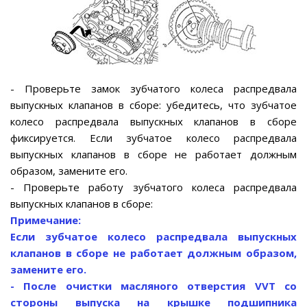
- Проверьте замок зубчатого колеса распредвала
выпускных клапанов в сборе: убедитесь, что зубчатое
колесо распредвала выпускных клапанов в сборе
фиксируется. Если зубчатое колесо распредвала
выпускных клапанов в сборе не работает должным
образом, замените его.
- Проверьте работу зубчатого колеса распредвала
выпускных клапанов в сборе:
Примечание:
Если зубчатое колесо распредвала выпускных
клапанов в сборе не работает должным образом,
замените его.
- После очистки масляного отверстия VVT со
стороны выпуска на крышке подшипника