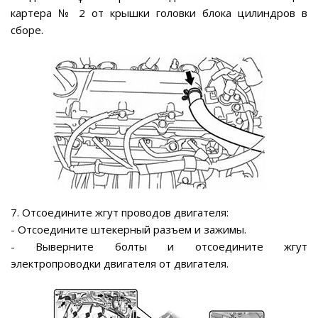
картера № 2 от крышки головки блока цилиндров в
сборе.
7. Отсоедините жгут проводов двигателя:
- Отсоедините штекерный разъем и зажимы.
- Выверните болты и отсоедините жгут
электропроводки двигателя от двигателя.