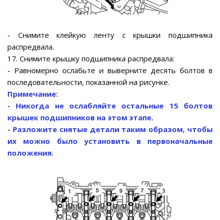
- Снимите клейкую ленту с крышки подшипника
распредвала.
17. Снимите крышку подшипника распредвала:
- Равномерно ослабьте и выверните десять болтов в
последовательности, показанной на рисунке.
Примечание:
- Никогда не ослабляйте остальные 15 болтов
крышек подшипников на этом этапе.
- Разложите снятые детали таким образом, чтобы
их можно было установить в первоначальные
положения.