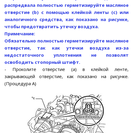
распредвала полностью герметизируйте масляное
отверстие (b) с помощью клейкой ленты (с) или
аналогичного средства, как показано на рисунке,
чтобы предотвратить утечку воздуха.
Примечание:
Обязательно полностью герметизируйте масляное
отверстие, так как утечки воздуха из-за
недостаточного уплотнения не позволят
освободить стопорный штифт.
- Проколите отверстие (а) в клейкой ленте,
закрывающей отверстие, как показано на рисунке.
(Процедура A)