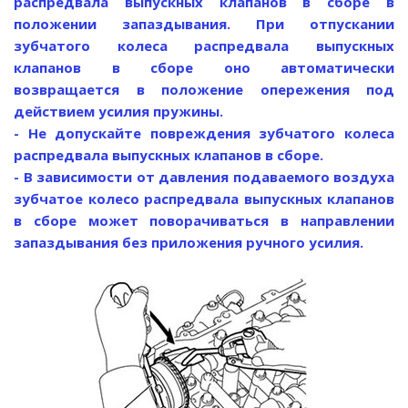
распредвала выпускных клапанов в сборе в
положении запаздывания. При отпускании
зубчатого колеса распредвала выпускных
клапанов в сборе оно автоматически
возвращается в положение опережения под
действием усилия пружины.
- Не допускайте повреждения зубчатого колеса
распредвала выпускных клапанов в сборе.
- В зависимости от давления подаваемого воздуха
зубчатое колесо распредвала выпускных клапанов
в сборе может поворачиваться в направлении
запаздывания без приложения ручного усилия.