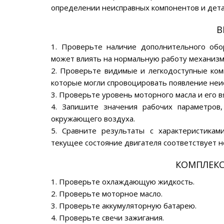
определении неисправных компонентов и дета
В
1. Проверьте наличие дополнительного обо
может влиять на нормальную работу механизмо
2. Проверьте видимые и легкодоступные ком
которые могли спровоцировать появление неи
3. Проверьте уровень моторного масла и его в
4. Запишите значения рабочих параметров,
окружающего воздуха.
5. Сравните результаты с характеристикам
текущее состояние двигателя соответствует н
КОМПЛЕКС
1. Проверьте охлаждающую жидкость.
2. Проверьте моторное масло.
3. Проверьте аккумуляторную батарею.
4. Проверьте свечи зажигания.