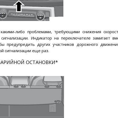
 какими-либо проблемами, требующими снижения скорос
 сигнализации. Индикатор на переключателе замигает вм
обы предупредить других участников дорожного движени
й сигнализации еще раз.
ВАРИЙНОЙ ОСТАНОВКИ*