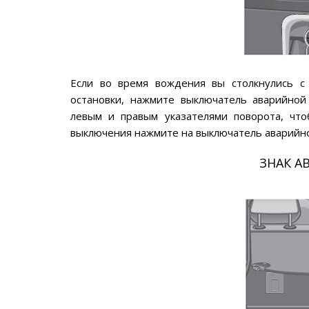
Если во время вождения вы столкнулись с
остановки, нажмите выключатель аварийной
левым и правым указателями поворота, чт
выключения нажмите на выключатель аварийно
ЗНАК А