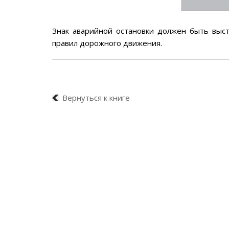
Знак аварийной остановки должен быть выс
правил дорожного движения.
Вернуться к книге