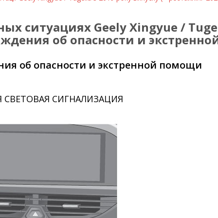
х ситуациях Geely Xingyue / Tugell
ждения об опасности и экстренн
ния об опасности и экстренной помощи
 СВЕТОВАЯ СИГНАЛИЗАЦИЯ