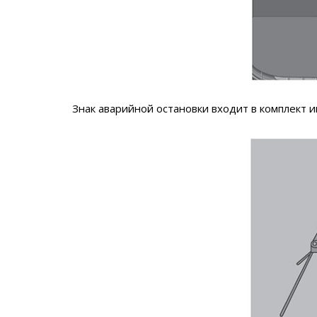
Знак аварийной остановки входит в комплект 