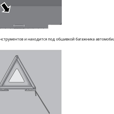
инструментов и находится под обшивкой багажника автомоби