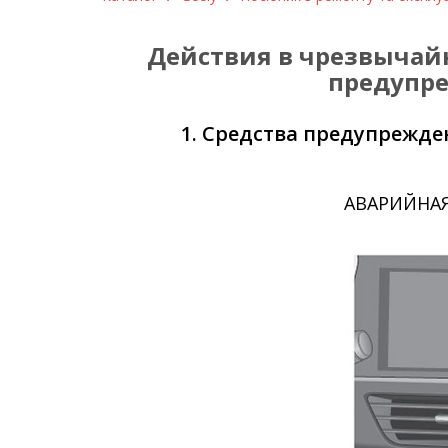
Действия в чрезвычайны
предупре
1. Средства предупрежде
АВАРИЙНАЯ