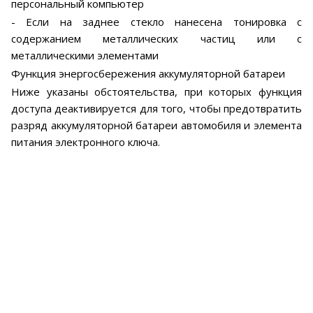
персональный компьютер
- Если на заднее стекло нанесена тонировка с
содержанием металлических частиц или с
металлическими элементами
Функция энергосбережения аккумуляторной батареи
Ниже указаны обстоятельства, при которых функция
доступа деактивируется для того, чтобы предотвратить
разряд аккумуляторной батареи автомобиля и элемента
питания электронного ключа.