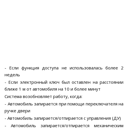
- Если функция доступа не использовалась более 2
недель
- Если электронный ключ был оставлен на расстоянии
ближе 1 м от автомобиля на 10 и более минут
Система возобновляет работу, когда:
- Автомобиль запирается при помощи переключателя на
ручке двери
- Автомобиль запирается/отпирается с управления (ДУ)
- Автомобиль запирается/отпирается механическим