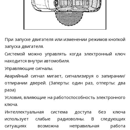
При запуске двигателя или изменении режимов кнопкой
запуска двигателя.
Системой можно управлять когда электронный ключ
находится внутри автомобиля.
Управляющие сигналы.
Аварийный сигнал мигает, сигнализируя о запирании/
отпирании дверей. (Заперты: один раз, отперты: два
раза)
Условия, влияющие на работоспособность электронного
ключа.
Интеллектуальная система доступа без ключа
использует слабые радиоволны. В следующих
ситуациях возможна неправильная работа