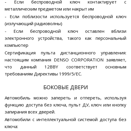
- Если беспроводной ключ контактирует с
металлическим предметом или накрыт им
- Если поблизости используется беспроводной ключ
(излучающий радиоволны)
- Если беспроводной ключ оставлен вблизи
электронного устройства, такого как персональный
компьютер
Сертификация пульта дистанционного управления:
настоящим компания DENSO CORPORATION заявляет,
что данный 12BBY соответствует основным
требованиям Директивы 1999/5/ЕС.
БОКОВЫЕ ДВЕРИ
Автомобиль можно запереть и отпереть, используя
функцию доступа без ключа, пульт ДУ, ключ или кнопку
запирания всех дверей.
Автомобили с интеллектуальной системой доступа без
ключа: