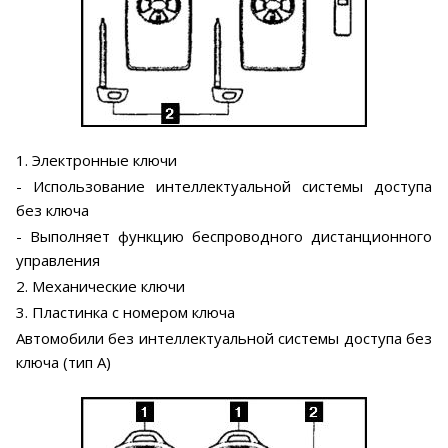
1. Электронные ключи
- Использование интеллектуальной системы доступа
без ключа
- Выполняет функцию беспроводного дистанционного
управления
2. Механические ключи
3. Пластинка с номером ключа
Автомобили без интеллектуальной системы доступа без
ключа (тип А)