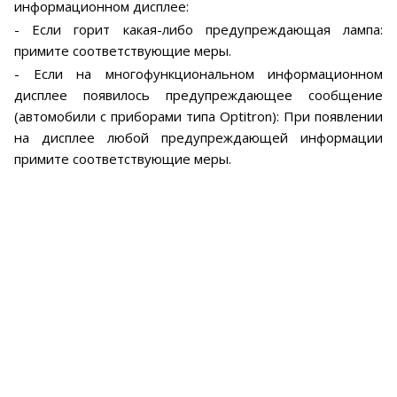
информационном дисплее:
- Если горит какая-либо предупреждающая лампа:
примите соответствующие меры.
- Если на многофункциональном информационном
дисплее появилось предупреждающее сообщение
(автомобили с приборами типа Optitron): При появлении
на дисплее любой предупреждающей информации
примите соответствующие меры.