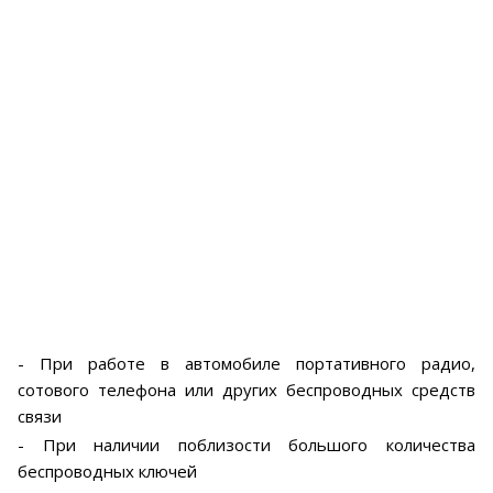
- При работе в автомобиле портативного радио,
сотового телефона или других беспроводных средств
связи
- При наличии поблизости большого количества
беспроводных ключей