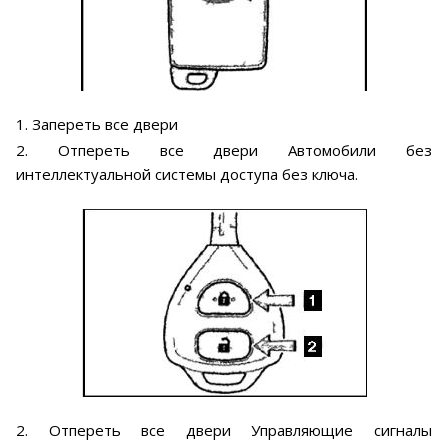
1. Запереть все двери
2. Отпереть все двери Автомобили без
интеллектуальной системы доступа без ключа.
2. Отпереть все двери Управляющие сигналы