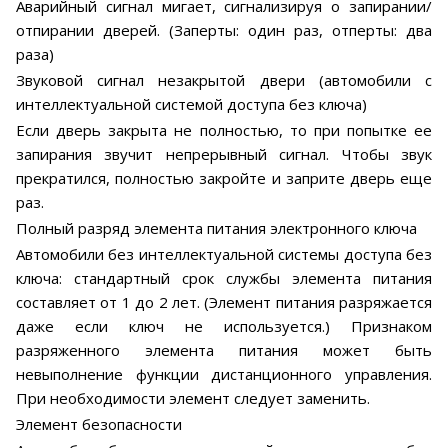
Аварийный сигнал мигает, сигнализируя о запирании/
отпирании дверей. (Заперты: один раз, отперты: два
раза)
Звуковой сигнал незакрытой двери (автомобили с
интеллектуальной системой доступа без ключа)
Если дверь закрыта не полностью, то при попытке ее
запирания звучит непрерывный сигнал. Чтобы звук
прекратился, полностью закройте и заприте дверь еще
раз.
Полный разряд элемента питания электронного ключа
Автомобили без интеллектуальной системы доступа без
ключа: стандартный срок службы элемента питания
составляет от 1 до 2 лет. (Элемент питания разряжается
даже если ключ не используется.) Признаком
разряженного элемента питания может быть
невыполнение функции дистанционного управления.
При необходимости элемент следует заменить.
Элемент безопасности