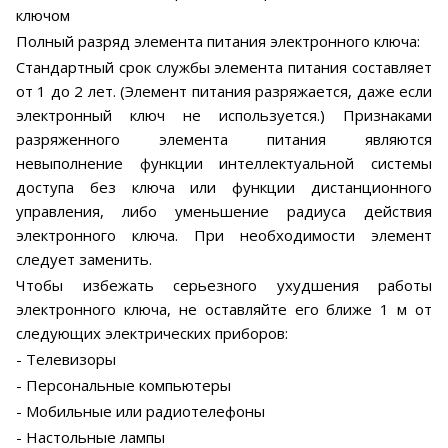
ключом
Полный разряд элемента питания электронного ключа:
Стандартный срок службы элемента питания составляет
от 1 до 2 лет. (Элемент питания разряжается, даже если
электронный ключ не используется.) Признаками
разряженного элемента питания являются
невыполнение функции интеллектуальной системы
доступа без ключа или функции дистанционного
управления, либо уменьшение радиуса действия
электронного ключа. При необходимости элемент
следует заменить.
Чтобы избежать серьезного ухудшения работы
электронного ключа, не оставляйте его ближе 1 м от
следующих электрических приборов:
- Телевизоры
- Персональные компьютеры
- Мобильные или радиотелефоны
- Настольные лампы