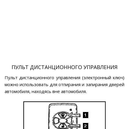
ПУЛЬТ ДИСТАНЦИОННОГО УПРАВЛЕНИЯ
Пульт дистанционного управления (электронный ключ)
можно использовать для отпирания и запирания дверей
автомобиля, находясь вне автомобиля.