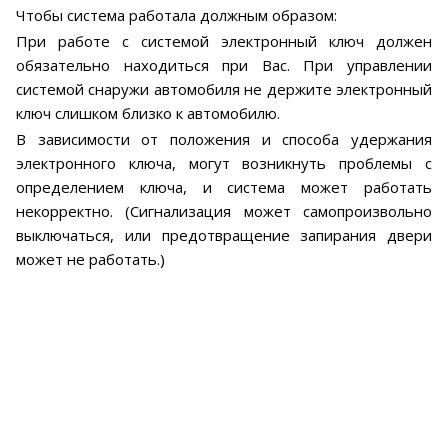
Чтобы система работала должным образом:
При работе с системой электронный ключ должен
обязательно находиться при Вас. При управлении
системой снаружи автомобиля не держите электронный
ключ слишком близко к автомобилю.
В зависимости от положения и способа удержания
электронного ключа, могут возникнуть проблемы с
определением ключа, и система может работать
некорректно. (Сигнализация может самопроизвольно
выключаться, или предотвращение запирания двери
может не работать.)