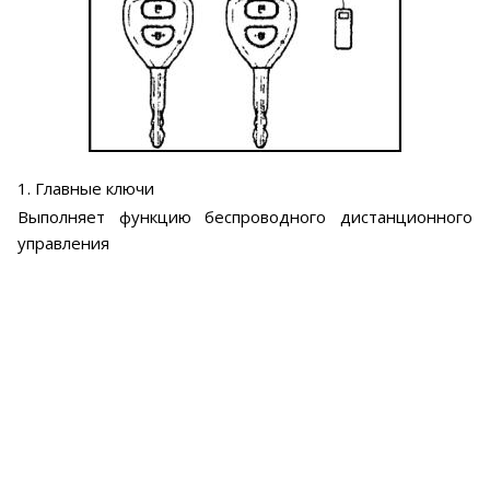
1. Главные ключи
Выполняет функцию беспроводного дистанционного
управления