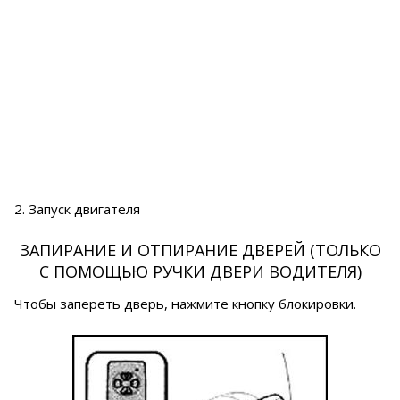
2. Запуск двигателя
ЗАПИРАНИЕ И ОТПИРАНИЕ ДВЕРЕЙ (ТОЛЬКО
С ПОМОЩЬЮ РУЧКИ ДВЕРИ ВОДИТЕЛЯ)
Чтобы запереть дверь, нажмите кнопку блокировки.