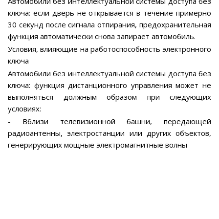
Автомобили без интеллектуальной системы доступа без
ключа: если дверь не открывается в течение примерно
30 секунд после сигнала отпирания, предохранительная
функция автоматически снова запирает автомобиль.
Условия, влияющие на работоспособность электронного
ключа
Автомобили без интеллектуальной системы доступа без
ключа: функция дистанционного управления может не
выполняться должным образом при следующих
условиях:
- Вблизи телевизионной башни, передающей
радиоантенны, электростанции или других объектов,
генерирующих мощные электромагнитные волны