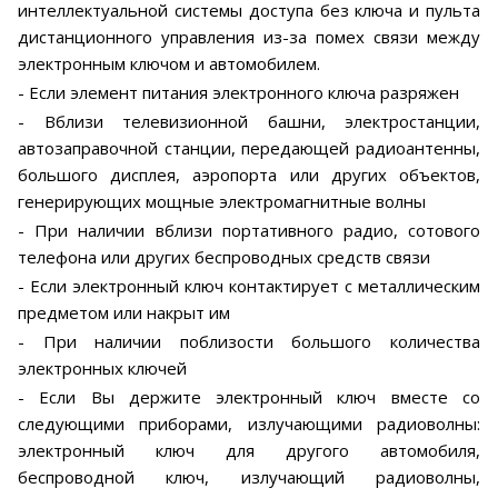
интеллектуальной системы доступа без ключа и пульта
дистанционного управления из-за помех связи между
электронным ключом и автомобилем.
- Если элемент питания электронного ключа разряжен
- Вблизи телевизионной башни, электростанции,
автозаправочной станции, передающей радиоантенны,
большого дисплея, аэропорта или других объектов,
генерирующих мощные электромагнитные волны
- При наличии вблизи портативного радио, сотового
телефона или других беспроводных средств связи
- Если электронный ключ контактирует с металлическим
предметом или накрыт им
- При наличии поблизости большого количества
электронных ключей
- Если Вы держите электронный ключ вместе со
следующими приборами, излучающими радиоволны:
электронный ключ для другого автомобиля,
беспроводной ключ, излучающий радиоволны,