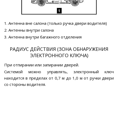
1. Антенна вне салона (только ручка двери водителя)
2. Антенны внутри салона
3. Антенна внутри багажного отделения
РАДИУС ДЕЙСТВИЯ (ЗОНА ОБНАРУЖЕНИЯ
ЭЛЕКТРОННОГО КЛЮЧА)
При отпирании или запирании дверей.
Системой можно управлять, электронный ключ
находится в пределах от 0,7 м до 1,0 м от ручки двери
со стороны водителя.