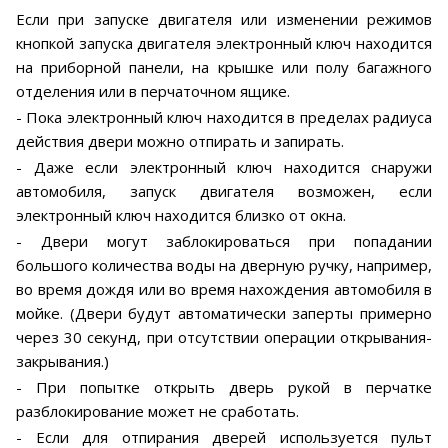
Если при запуске двигателя или изменении режимов
кнопкой запуска двигателя электронный ключ находится
на приборной панели, на крышке или полу багажного
отделения или в перчаточном ящике.
- Пока электронный ключ находится в пределах радиуса
действия двери можно отпирать и запирать.
- Даже если электронный ключ находится снаружи
автомобиля, запуск двигателя возможен, если
электронный ключ находится близко от окна.
- Двери могут заблокироваться при попадании
большого количества воды на дверную ручку, например,
во время дождя или во время нахождения автомобиля в
мойке. (Двери будут автоматически заперты примерно
через 30 секунд, при отсутствии операции открывания-
закрывания.)
- При попытке открыть дверь рукой в перчатке
разблокирование может не сработать.
- Если для отпирания дверей используется пульт