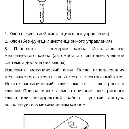
1. Ключ (с функцией дистанционного управления)
2. Ключ (без функции дистанционного управления)
3. Пластинка с номером ключа Использование
механического ключа (автомобили с интеллектуальной
системой доступа без ключа)
Извлеките механический ключ После использования
механического ключа вставьте его в электронный ключ.
Носите механический ключ вместе с электронным
ключом. При разрядке элемента питания электронного
ключа или некорректной работе функции доступа
воспользуйтесь механическим ключом.