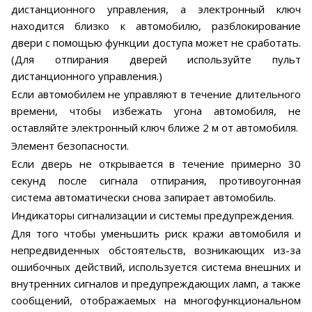
дистанционного управления, а электронный ключ
находится близко к автомобилю, разблокирование
двери с помощью функции доступа может не сработать.
(Для отпирания дверей используйте пульт
дистанционного управления.)
Если автомобилем не управляют в течение длительного
времени, чтобы избежать угона автомобиля, не
оставляйте электронный ключ ближе 2 м от автомобиля.
Элемент безопасности.
Если дверь не открывается в течение примерно 30
секунд после сигнала отпирания, противоугонная
система автоматически снова запирает автомобиль.
Индикаторы сигнализации и системы предупреждения.
Для того чтобы уменьшить риск кражи автомобиля и
непредвиденных обстоятельств, возникающих из-за
ошибочных действий, используется система внешних и
внутренних сигналов и предупреждающих ламп, а также
сообщений, отображаемых на многофункциональном