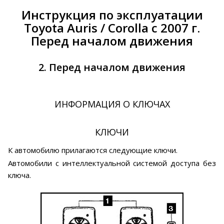
Инструкция по эксплуатации
Toyota Auris / Corolla с 2007 г.
Перед началом движения
2. Перед началом движения
ИНФОРМАЦИЯ О КЛЮЧАХ
КЛЮЧИ
К автомобилю прилагаются следующие ключи.
Автомобили с интеллектуальной системой доступа без
ключа.