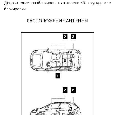
Дверь нельзя разблокировать в течение 3 секунд после
блокировки.
РАСПОЛОЖЕНИЕ АНТЕННЫ