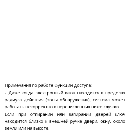
Примечания по работе функции доступа:
- Даже когда электронный ключ находится в пределах
радиуса действия (зоны обнаружения), система может
работать некорректно в перечисленных ниже случаях:
Если при отпирании или запирании дверей ключ
находится близко к внешней ручке двери, окну, около
земли или на высоте.