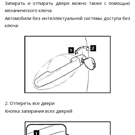
Запирать и отпирать двери можно также с помощью
механического ключа.
Автомобили без интеллектуальной системы доступа без
ключа:
2. Отпереть все двери
Кнопка запирания всех дверей