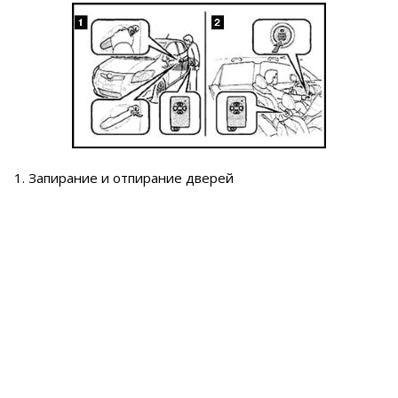
1. Запирание и отпирание дверей