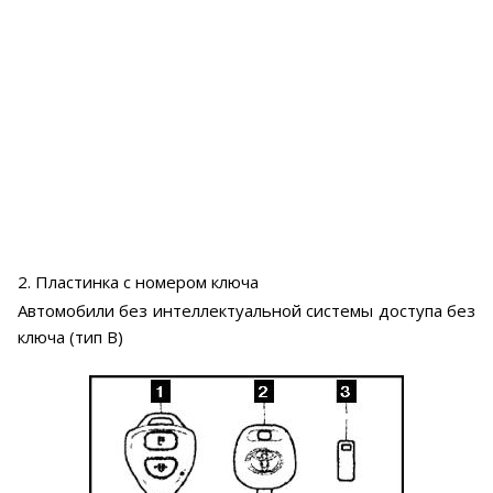
2. Пластинка с номером ключа
Автомобили без интеллектуальной системы доступа без
ключа (тип В)