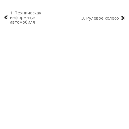
1. Техническая
информация
3. Рулевое колесо
автомобиля