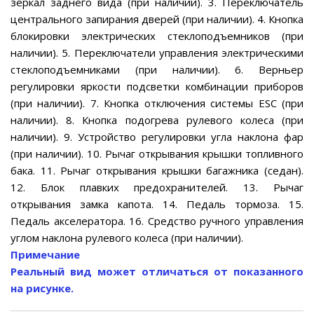
зеркал заднего вида (при наличии). 3. Переключатель
центрального запирания дверей (при наличии). 4. Кнопка
блокировки электрических стеклоподъемников (при
наличии). 5. Переключатели управления электрическими
стеклоподъемниками (при наличии). 6. Верньер
регулировки яркости подсветки комбинации приборов
(при наличии). 7. Кнопка отключения системы ESC (при
наличии). 8. Кнопка подогрева рулевого колеса (при
наличии). 9. Устройство регулировки угла наклона фар
(при наличии). 10. Рычаг открывания крышки топливного
бака. 11. Рычаг открывания крышки багажника (седан).
12. Блок плавких предохранителей. 13. Рычаг
открывания замка капота. 14. Педаль тормоза. 15.
Педаль акселератора. 16. Средство ручного управления
углом наклона рулевого колеса (при наличии).
Примечание
Реальный вид может отличаться от показанного
на рисунке.