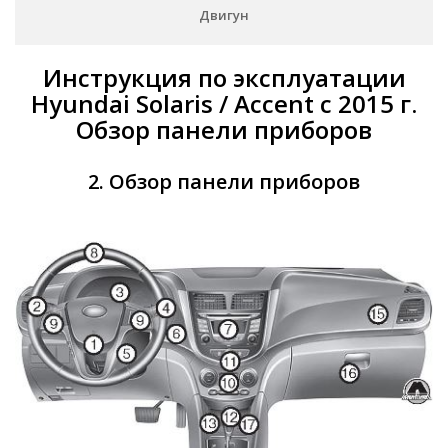
Двигун
Инструкция по эксплуатации
Hyundai Solaris / Accent с 2015 г.
Обзор панели приборов
2. Обзор панели приборов