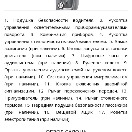
1. Подушка безопасности водителя. 2. Рукоятка
управления осветительными приборами/указателями
поворота. 3. Комбинация приборов. 4. Рукоятка
управления стеклоочистителями/омывателями. 5. Замок
зажигания (при наличии). 6. Кнопка запуска и остановки
двигателя (при наличии). 7. Цифровые часы и
аудиосистема (при наличии). 8. Рулевое колесо. 9.
Органы управления аудиосистемой на рулевом колесе
(при наличии). 10. Система управления микроклиматом
(при наличии). 11. Кнопка включения аварийной
сигнализации. 12. Рычаг переключения передач. 13.
Прикуриватель (при наличии). 14. Рычаг стояночного
тормоза. 15. Передняя подушка безопасности пассажира
(при наличии). 16. Вещевой ящик. 17. Розетка
электропитания (при наличии).