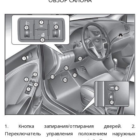
ОБЗОР САЛОНА
1. Кнопка запирания/отпирания дверей. 2.
Переключатель управления положением наружных