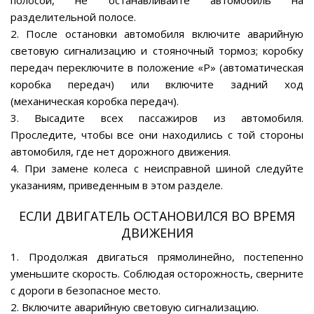
полосой, не останавливайте автомобиль на
разделительной полосе.
2. После остановки автомобиля включите аварийную
световую сигнализацию и стояночный тормоз; коробку
передач переключите в положение «Р» (автоматическая
коробка передач) или включите задний ход
(механическая коробка передач).
3. Высадите всех пассажиров из автомобиля.
Проследите, чтобы все они находились с той стороны
автомобиля, где нет дорожного движения.
4. При замене колеса с неисправной шиной следуйте
указаниям, приведенным в этом разделе.
ЕСЛИ ДВИГАТЕЛЬ ОСТАНОВИЛСЯ ВО ВРЕМЯ
ДВИЖЕНИЯ
1. Продолжая двигаться прямолинейно, постепенно
уменьшите скорость. Соблюдая осторожность, сверните
с дороги в безопасное место.
2. Включите аварийную световую сигнализацию.