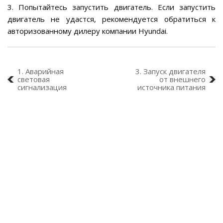
3. Попытайтесь запустить двигатель. Если запустить
двигатель не удастся, рекомендуется обратиться к
авторизованному дилеру компании Hyundai.
1. Аварийная
3. Запуск двигателя
световая
от внешнего
сигнализация
источника питания