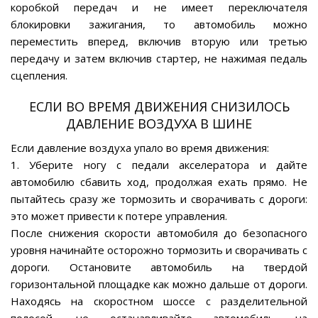
коробкой передач и не имеет переключателя
блокировки зажигания, то автомобиль можно
переместить вперед, включив вторую или третью
передачу и затем включив стартер, не нажимая педаль
сцепления.
ЕСЛИ ВО ВРЕМЯ ДВИЖЕНИЯ СНИЗИЛОСЬ
ДАВЛЕНИЕ ВОЗДУХА В ШИНЕ
Если давление воздуха упало во время движения:
1. Уберите ногу с педали акселератора и дайте
автомобилю сбавить ход, продолжая ехать прямо. Не
пытайтесь сразу же тормозить и сворачивать с дороги:
это может привести к потере управления.
После снижения скорости автомобиля до безопасного
уровня начинайте осторожно тормозить и сворачивать с
дороги. Остановите автомобиль на твердой
горизонтальной площадке как можно дальше от дороги.
Находясь на скоростном шоссе с разделительной