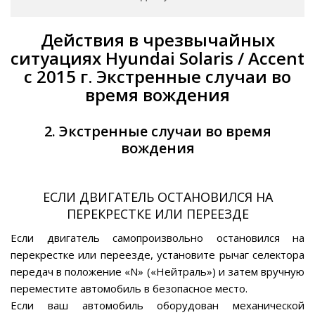
Действия в чрезвычайных
ситуациях Hyundai Solaris / Accent
с 2015 г. Экстренные случаи во
время вождения
2. Экстренные случаи во время
вождения
ЕСЛИ ДВИГАТЕЛЬ ОСТАНОВИЛСЯ НА
ПЕРЕКРЕСТКЕ ИЛИ ПЕРЕЕЗДЕ
Если двигатель самопроизвольно остановился на
перекрестке или переезде, установите рычаг селектора
передач в положение «N» («Нейтраль») и затем вручную
переместите автомобиль в безопасное место.
Если ваш автомобиль оборудован механической