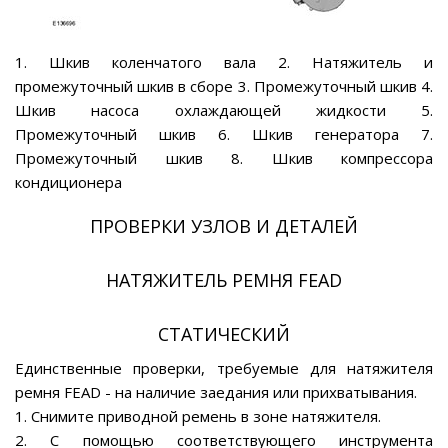
1. Шкив коленчатого вала 2. Натяжитель и
промежуточный шкив в сборе 3. Промежуточный шкив 4.
Шкив насоса охлаждающей жидкости 5.
Промежуточный шкив 6. Шкив генератора 7.
Промежуточный шкив 8. Шкив компрессора
кондиционера
ПРОВЕРКИ УЗЛОВ И ДЕТАЛЕЙ
НАТЯЖИТЕЛЬ РЕМНЯ FEAD
СТАТИЧЕСКИЙ
Единственные проверки, требуемые для натяжителя
ремня FEAD - на наличие заедания или прихватывания.
1. Снимите приводной ремень в зоне натяжителя.
2. С помощью соответствующего инструмента