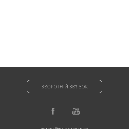
ЗВОРОТНІЙ ЗВ'ЯЗОК
Автомобільна література