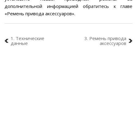
дополнительной информацией обратитесь к главе
«Ремень привода аксессуаров».
1. Технические
3. Ремень привода
данные
аксессуаров