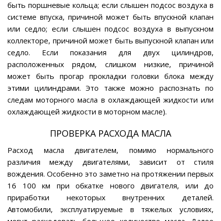
быть поршневые кольца; если слышен подсос воздуха в
системе впуска, причиной может быть впускной клапан
или седло; если слышен подсос воздуха в выпускном
коллекторе, причиной может быть выпускной клапан или
седло. Если показания для двух цилиндров,
расположенных рядом, слишком низкие, причиной
может быть прогар прокладки головки блока между
этими цилиндрами. Это также можно распознать по
следам моторного масла в охлаждающей жидкости или
охлаждающей жидкости в моторном масле).
ПРОВЕРКА РАСХОДА МАСЛА
Расход масла двигателем, помимо нормального
различия между двигателями, зависит от стиля
вождения. Особенно это заметно на протяжении первых
16 100 км при обкатке нового двигателя, или до
приработки некоторых внутренних деталей.
Автомобили, эксплуатируемые в тяжелых условиях,