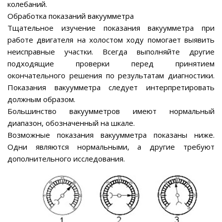
колебаний.
Обработка показаний вакуумметра
Тщательное изучение показания вакуумметра при
работе двигателя на холостом ходу помогает выявить
неисправные участки. Всегда выполняйте другие
подходящие проверки перед принятием
окончательного решения по результатам диагностики.
Показания вакуумметра следует интерпретировать
должным образом.
Большинство вакуумметров имеют нормальный
диапазон, обозначенный на шкале.
Возможные показания вакуумметра показаны ниже.
Одни являются нормальными, а другие требуют
дополнительного исследования.