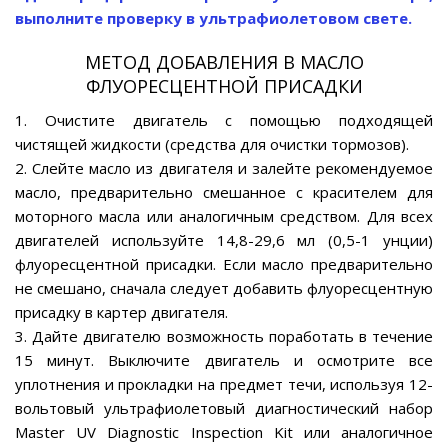
выполните проверку в ультрафиолетовом свете.
МЕТОД ДОБАВЛЕНИЯ В МАСЛО
ФЛУОРЕСЦЕНТНОЙ ПРИСАДКИ
1. Очистите двигатель с помощью подходящей
чистящей жидкости (средства для очистки тормозов).
2. Слейте масло из двигателя и залейте рекомендуемое
масло, предварительно смешанное с красителем для
моторного масла или аналогичным средством. Для всех
двигателей используйте 14,8-29,6 мл (0,5-1 унции)
флуоресцентной присадки. Если масло предварительно
не смешано, сначала следует добавить флуоресцентную
присадку в картер двигателя.
3. Дайте двигателю возможность поработать в течение
15 минут. Выключите двигатель и осмотрите все
уплотнения и прокладки на предмет течи, используя 12-
вольтовый ультрафиолетовый диагностический набор
Master UV Diagnostic Inspection Kit или аналогичное