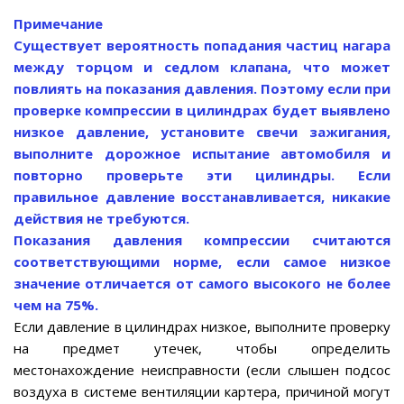
Примечание
Существует вероятность попадания частиц нагара
между торцом и седлом клапана, что может
повлиять на показания давления. Поэтому если при
проверке компрессии в цилиндрах будет выявлено
низкое давление, установите свечи зажигания,
выполните дорожное испытание автомобиля и
повторно проверьте эти цилиндры. Если
правильное давление восстанавливается, никакие
действия не требуются.
Показания давления компрессии считаются
соответствующими норме, если самое низкое
значение отличается от самого высокого не более
чем на 75%.
Если давление в цилиндрах низкое, выполните проверку
на предмет утечек, чтобы определить
местонахождение неисправности (если слышен подсос
воздуха в системе вентиляции картера, причиной могут