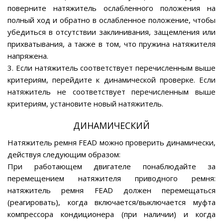
поверните натяжитель ослабленного положения на
полный ход и обратно в ослабленное положение, чтобы
убедиться в отсутствии заклинивания, защемления или
прихватывания, а также в том, что пружина натяжителя
напряжена.
3. Если натяжитель соответствует перечисленным выше
критериям, перейдите к динамической проверке. Если
натяжитель не соответствует перечисленным выше
критериям, установите новый натяжитель.
ДИНАМИЧЕСКИЙ
Натяжитель ремня FEAD можно проверить динамически,
действуя следующим образом:
При работающем двигателе понаблюдайте за
перемещением натяжителя приводного ремня:
натяжитель ремня FEAD должен перемещаться
(реагировать), когда включается/выключается муфта
компрессора кондиционера (при наличии) и когда