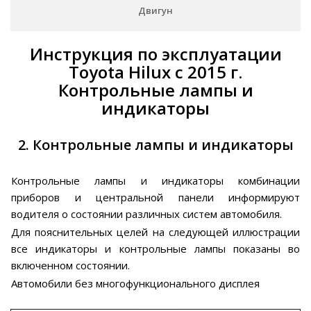
Двигун
Инструкция по эксплуатации
Toyota Hilux с 2015 г.
Контрольные лампы и
индикаторы
2. Контрольные лампы и индикаторы
Контрольные лампы и индикаторы комбинации
приборов и центральной панели информируют
водителя о состоянии различных систем автомобиля.
Для пояснительных целей на следующей иллюстрации
все индикаторы и контрольные лампы показаны во
включенном состоянии.
Автомобили без многофункционального дисплея