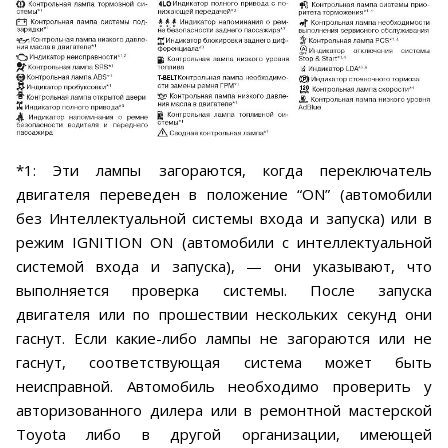
*1: Эти лампы загораются, когда переключатель
двигателя переведен в положение “ON” (автомобили
без Интеллектуальной системы входа и запуска) или в
режим IGNITION ON (автомобили с интеллектуальной
системой входа и запуска), — они указывают, что
выполняется проверка системы. После запуска
двигателя или по прошествии нескольких секунд они
гаснут. Если какие-либо лампы не загораются или не
гаснут, соответствующая система может быть
неисправной. Автомобиль необходимо проверить у
авторизованного дилера или в ремонтной мастерской
Toyota либо в другой организации, имеющей