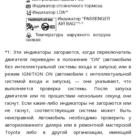
*1: Эти индикаторы загораются, когда переключатель
двигателя переведен в положение “ON” (автомобили
без интеллектуальной системы входа и запуска) или в
режим IGNITION ON (автомобили с интеллектуальной
системой входа и запуска), — они указывают, что
выполняется проверка системы. После запуска
двигателя или по прошествии нескольких секунд они
гаснут. Если какие-либо индикаторы не загораются или
не гаснут, соответствующая система может быть
неисправной. Автомобиль необходимо проверить у
авторизованного дилера или в ремонтной мастерской
Toyota либо в другой организации, имеющей