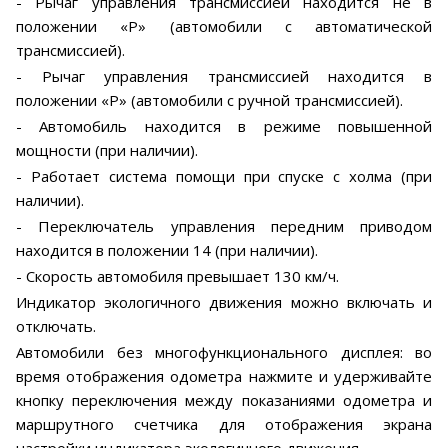
- Рычаг управления трансмиссией находится не в
положении «Р» (автомобили с автоматической
трансмиссией).
- Рычаг управления трансмиссией находится в
положении «Р» (автомобили с ручной трансмиссией).
- Автомобиль находится в режиме повышенной
мощности (при наличии).
- Работает система помощи при спуске с холма (при
наличии).
- Переключатель управления передним приводом
находится в положении 14 (при наличии).
- Скорость автомобиля превышает 130 км/ч.
Индикатор экологичного движения можно включать и
отключать.
Автомобили без многофункционального дисплея: во
время отображения одометра нажмите и удерживайте
кнопку переключения между показаниями одометра и
маршрутного счетчика для отображения экрана
настройки индикатора экологичного движения.