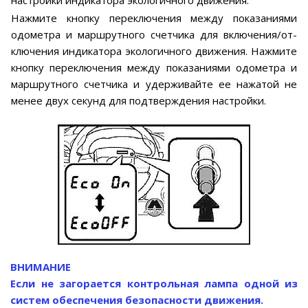
Нажмите кнопку переключения между показаниями
одометра и маршрутного счетчика для включения/от-
ключения индикатора экологичного движения. Нажмите
кнопку переключения между показаниями одометра и
маршрутного счетчика и удерживайте ее нажатой не
менее двух секунд для подтверждения настройки.
ВНИМАНИЕ
Если не загорается контрольная лампа одной из
систем обеспечения безопасности движения.