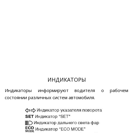
ИНДИКАТОРЫ
Индикаторы информируют водителя о рабочем
состоянии различных систем автомобиля.