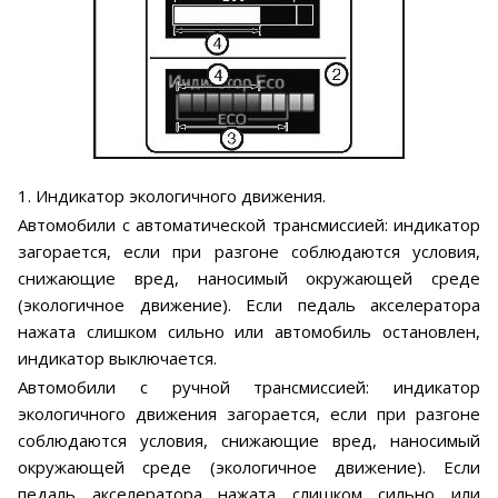
1. Индикатор экологичного движения.
Автомобили с автоматической трансмиссией: индикатор
загорается, если при разгоне соблюдаются условия,
снижающие вред, наносимый окружающей среде
(экологичное движение). Если педаль акселератора
нажата слишком сильно или автомобиль остановлен,
индикатор выключается.
Автомобили с ручной трансмиссией: индикатор
экологичного движения загорается, если при разгоне
соблюдаются условия, снижающие вред, наносимый
окружающей среде (экологичное движение). Если
педаль акселератора нажата слишком сильно или