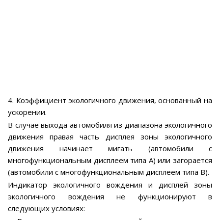
4. Коэффициент экологичного движения, основанный на
ускорении.
В случае выхода автомобиля из диапазона экологичного
движения правая часть дисплея зоны экологичного
движения начинает мигать (автомобили с
многофункциональным дисплеем типа А) или загорается
(автомобили с многофункциональным дисплеем типа В).
Индикатор экологичного вождения и дисплей зоны
экологичного вождения не функционируют в
следующих условиях: