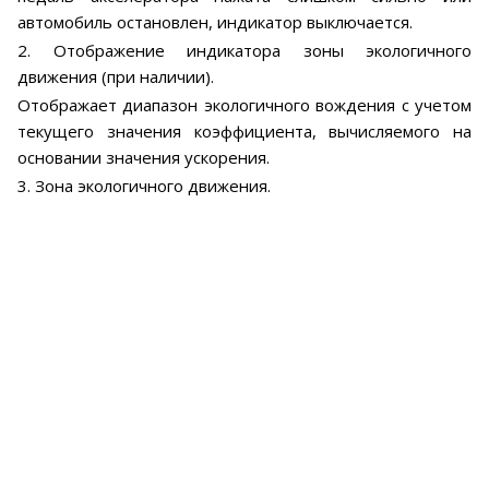
автомобиль остановлен, индикатор выключается.
2. Отображение индикатора зоны экологичного
движения (при наличии).
Отображает диапазон экологичного вождения с учетом
текущего значения коэффициента, вычисляемого на
основании значения ускорения.
3. Зона экологичного движения.