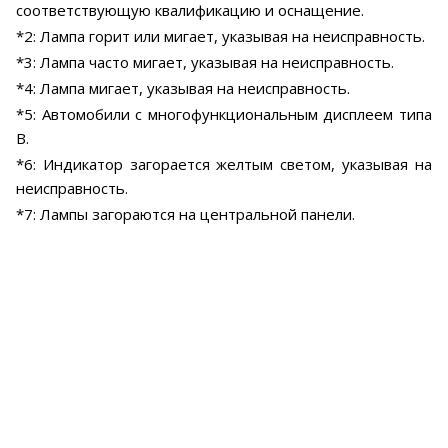
соответствующую квалификацию и оснащение.
*2: Лампа горит или мигает, указывая на неисправность.
*3: Лампа часто мигает, указывая на неисправность.
*4: Лампа мигает, указывая на неисправность.
*5: Автомобили с многофункциональным дисплеем типа
В.
*6: Индикатор загорается желтым светом, указывая на
неисправность.
*7: Лампы загораются на центральной панели.