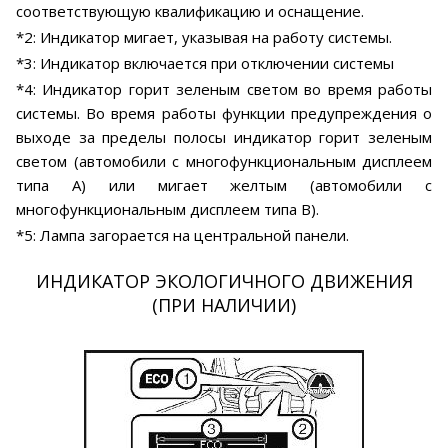
соответствующую квалификацию и оснащение.
*2: Индикатор мигает, указывая на работу системы.
*3: Индикатор включается при отключении системы
*4: Индикатор горит зеленым светом во время работы
системы. Во время работы функции предупреждения о
выходе за пределы полосы индикатор горит зеленым
светом (автомобили с многофункциональным дисплеем
типа А) или мигает желтым (автомобили с
многофункциональным дисплеем типа В).
*5: Лампа загорается на центральной панели.
ИНДИКАТОР ЭКОЛОГИЧНОГО ДВИЖЕНИЯ
(ПРИ НАЛИЧИИ)