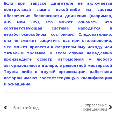
Если при запуске двигателя не включается
контрольная лампа какой-либо из систем
обеспечения безопасности движения (например,
ABS или SRS), это может означать, что
соответствующая система находится в
неработоспособном состоянии. Следовательно,
она не сможет защитить вас при столкновении,
что может привести к смертельному исходу или
тяжелым травмам. В этом случае немедленно
произведите осмотр автомобиля у любого
авторизованного дилера, в ремонтной мастерской
Toyota либо в другой организации, работники
которой имеют соответствующую квалификацию
и оснащение.
3. Управление
1. Внешний вид
освещением