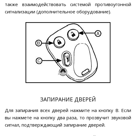
также взаимодействовать системой противоугонной
сигнализации (дополнительное оборудование).
ЗАПИРАНИЕ ДВЕРЕЙ
Для запирания всех дверей нажмите на кнопку В. Если
вы нажмете на кнопку два раза, то прозвучит звуковой
сигнал, подтверждающий запирание дверей.