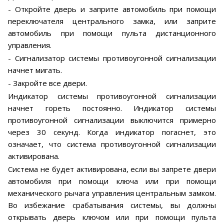
- Откройте дверь и заприте автомобиль при помощи
переключателя центрального замка, или заприте
автомобиль при помощи пульта дистанционного
управления.
- Сигнализатор системы противоугонной сигнализации
начнет мигать.
- Закройте все двери.
Индикатор системы противоугонной сигнализации
начнет гореть постоянно. Индикатор системы
противоугонной сигнализации выключится примерно
через 30 секунд. Когда индикатор погаснет, это
означает, что система противоугонной сигнализации
активирована.
Система не будет активирована, если вы запрете двери
автомобиля при помощи ключа или при помощи
механического рычага управления центральным замком.
Во избежание срабатывания системы, вы должны
открывать дверь ключом или при помощи пульта