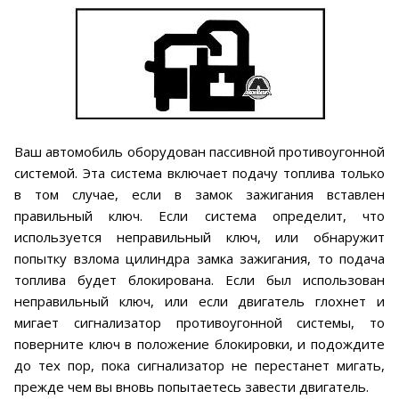
Ваш автомобиль оборудован пассивной противоугонной
системой. Эта система включает подачу топлива только
в том случае, если в замок зажигания вставлен
правильный ключ. Если система определит, что
используется неправильный ключ, или обнаружит
попытку взлома цилиндра замка зажигания, то подача
топлива будет блокирована. Если был использован
неправильный ключ, или если двигатель глохнет и
мигает сигнализатор противоугонной системы, то
поверните ключ в положение блокировки, и подождите
до тех пор, пока сигнализатор не перестанет мигать,
прежде чем вы вновь попытаетесь завести двигатель.