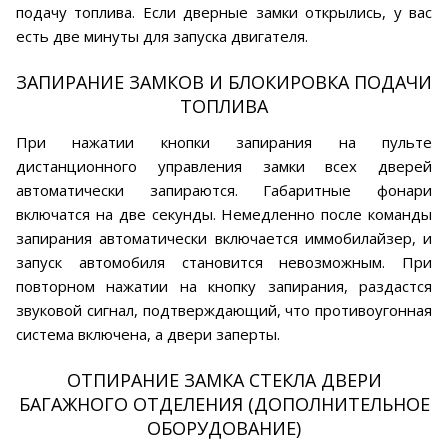
подачу топлива. Если дверные замки открылись, у вас
есть две минуты для запуска двигателя.
ЗАПИРАНИЕ ЗАМКОВ И БЛОКИРОВКА ПОДАЧИ
ТОПЛИВА
При нажатии кнопки запирания на пульте
дистанционного управления замки всех дверей
автоматически запираются. Габаритные фонари
включатся на две секунды. Немедленно после команды
запирания автоматически включается иммобилайзер, и
запуск автомобиля становится невозможным. При
повторном нажатии на кнопку запирания, раздастся
звуковой сигнал, подтверждающий, что противоугонная
система включена, а двери заперты.
ОТПИРАНИЕ ЗАМКА СТЕКЛА ДВЕРИ
БАГАЖНОГО ОТДЕЛЕНИЯ (ДОПОЛНИТЕЛЬНОЕ
ОБОРУДОВАНИЕ)