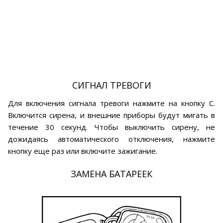
СИГНАЛ ТРЕВОГИ
Для включения сигнала тревоги нажмите на кнопку С.
Включится сирена, и внешние приборы будут мигать в
течение 30 секунд. Чтобы выключить сирену, не
дожидаясь автоматического отключения, нажмите
кнопку еще раз или включите зажигание.
ЗАМЕНА БАТАРЕЕК