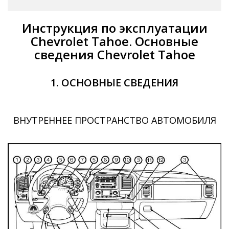
Инструкция по эксплуатации
Chevrolet Tahoe. Основные
сведения Chevrolet Tahoe
1. ОСНОВНЫЕ СВЕДЕНИЯ
ВНУТРЕННЕЕ ПРОСТРАНСТВО АВТОМОБИЛЯ