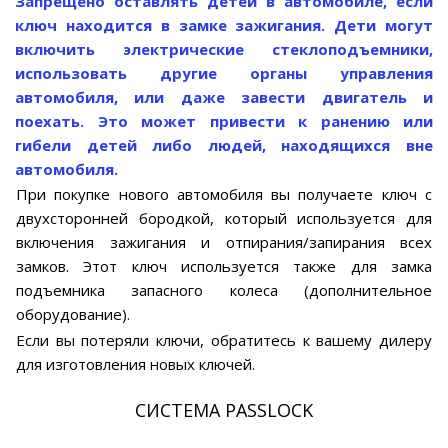
Запрещено оставлять детей в автомобиле, если
ключ находится в замке зажигания. Дети могут
включить электрические стеклоподъемники,
использовать другие органы управления
автомобиля, или даже завести двигатель и
поехать. Это может привести к ранению или
гибели детей либо людей, находящихся вне
автомобиля.
При покупке нового автомобиля вы получаете ключ с
двухсторонней бородкой, который используется для
включения зажигания и отпирания/запирания всех
замков. Этот ключ используется также для замка
подъемника запасного колеса (дополнительное
оборудование).
Если вы потеряли ключи, обратитесь к вашему дилеру
для изготовления новых ключей.
СИСТЕМА PASSLOCK