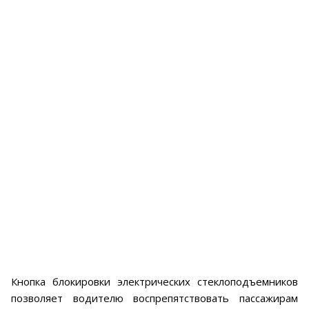
Кнопка блокировки электрических стеклоподъемников
позволяет водителю воспрепятствовать пассажирам