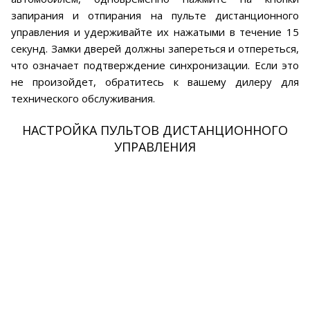
запирания и отпирания на пульте дистанционного
управления и удерживайте их нажатыми в течение 15
секунд. Замки дверей должны запереться и отпереться,
что означает подтверждение синхронизации. Если это
не произойдет, обратитесь к вашему дилеру для
технического обслуживания.
НАСТРОЙКА ПУЛЬТОВ ДИСТАНЦИОННОГО
УПРАВЛЕНИЯ