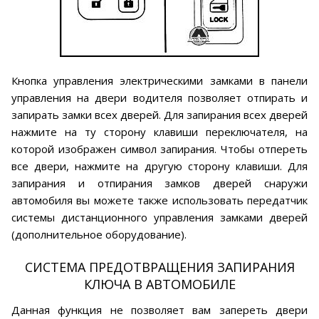
Кнопка управления электрическими замками в панели
управления на двери водителя позволяет отпирать и
запирать замки всех дверей. Для запирания всех дверей
нажмите на ту сторону клавиши переключателя, на
которой изображен символ запирания. Чтобы отпереть
все двери, нажмите на другую сторону клавиши. Для
запирания и отпирания замков дверей снаружи
автомобиля вы можете также использовать передатчик
системы дистанционного управления замками дверей
(дополнительное оборудование).
СИСТЕМА ПРЕДОТВРАЩЕНИЯ ЗАПИРАНИЯ
КЛЮЧА В АВТОМОБИЛЕ
Данная функция не позволяет вам запереть двери