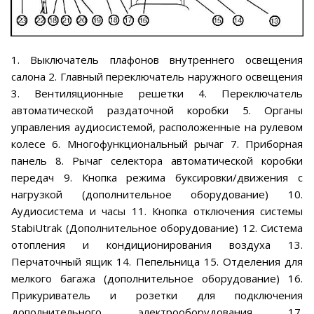
1. Выключатель плафонов внутреннего освещения
салона 2. Главный переключатель наружного освещения
3. Вентиляционные решетки 4. Переключатель
автоматической раздаточной коробки 5. Органы
управления аудиосистемой, расположенные на рулевом
колесе 6. Многофункциональный рычаг 7. Приборная
панель 8. Рычаг селектора автоматической коробки
передач 9. Кнопка режима буксировки/движения с
нагрузкой (дополнительное оборудование) 10.
Аудиосистема и часы 11. Кнопка отключения системы
StabiUtrak (Дополнительное оборудование) 12. Система
отопления и кондиционирования воздуха 13.
Перчаточный ящик 14. Пепельница 15. Отделения для
мелкого багажа (дополнительное оборудование) 16.
Прикуриватель и розетки для подключения
дополнительного электрооборудования 17.