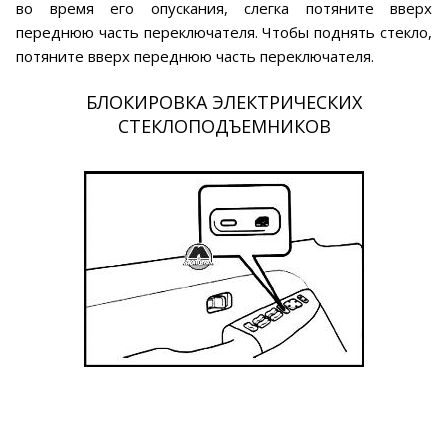
во время его опускания, слегка потяните вверх
переднюю часть переключателя. Чтобы поднять стекло,
потяните вверх переднюю часть переключателя.
БЛОКИРОВКА ЭЛЕКТРИЧЕСКИХ
СТЕКЛОПОДЪЕМНИКОВ