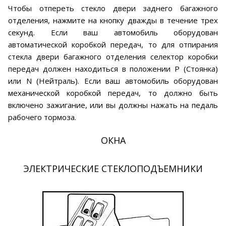
Чтобы отпереть стекло двери заднего багажного
отделения, нажмите на кнопку дважды в течение трех
секунд. Если ваш автомобиль оборудован
автоматической коробкой передач, то для отпирания
стекла двери багажного отделения селектор коробки
передач должен находиться в положении Р (Стоянка)
или N (Нейтраль). Если ваш автомобиль оборудован
механической коробкой передач, то должно быть
включено зажигание, или вы должны нажать на педаль
рабочего тормоза.
ОКНА
ЭЛЕКТРИЧЕСКИЕ СТЕКЛОПОДЪЕМНИКИ