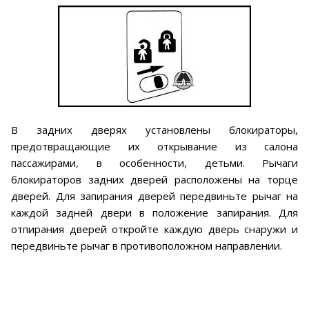
В задних дверях установлены блокираторы,
предотвращающие их открывание из салона
пассажирами, в особенности, детьми. Рычаги
блокираторов задних дверей расположены на торце
дверей. Для запирания дверей передвиньте рычаг на
каждой задней двери в положение запирания. Для
отпирания дверей откройте каждую дверь снаружи и
передвиньте рычаг в противоположном направлении.