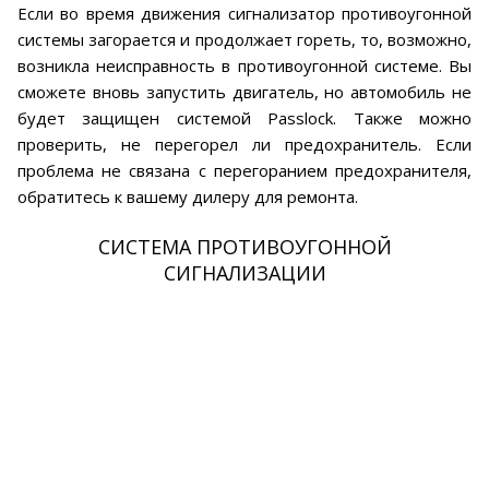
Если во время движения сигнализатор противоугонной
системы загорается и продолжает гореть, то, возможно,
возникла неисправность в противоугонной системе. Вы
сможете вновь запустить двигатель, но автомобиль не
будет защищен системой Passlock. Также можно
проверить, не перегорел ли предохранитель. Если
проблема не связана с перегоранием предохранителя,
обратитесь к вашему дилеру для ремонта.
СИСТЕМА ПРОТИВОУГОННОЙ
СИГНАЛИЗАЦИИ