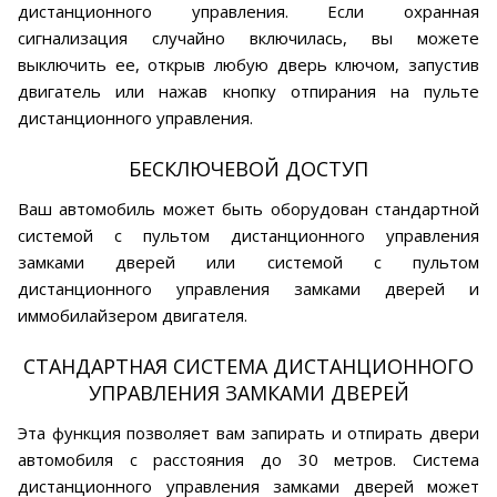
дистанционного управления. Если охранная
сигнализация случайно включилась, вы можете
выключить ее, открыв любую дверь ключом, запустив
двигатель или нажав кнопку отпирания на пульте
дистанционного управления.
БЕСКЛЮЧЕВОЙ ДОСТУП
Ваш автомобиль может быть оборудован стандартной
системой с пультом дистанционного управления
замками дверей или системой с пультом
дистанционного управления замками дверей и
иммобилайзером двигателя.
СТАНДАРТНАЯ СИСТЕМА ДИСТАНЦИОННОГО
УПРАВЛЕНИЯ ЗАМКАМИ ДВЕРЕЙ
Эта функция позволяет вам запирать и отпирать двери
автомобиля с расстояния до 30 метров. Система
дистанционного управления замками дверей может