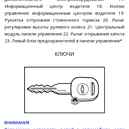
Информационный центр водителя 18. Кнопки
управления информационным центром водителя 19.
Рукоятка отпускания стояночного тормоза 20. Рычаг
регулировки высоты рулевого колеса 21. Центральный
модуль панели управления 22. Рычаг открывания капота
23. Левый блок предохранителей в панели управления*
КЛЮЧИ
ВНИМАНИЕ