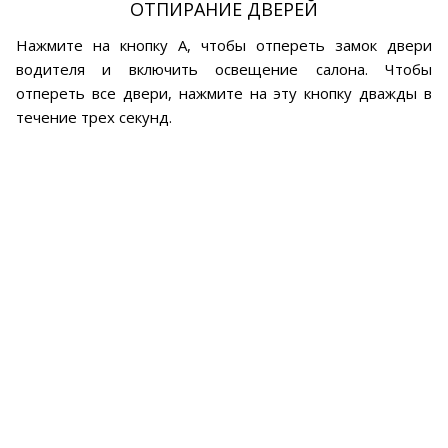
ОТПИРАНИЕ ДВЕРЕЙ
Нажмите на кнопку А, чтобы отпереть замок двери
водителя и включить освещение салона. Чтобы
отпереть все двери, нажмите на эту кнопку дважды в
течение трех секунд.