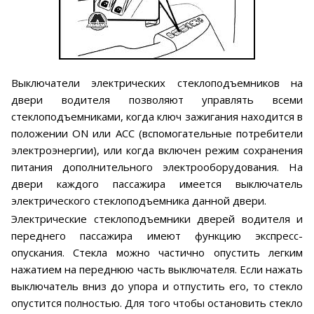
Выключатели электрических стеклоподъемников на
двери водителя позволяют управлять всеми
стеклоподъемниками, когда ключ зажигания находится в
положении ON или АСС (вспомогательные потребители
электроэнергии), или когда включен режим сохранения
питания дополнительного электрооборудования. На
двери каждого пассажира имеется выключатель
электрического стеклоподъемника данной двери.
Электрические стеклоподъемники дверей водителя и
переднего пассажира имеют функцию экспресс-
опускания. Стекла можно частично опустить легким
нажатием на переднюю часть выключателя. Если нажать
выключатель вниз до упора и отпустить его, то стекло
опустится полностью. Для того чтобы остановить стекло