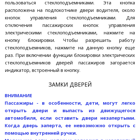
пользоваться стеклоподъемниками. Эта кнопка
расположена на подлокотнике двери водителя, около
кнопок управления стеклоподъемниками. Для
отключения пассажирских кнопок управления
электрическими стеклоподъемниками, нажмите на
кнопку блокировки. Чтобы разрешить работу
стеклоподъемников, нажмите на данную кнопку еще
раз. При включении функции блокировки электрических
стеклоподъемников дверей пассажиров загорается
индикатор, встроенный в кнопку.
ЗАМКИ ДВЕРЕЙ
ВНИМАНИЕ
Пассажиры - в особенности, дети, могут легко
открыть двери и выпасть из движущегося
автомобиля, если оставить двери незапертыми.
Когда дверь заперта, ее невозможно открыть с
помощью внутренней ручки.