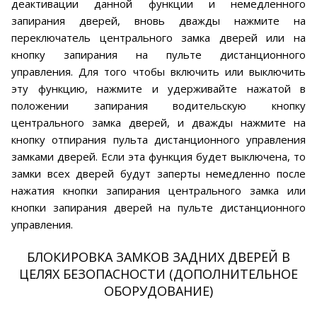
деактивации данной функции и немедленного
запирания дверей, вновь дважды нажмите на
переключатель центрального замка дверей или на
кнопку запирания на пульте дистанционного
управления. Для того чтобы включить или выключить
эту функцию, нажмите и удерживайте нажатой в
положении запирания водительскую кнопку
центрального замка дверей, и дважды нажмите на
кнопку отпирания пульта дистанционного управления
замками дверей. Если эта функция будет выключена, то
замки всех дверей будут заперты немедленно после
нажатия кнопки запирания центрального замка или
кнопки запирания дверей на пульте дистанционного
управления.
БЛОКИРОВКА ЗАМКОВ ЗАДНИХ ДВЕРЕЙ В
ЦЕЛЯХ БЕЗОПАСНОСТИ (ДОПОЛНИТЕЛЬНОЕ
ОБОРУДОВАНИЕ)