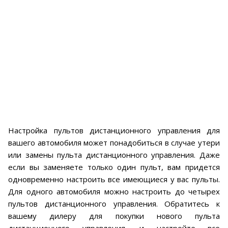
Настройка пультов дистанционного управления для
вашего автомобиля может понадобиться в случае утери
или замены пульта дистанционного управления. Даже
если вы заменяете только один пульт, вам придется
одновременно настроить все имеющиеся у вас пульты.
Для одного автомобиля можно настроить до четырех
пультов дистанционного управления. Обратитесь к
вашему дилеру для покупки нового пульта
дистанционного управления, и настройте все