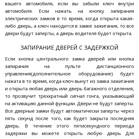
вашего автомобиля, если вы забыли ключ внутри
автомобиля. Если нажать на кнопку запирания
электрических замков в то время, когда открыта какая-
либо дверь, а ключ находится в замке зажигания, то все
двери будут заперты, а дверь водителя будет открыта.
ЗАПИРАНИЕ ДВЕРЕЙ С ЗАДЕРЖКОЙ
Если кнопка центрального замка дверей или кнопка
запирания на пульте дистанционного
управления(дополнительное оборудование) будет
нажата в то время, когда ключ вынут из замка зажигания
и открыта любая дверь или дверь багажного отделения,
то прозвучит трехкратный сигнал гонга, указывающий
на активацию данной функции. Двери не будут заперты.
Все дверные замки будут автоматически заперты через
пять секунд после того, как будет закрыта последняя
дверь. В течение этого пятисекундного периода
задержки вы можете открыть любую дверь Для