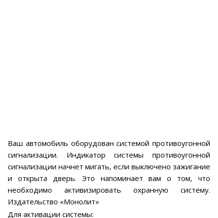
Ваш автомобиль оборудован системой противоугонной
сигнализации. Индикатор системы противоугонной
сигнализации начнет мигать, если выключено зажигание
и открыта дверь. Это напоминает вам о том, что
необходимо активизировать охранную систему.
Издательство «Монолит»
Для активации системы: