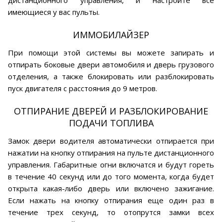
имеющиеся у вас пульты.
ИММОБИЛАЙЗЕР
При помощи этой системы вы можете запирать и
отпирать боковые двери автомобиля и дверь грузового
отделения, а также блокировать или разблокировать
пуск двигателя с расстояния до 9 метров.
ОТПИРАНИЕ ДВЕРЕЙ И РАЗБЛОКИРОВАНИЕ
ПОДАЧИ ТОПЛИВА
Замок двери водителя автоматически отпирается при
нажатии на кнопку отпирания на пульте дистанционного
управления. Габаритные огни включатся и будут гореть
в течение 40 секунд или до того момента, когда будет
открыта какая-либо дверь или включено зажигание.
Если нажать на кнопку отпирания еще один раз в
течение трех секунд, то отопрутся замки всех