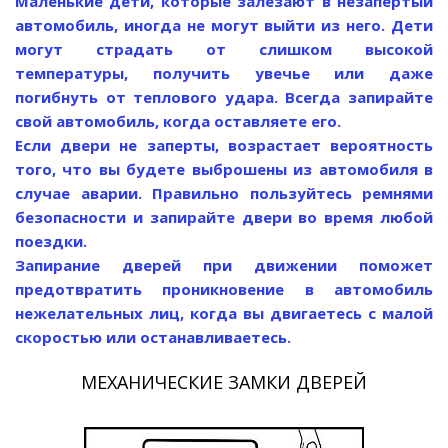
Маленькие дети, которые залезают в незапертый
автомобиль, иногда не могут выйти из него. Дети
могут страдать от слишком высокой
температуры, получить увечье или даже
погибнуть от теплового удара. Всегда запирайте
свой автомобиль, когда оставляете его.
Если двери не заперты, возрастает вероятность
того, что вы будете выброшены из автомобиля в
случае аварии. Правильно пользуйтесь ремнями
безопасности и запирайте двери во время любой
поездки.
Запирание дверей при движении поможет
предотвратить проникновение в автомобиль
нежелательных лиц, когда вы двигаетесь с малой
скоростью или останавливаетесь.
МЕХАНИЧЕСКИЕ ЗАМКИ ДВЕРЕЙ