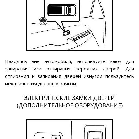
Находясь вне автомобиля, используйте ключ для
запирания или отпирания передних дверей. Для
отпирания и запирания дверей изнутри пользуйтесь
механическим дверным замком.
ЭЛЕКТРИЧЕСКИЕ ЗАМКИ ДВЕРЕЙ
(ДОПОЛНИТЕЛЬНОЕ ОБОРУДОВАНИЕ)