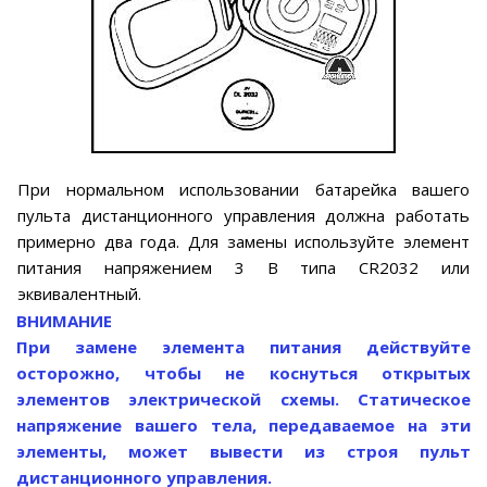
При нормальном использовании батарейка вашего
пульта дистанционного управления должна работать
примерно два года. Для замены используйте элемент
питания напряжением 3 В типа CR2032 или
эквивалентный.
ВНИМАНИЕ
При замене элемента питания действуйте
осторожно, чтобы не коснуться открытых
элементов электрической схемы. Статическое
напряжение вашего тела, передаваемое на эти
элементы, может вывести из строя пульт
дистанционного управления.