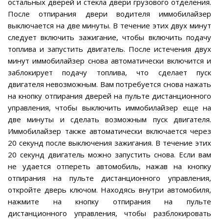
остальных дверей и стекла двери грузового отделения.
После отпирания двери водителя иммобилайзер
выключается на две минуты. В течение этих двух минут
следует включить зажигание, чтобы включить подачу
топлива и запустить двигатель. После истечения двух
минут иммобилайзер снова автоматически включится и
заблокирует подачу топлива, что сделает пуск
двигателя невозможным. Вам потребуется снова нажать
на кнопку отпирания дверей на пульте дистанционного
управления, чтобы выключить иммобилайзер еще на
две минуты и сделать возможным пуск двигателя.
Иммобилайзер также автоматически включается через
20 секунд после выключения зажигания. В течение этих
20 секунд двигатель можно запустить снова. Если вам
не удается отпереть автомобиль, нажав на кнопку
отпирания на пульте дистанционного управления,
откройте дверь ключом. Находясь внутри автомобиля,
нажмите на кнопку отпирания на пульте
дистанционного управления, чтобы разблокировать