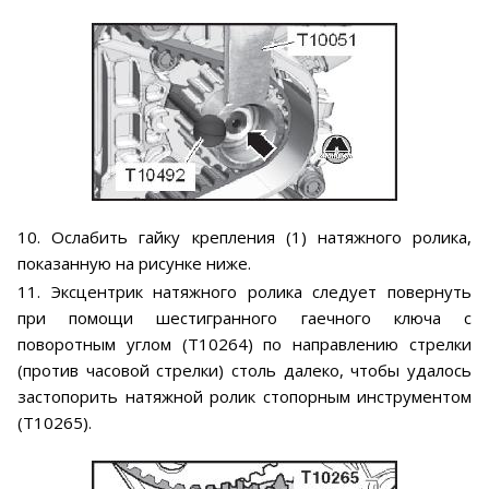
10. Ослабить гайку крепления (1) натяжного ролика,
показанную на рисунке ниже.
11. Эксцентрик натяжного ролика следует повернуть
при помощи шестигранного гаечного ключа с
поворотным углом (Т10264) по направлению стрелки
(против часовой стрелки) столь далеко, чтобы удалось
застопорить натяжной ролик стопорным инструментом
(Т10265).