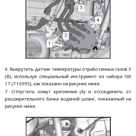
6. Выкрутить датчик температуры отработанных газов 3
(В), используя специальный инструмент из набора SW
17 (Т10395), как показано на рисунке ниже.
7. Отпустить хомут крепления (А) и отсоединить от
расширительного бачка водяной шланг, показанный на
рисунке ниже.