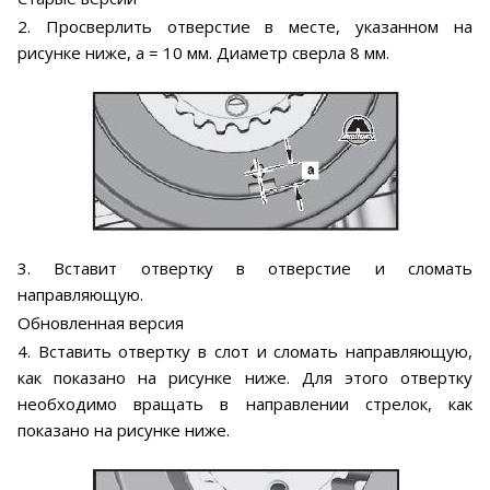
2. Просверлить отверстие в месте, указанном на
рисунке ниже, а = 10 мм. Диаметр сверла 8 мм.
3. Вставит отвертку в отверстие и сломать
направляющую.
Обновленная версия
4. Вставить отвертку в слот и сломать направляющую,
как показано на рисунке ниже. Для этого отвертку
необходимо вращать в направлении стрелок, как
показано на рисунке ниже.