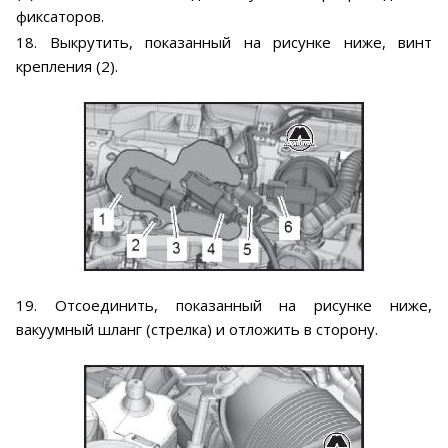
фиксаторов.
18. Выкрутить, показанный на рисунке ниже, винт
крепления (2).
19. Отсоединить, показанный на рисунке ниже,
вакуумный шланг (стрелка) и отложить в сторону.