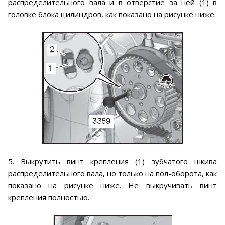
распределительного вала и в отверстие за ней (1) в
головке блока цилиндров, как показано на рисунке ниже.
5. Выкрутить винт крепления (1) зубчатого шкива
распределительного вала, но только на пол-оборота, как
показано на рисунке ниже. Не выкручивать винт
крепления полностью.