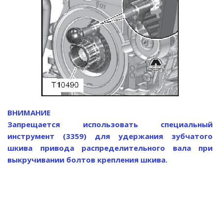
ВНИМАНИЕ
Запрещается использовать специальный
инструмент (3359) для удержания зубчатого
шкива привода распределительного вала при
выкручивании болтов крепления шкива.