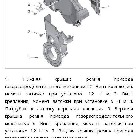
1. Нижняя крышка ремня привода
газораспределительного механизма 2. Винт крепления,
момент затяжки при установке 12 Н м 3. Винт
крепления, момент затяжки при установке 5 Н м 4.
Патрубок, к датчику перепада давления 5. Верхняя
крышка ремня привода газораспределительного
механизма 6. Винт крепления, момент затяжки при
установке 12 Н м 7. Задняя крышка ремня привода
газораспределительного механизма