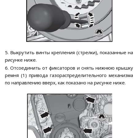
5. Выкрутить винты крепления (стрелки), показанные на
рисунке ниже.
6. Отсоединить от фиксаторов и снять нижнюю крышку
ремня (1) привода газораспределительного механизма
по направлению вверх, как показано на рисунке ниже.