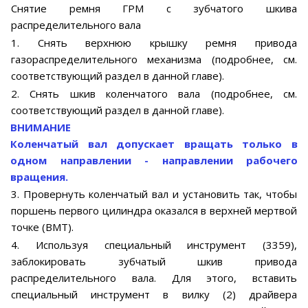
Снятие ремня ГРМ с зубчатого шкива
распределительного вала
1. Снять верхнюю крышку ремня привода
газораспределительного механизма (подробнее, см.
соответствующий раздел в данной главе).
2. Снять шкив коленчатого вала (подробнее, см.
соответствующий раздел в данной главе).
ВНИМАНИЕ
Коленчатый вал допускает вращать только в
одном направлении - направлении рабочего
вращения.
3. Провернуть коленчатый вал и установить так, чтобы
поршень первого цилиндра оказался в верхней мертвой
точке (ВМТ).
4. Используя специальный инструмент (3359),
заблокировать зубчатый шкив привода
распределительного вала. Для этого, вставить
специальный инструмент в вилку (2) драйвера