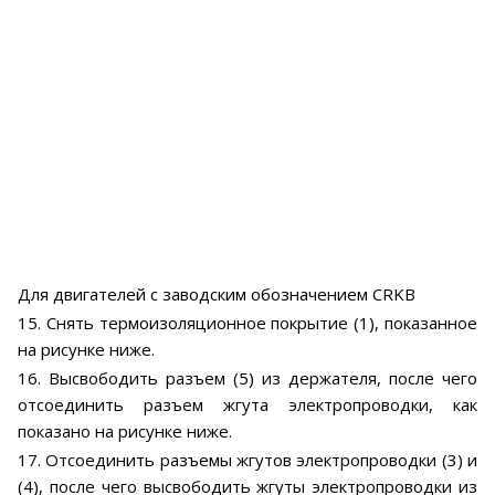
Для двигателей с заводским обозначением CRKB
15. Снять термоизоляционное покрытие (1), показанное
на рисунке ниже.
16. Высвободить разъем (5) из держателя, после чего
отсоединить разъем жгута электропроводки, как
показано на рисунке ниже.
17. Отсоединить разъемы жгутов электропроводки (3) и
(4), после чего высвободить жгуты электропроводки из