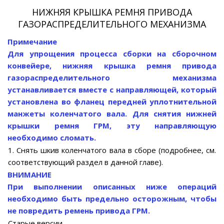
НИЖНЯЯ КРЫШКА РЕМНЯ ПРИВОДА
ГАЗОРАСПРЕДЕЛИТЕЛЬНОГО МЕХАНИЗМА
Примечание
Для упрощения процесса сборки на сборочном
конвейере, нижняя крышка ремня привода
газораспределительного механизма
устанавливается вместе с направляющей, который
установлена во фланец передней уплотнительной
манжеты коленчатого вала. Для снятия нижней
крышки ремня ГРМ, эту направляющую
необходимо сломать.
1. Снять шкив коленчатого вала в сборе (подробнее, см.
соответствующий раздел в данной главе).
ВНИМАНИЕ
При выполнении описанных ниже операций
необходимо быть предельно осторожным, чтобы
не повредить ремень привода ГРМ.
Старые версии