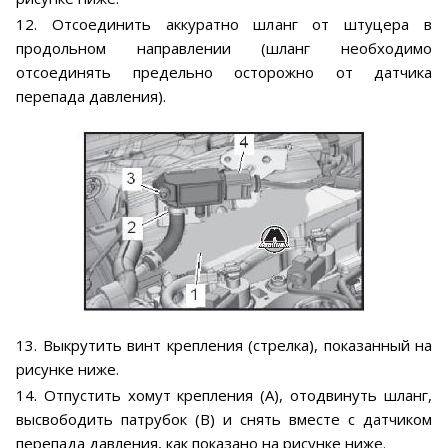
12. Отсоединить аккуратно шланг от штуцера в
продольном направлении (шланг необходимо
отсоединять предельно осторожно от датчика
перепада давления).
13. Выкрутить винт крепления (стрелка), показанный на
рисунке ниже.
14. Отпустить хомут крепления (А), отодвинуть шланг,
высвободить патрубок (В) и снять вместе с датчиком
перепада давления, как показано на рисунке ниже.