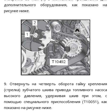
дополнительного оборудования, как показано на
рисунке ниже.
9. Отвернуть на четверть оборота гайку крепления
(стрелка) зубчатого шкива привода топливного насоса
высокого давления, удерживая шкив при этом, с
помощью специального приспособления (Т10051), как
показано на рисунке ниже.