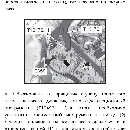
переходниками (Т10172/11), как показано на рисунке
ниже.
8. Заблокировать от вращения ступицу топливного
насоса высокого давления, используя специальный
инструмент (Т10492). Для этого, необходимо
установить специальный инструмент в вилку (2)
ступицы топливного насоса высокого давления и в
отверстие за ней (1) в монтажном кронштейне для