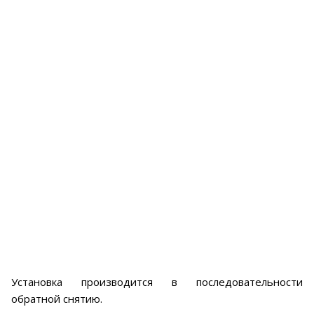
Установка производится в последовательности
обратной снятию.