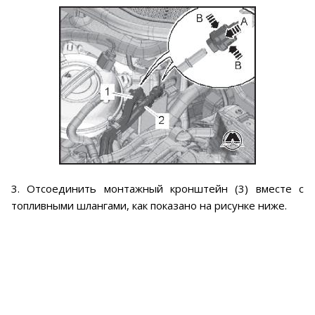
3. Отсоединить монтажный кронштейн (3) вместе с
топливными шлангами, как показано на рисунке ниже.