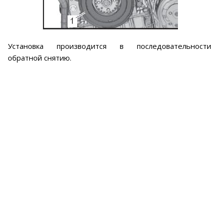
Установка производится в последовательности
обратной снятию.