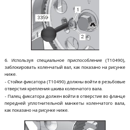
6. Используя специальное приспособление (Т10490),
заблокировать коленчатый вал, как показано на рисунке
ниже.
- Стойки фиксатора (Т10490) должны войти в резьбовые
отверстия крепления шкива коленчатого вала.
- Палец фиксатора должен войти в отверстие во фланце
передней уплотнительной манжеты коленчатого вала,
как показано на рисунке ниже.