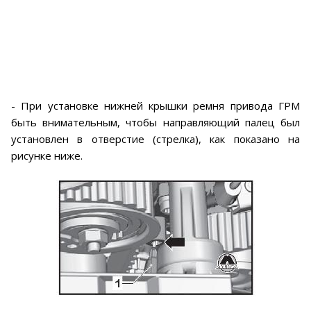
- При установке нижней крышки ремня привода ГРМ
быть внимательным, чтобы направляющий палец был
установлен в отверстие (стрелка), как показано на
рисунке ниже.