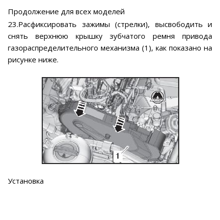
Продолжение для всех моделей
23.Расфиксировать зажимы (стрелки), высвободить и
снять верхнюю крышку зубчатого ремня привода
газораспределительного механизма (1), как показано на
рисунке ниже.
Установка