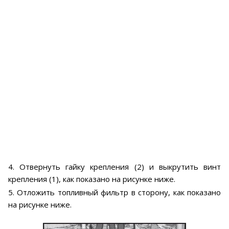
4. Отвернуть гайку крепления (2) и выкрутить винт
крепления (1), как показано на рисунке ниже.
5. Отложить топливный фильтр в сторону, как показано
на рисунке ниже.