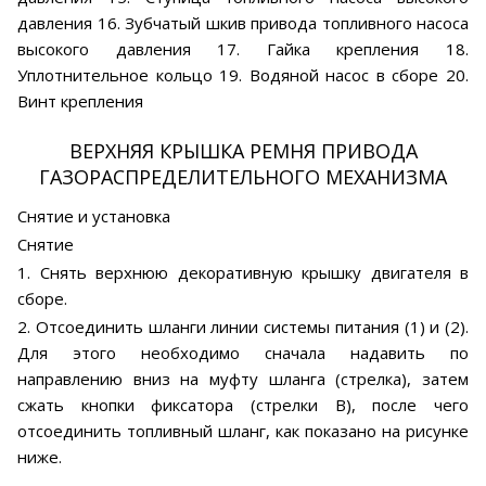
давления 16. Зубчатый шкив привода топливного насоса
высокого давления 17. Гайка крепления 18.
Уплотнительное кольцо 19. Водяной насос в сборе 20.
Винт крепления
ВЕРХНЯЯ КРЫШКА РЕМНЯ ПРИВОДА
ГАЗОРАСПРЕДЕЛИТЕЛЬНОГО МЕХАНИЗМА
Снятие и установка
Снятие
1. Снять верхнюю декоративную крышку двигателя в
сборе.
2. Отсоединить шланги линии системы питания (1) и (2).
Для этого необходимо сначала надавить по
направлению вниз на муфту шланга (стрелка), затем
сжать кнопки фиксатора (стрелки В), после чего
отсоединить топливный шланг, как показано на рисунке
ниже.