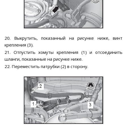
20. Выкрутить, показанный на рисунке ниже, винт
крепления (3).
21. Отпустить хомуты крепления (1) и отсоединить
шланги, показанные на рисунке ниже.
22. Переместить патрубки (2) в сторону.