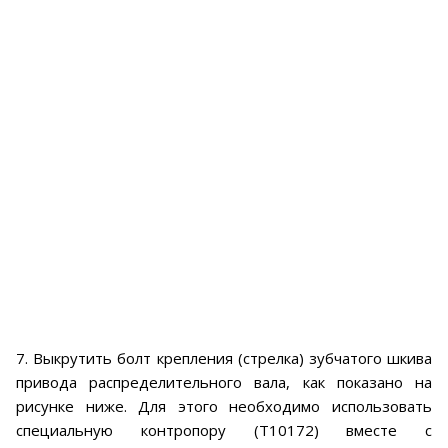
7. Выкрутить болт крепления (стрелка) зубчатого шкива
привода распределительного вала, как показано на
рисунке ниже. Для этого необходимо использовать
специальную контропору (Т10172) вместе с