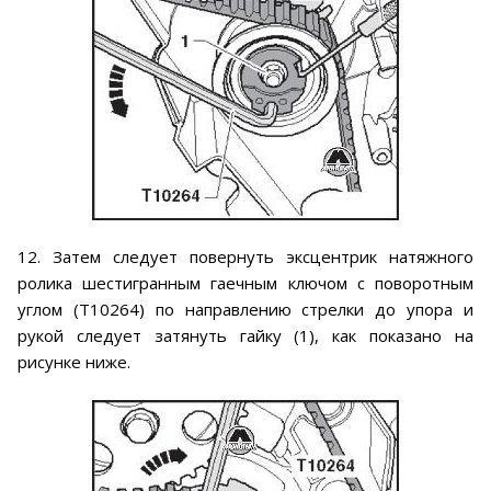
12. Затем следует повернуть эксцентрик натяжного
ролика шестигранным гаечным ключом с поворотным
углом (Т10264) по направлению стрелки до упора и
рукой следует затянуть гайку (1), как показано на
рисунке ниже.