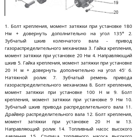
1. Болт крепления, момент затяжки при установке 180
Нм + довернуть дополнительно на угол 135° 2.
Зубчатый шкив коленчатого вала - привод
газораспределительного механизма 3. Гайка крепления,
момент затяжки при установке 20 Нм 4. Направляющий
шкив 5. Гайка крепления, момент затяжки при установке
20 Н м + довернуть дополнительно на угол 45' 6.
Натяжной ролик 7. Зубчатый ремень привода
газораспределительного механизма 8. Болт крепления,
момент затяжки при установке 100 Н м 9. Болт
крепления, момент затяжки при установке 9 Нм 10.
Зубчатый шкив привода распределительного вала 11.
Драйвер распределительного вала 12. Болт крепления,
момент затяжки при установке 20 Н м 13.
Направляющий ролик 14. Топливный насос высокого
давления 15. Ступица топливного насоса высокого