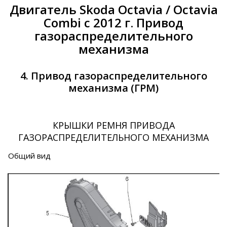
Двигатель Skoda Octavia / Octavia
Combi с 2012 г. Привод
газораспределительного
механизма
4. Привод газораспределительного
механизма (ГРМ)
КРЫШКИ РЕМНЯ ПРИВОДА
ГАЗОРАСПРЕДЕЛИТЕЛЬНОГО МЕХАНИЗМА
Общий вид