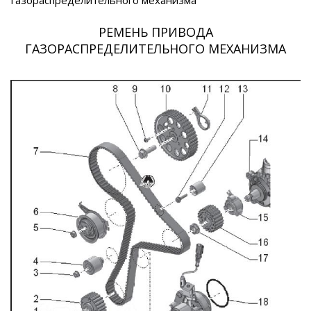
РЕМЕНЬ ПРИВОДА
ГАЗОРАСПРЕДЕЛИТЕЛЬНОГО МЕХАНИЗМА