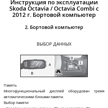
Инструкция по эксплуатации
Skoda Octavia / Octavia Combi с
2012 г. Бортовой компьютер
2. Бортовой компьютер
ВЫБОР ДАННЫХ
Память
Многофункциональный дисплей оборудован тремя
автоматическими блоками памяти.
Выбор памяти