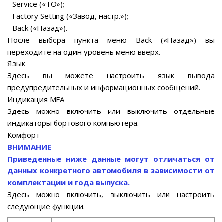
- Service («ТО»);
- Factory Setting («Завод, настр.»);
- Back («Назад»).
После выбора пункта меню Back («Назад») вы
переходите на один уровень меню вверх.
Язык
Здесь вы можете настроить язык вывода
предупредительных и информационных сообщений.
Индикация MFA
Здесь можно включить или выключить отдельные
индикаторы бортового компьютера.
Комфорт
ВНИМАНИЕ
Приведенные ниже данные могут отличаться от
данных конкретного автомобиля в зависимости от
комплектации и года выпуска.
Здесь можно включить, выключить или настроить
следующие функции.