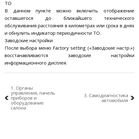
ТО
В данном пункте можно включить отображение
оставшегося до ближайшего технического
обслуживания расстояния в километрах или срока в днях
и обнулить индикатор периодичности ТО.
Заводские настройки
После выбора меню Factory setting («Заводские настр.»)
восстанавливаются заводские настройки
информационного дисплея.
1. Органы
управления, панель
3. Самодиагностика
приборов и
автомобиля
оборудование
салона