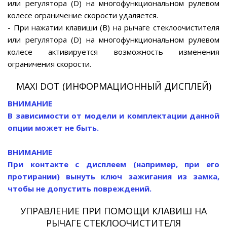
или регулятора (D) на многофункциональном рулевом
колесе ограничение скорости удаляется.
- При нажатии клавиши (В) на рычаге стеклоочистителя
или регулятора (D) на многофункциональном рулевом
колесе активируется возможность изменения
ограничения скорости.
MAXI DOT (ИНФОРМАЦИОННЫЙ ДИСПЛЕЙ)
ВНИМАНИЕ
В зависимости от модели и комплектации данной
опции может не быть.
ВНИМАНИЕ
При контакте с дисплеем (например, при его
протирании) вынуть ключ зажигания из замка,
чтобы не допустить повреждений.
УПРАВЛЕНИЕ ПРИ ПОМОЩИ КЛАВИШ НА
РЫЧАГЕ СТЕКЛООЧИСТИТЕЛЯ