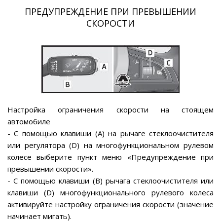
ПРЕДУПРЕЖДЕНИЕ ПРИ ПРЕВЫШЕНИИ
СКОРОСТИ
Настройка ограничения скорости на стоящем
автомобиле
- С помощью клавиши (А) на рычаге стеклоочистителя
или регулятора (D) на многофункциональном рулевом
колесе выберите пункт меню «Предупреждение при
превышении скорости».
- С помощью клавиши (В) рычага стеклоочистителя или
клавиши (D) многофункционального рулевого колеса
активируйте настройку ограничения скорости (значение
начинает мигать).