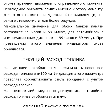
отсчет времени движения с определенного момента,
необходимо обнулить память именно к этому моменту.
Для этого нажмите и удерживайте клавишу (В) на
рычаге стеклоочистителя более секунды.
Максимальное значение для обоих банков памяти
составляет 19 часов и 59 минут, для автомобилей с
информационным дисплеем — 99 часов и 59 минут. При
превышении этого значения индикаторы снова
обнуляются.
ТЕКУЩИЙ РАСХОД ТОПЛИВА
На дисплее отображается величина мгновенного
расхода топлива в л/100 км. Индикация этого параметра
позволяет корректировать стиль вождения с учетом
расхода топлива.
На стоящем либо медленно движущемся автомобиле
расход топлива отображается в л/ч.
СРЕДНИЙ РАСХОД ТОПЛИВА