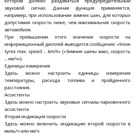
котором должен раздаваться предупредительный
звуковой сигнал. Данная функция применяется,
например, при использовании зимних шин, для которых
допустимая скорость ниже, чем максимальная скорость
автомобиля.
При превышении этого значения скорости на
информационный дисплей выводится сообщение: «Snow
tyres max. speed ... km/h» («Зимние шины макс, скорость
... км/ч»).
Единицы измерения
Здесь можно настроить единицы измерения
температуры, расхода топлива и пройденного
расстояния.
Ассистенты
Здесь можно настроить звуковые сигналы парковочного
ассистента.
Вторая индикация скорости
Здесь можно включить индикацию второй скорости в
миль/ч или км/ч.