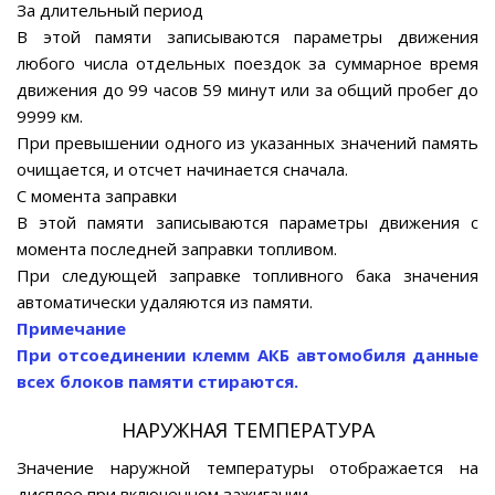
За длительный период
В этой памяти записываются параметры движения
любого числа отдельных поездок за суммарное время
движения до 99 часов 59 минут или за общий пробег до
9999 км.
При превышении одного из указанных значений память
очищается, и отсчет начинается сначала.
С момента заправки
В этой памяти записываются параметры движения с
момента последней заправки топливом.
При следующей заправке топливного бака значения
автоматически удаляются из памяти.
Примечание
При отсоединении клемм АКБ автомобиля данные
всех блоков памяти стираются.
НАРУЖНАЯ ТЕМПЕРАТУРА
Значение наружной температуры отображается на
дисплее при включенном зажигании.