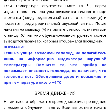
Если температура опускается ниже +4 °С, перед
индикатором температуры появляется символ в виде
снежинки (предупредительный сигнал о гололедице) и
подается предупредительный звуковой сигнал. После
нажатия на клавишу (А) на рычаге стеклоочистителя или
клавишу (С) на многофункциональном рулевом колесе
выводится параметр, который отображался последним.
ВНИМАНИЕ
Если на улице возможен гололед, не полагайтесь
лишь на информацию индикатора наружной
температуры. Помните: то, что прибор не
показывает опасность гололеда, не означает, что
гололеда нет. Обледенение дороги возможно и
при температуре около +4 °С.
ВРЕМЯ ДВИЖЕНИЯ
На дисплее отображается время движения, прошедшее
с момента обнуления памяти. Если вы хотите начать