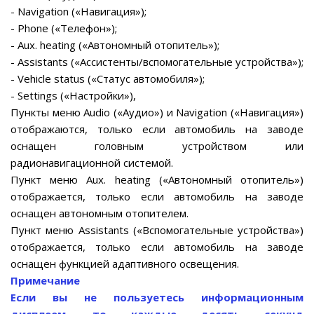
- Navigation («Навигация»);
- Phone («Телефон»);
- Aux. heating («Автономный отопитель»);
- Assistants («Ассистенты/вспомогательные устройства»);
- Vehicle status («Статус автомобиля»);
- Settings («Настройки»),
Пункты меню Audio («Аудио») и Navigation («Навигация»)
отображаются, только если автомобиль на заводе
оснащен головным устройством или
радионавигационной системой.
Пункт меню Aux. heating («Автономный отопитель»)
отображается, только если автомобиль на заводе
оснащен автономным отопителем.
Пункт меню Assistants («Вспомогательные устройства»)
отображается, только если автомобиль на заводе
оснащен функцией адаптивного освещения.
Примечание
Если вы не пользуетесь информационным