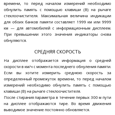
времени, то перед началом измерений необходимо
обнулить память с помощью клавиши (В) на рычаге
стеклоочистителя. Максимальная величина индикации
для обоих банков памяти составляет 1999 км или 9999
км — для автомобилей с информационным дисплеем.
При превышении этого значения индикаторы снова
обнуляются.
СРЕДНЯЯ СКОРОСТЬ
На дисплее отображается информация о средней
скорости в км/ч с момента последнего обнуления памяти.
Если вы хотите измерить среднюю скорость за
определенный промежуток времени, то перед началом
измерений необходимо обнулить память с помощью
клавиши (В) на рычаге стеклоочистителя.
После стирания параметра в течение первых 300 м пути
на дисплее отображаются тире. Во время движения
выводимое значение постоянно обновляется.