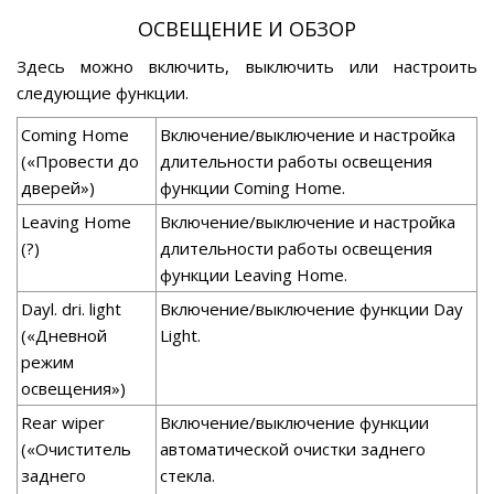
ОСВЕЩЕНИЕ И ОБЗОР
Здесь можно включить, выключить или настроить
следующие функции.
Coming Home
Включение/выключение и настройка
(«Провести до
длительности работы освещения
дверей»)
функции Coming Home.
Leaving Home
Включение/выключение и настройка
(?)
длительности работы освещения
функции Leaving Home.
Dayl. dri. light
Включение/выключение функции Day
(«Дневной
Light.
режим
освещения»)
Rear wiper
Включение/выключение функции
(«Очиститель
автоматической очистки заднего
заднего
стекла.