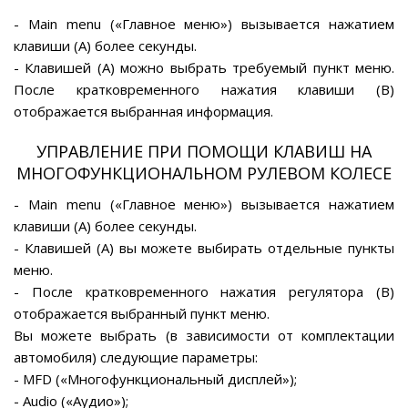
- Main menu («Главное меню») вызывается нажатием
клавиши (А) более секунды.
- Клавишей (А) можно выбрать требуемый пункт меню.
После кратковременного нажатия клавиши (В)
отображается выбранная информация.
УПРАВЛЕНИЕ ПРИ ПОМОЩИ КЛАВИШ НА
МНОГОФУНКЦИОНАЛЬНОМ РУЛЕВОМ КОЛЕСЕ
- Main menu («Главное меню») вызывается нажатием
клавиши (А) более секунды.
- Клавишей (А) вы можете выбирать отдельные пункты
меню.
- После кратковременного нажатия регулятора (В)
отображается выбранный пункт меню.
Вы можете выбрать (в зависимости от комплектации
автомобиля) следующие параметры:
- MFD («Многофункциональный дисплей»);
- Audio («Аудио»);