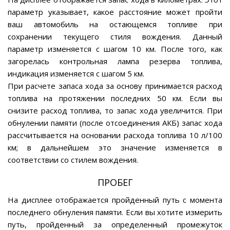
параметр указывает, какое расстояние может пройти
ваш автомобиль на остающемся топливе при
сохранении текущего стиля вождения. Данный
параметр изменяется с шагом 10 км. После того, как
загорелась контрольная лампа резерва топлива,
индикация изменяется с шагом 5 км.
При расчете запаса хода за основу принимается расход
топлива на протяжении последних 50 км. Если вы
снизите расход топлива, то запас хода увеличится. При
обнулении памяти (после отсоединения АКБ) запас хода
рассчитывается на основании расхода топлива 10 л/100
км; в дальнейшем это значение изменяется в
соответствии со стилем вождения.
ПРОБЕГ
На дисплее отображается пройденный путь с момента
последнего обнуления памяти. Если вы хотите измерить
путь, пройденный за определенный промежуток