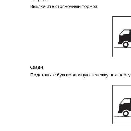
Выключите стояночный тормоз.
Сзади
Подставьте буксировочную тележку под перед