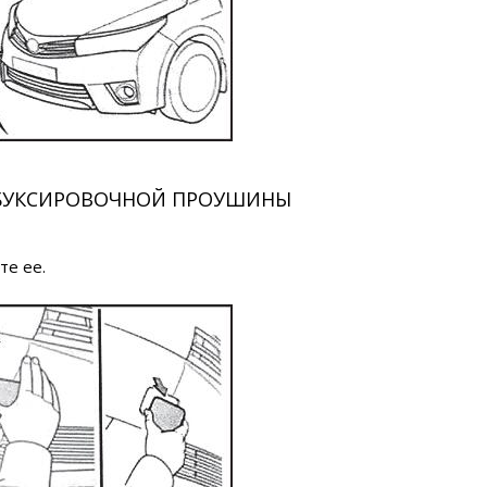
 БУКСИРОВОЧНОЙ ПРОУШИНЫ
те ее.