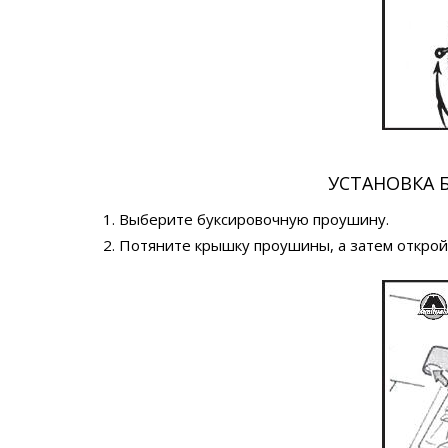
УСТАНОВКА
1. Выберите буксировочную проушину.
2. Потяните крышку проушины, а затем открой