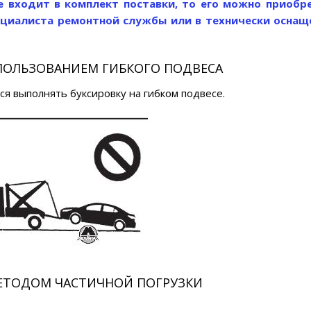
не входит в комплект поставки, то его можно приобр
ециалиста ремонтной службы или в технически оснащ
ПОЛЬЗОВАНИЕМ ГИБКОГО ПОДВЕСА
я выполнять буксировку на гибком подвесе.
ЕТОДОМ ЧАСТИЧНОЙ ПОГРУЗКИ