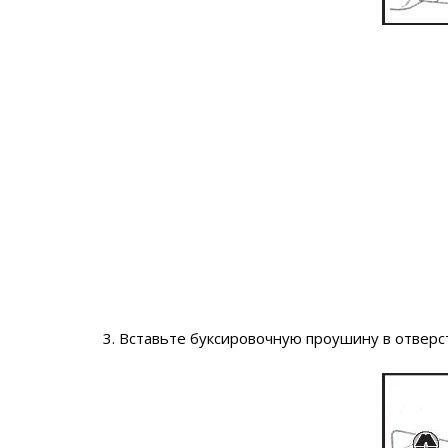
3. Вставьте буксировочную проушину в отверст