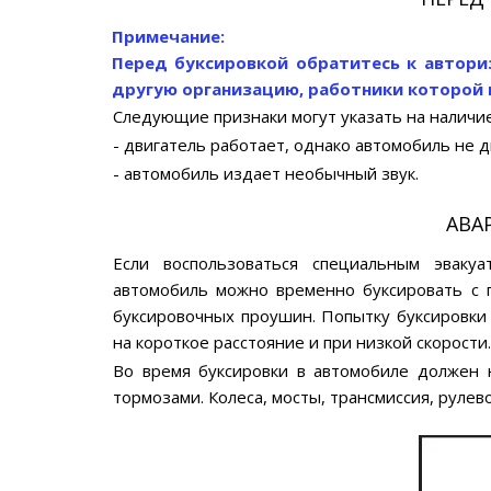
Примечание:
Перед буксировкой обратитесь к автори
другую организацию, работники которой
Следующие признаки могут указать на наличие
- двигатель работает, однако автомобиль не д
- автомобиль издает необычный звук.
АВА
Если воспользоваться специальным эваку
автомобиль можно временно буксировать с 
буксировочных проушин. Попытку буксировки
на короткое расстояние и при низкой скорости.
Во время буксировки в автомобиле должен 
тормозами. Колеса, мосты, трансмиссия, руле