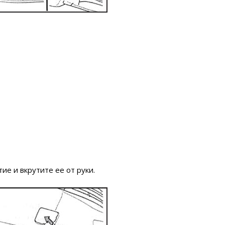
ие и вкрутите ее от руки.