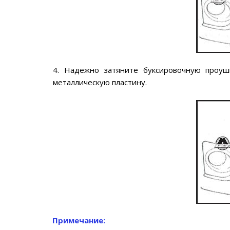
4. Надежно затяните буксировочную проуш
металлическую пластину.
Примечание: