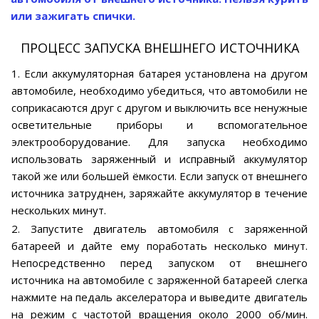
или зажигать спички.
ПРОЦЕСС ЗАПУСКА ВНЕШНЕГО ИСТОЧНИКА
1. Если аккумуляторная батарея установлена на другом
автомобиле, необходимо убедиться, что автомобили не
соприкасаются друг с другом и выключить все ненужные
осветительные приборы и вспомогательное
электрооборудование. Для запуска необходимо
использовать заряженный и исправный аккумулятор
такой же или большей ёмкости. Если запуск от внешнего
источника затруднен, заряжайте аккумулятор в течение
нескольких минут.
2. Запустите двигатель автомобиля с заряженной
батареей и дайте ему поработать несколько минут.
Непосредственно перед запуском от внешнего
источника на автомобиле с заряженной батареей слегка
нажмите на педаль акселератора и выведите двигатель
на режим с частотой вращения около 2000 об/мин.