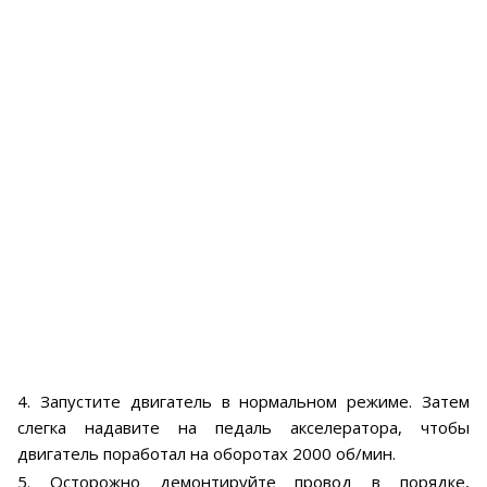
4. Запустите двигатель в нормальном режиме. Затем
слегка надавите на педаль акселератора, чтобы
двигатель поработал на оборотах 2000 об/мин.
5. Осторожно демонтируйте провод в порядке,