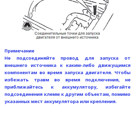
Примечание
Не подсоединяйте провод для запуска от
внешнего источника к каким-либо движущимся
компонентам во время запуска двигателя. Чтобы
избежать травм во время подключения, не
приближайтесь к аккумулятору, избегайте
подсоединения клемм к другим объектам, помимо
указанных мест аккумулятора или крепления.