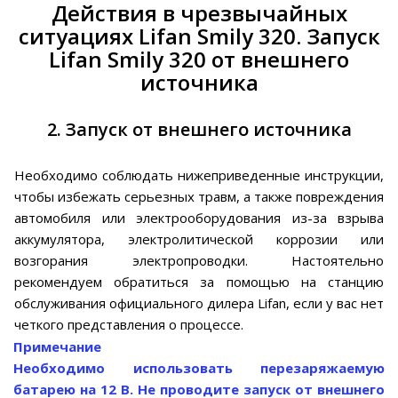
Действия в чрезвычайных
ситуациях Lifan Smily 320. Запуск
Lifan Smily 320 от внешнего
источника
2. Запуск от внешнего источника
Необходимо соблюдать нижеприведенные инструкции,
чтобы избежать серьезных травм, а также повреждения
автомобиля или электрооборудования из-за взрыва
аккумулятора, электролитической коррозии или
возгорания электропроводки. Настоятельно
рекомендуем обратиться за помощью на станцию
обслуживания официального дилера Lifan, если у вас нет
четкого представления о процессе.
Примечание
Необходимо использовать перезаряжаемую
батарею на 12 В. Не проводите запуск от внешнего