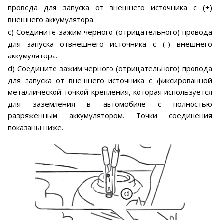
провода для запуска от внешнего источника с (+)
внешнего аккумулятора.
c) Соедините зажим черного (отрицательного) провода
для запуска отвнешнего источника с (-) внешнего
аккумулятора.
d) Соедините зажим черного (отрицательного) провода
для запуска от внешнего источника с фиксированной
металлической точкой крепления, которая используется
для заземления в автомобиле с полностью
разряженным аккумулятором. Точки соединения
показаны ниже.