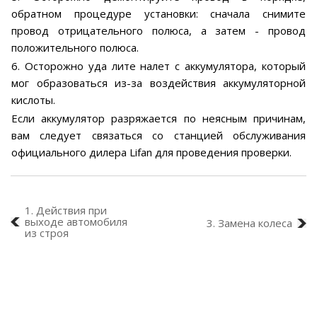
обратном процедуре установки: сначала снимите
провод отрицательного полюса, а затем - провод
положительного полюса.
6. Осторожно уда лите налет с аккумулятора, который
мог образоваться из-за воздействия аккумуляторной
кислоты.
Если аккумулятор разряжается по неясным причинам,
вам следует связаться со станцией обслуживания
официального дилера Lifan для проведения проверки.
1. Действия при
выходе автомобиля
3. Замена колеса
из строя