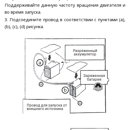
Поддерживайте данную частоту вращения двигателя и
во время запуска.
3. Подсоедините провод в соответствии с пунктами (a),
(b), (c), (d) рисунка.