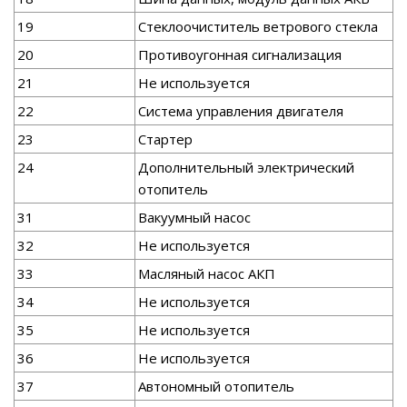
19
Стеклоочиститель ветрового стекла
20
Противоугонная сигнализация
21
Не используется
22
Система управления двигателя
23
Стартер
24
Дополнительный электрический
отопитель
31
Вакуумный насос
32
Не используется
33
Масляный насос АКП
34
Не используется
35
Не используется
36
Не используется
37
Автономный отопитель