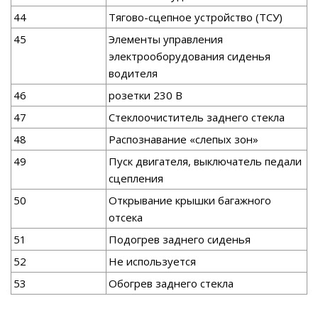
44
Тягово-сцепное устройство (ТСУ)
45
Элементы управления
электрооборудования сиденья
водителя
46
розетки 230 В
47
Стеклоочиститель заднего стекла
48
Распознавание «слепых зон»
49
Пуск двигателя, выключатель педали
сцепления
50
Открывание крышки багажного
отсека
51
Подогрев заднего сиденья
52
Не используется
53
Обогрев заднего стекла