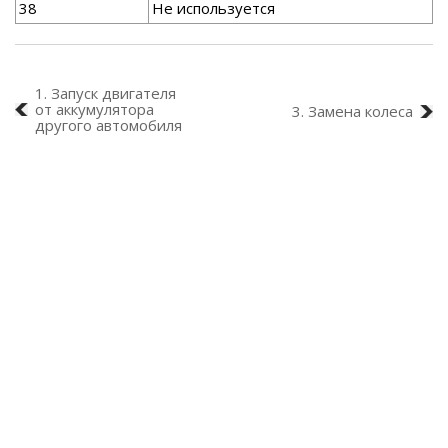
38
Не используется
1. Запуск двигателя
от аккумулятора
3. Замена колеса
другого автомобиля