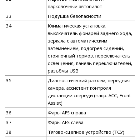
парковочный автопилот
33
Подушка безопасности
34
Климатическая установка,
выключатель фонарей заднего хода,
зеркала с автоматическим
затемнением, подогрев сидений,
стояночный тормоз, переключатель
освещения, панель переключателей,
разъёмы USB
35
Диагностический разъём, передняя
камера, ассистент контроля
дистанции спереди (напр. ACC, Front
Assist)
36
Фары AFS справа
37
Фары AFS слева
38
Тягово-сцепное устройство (ТСУ)