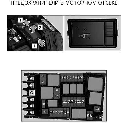
ПРЕДОХРАНИТЕЛИ В МОТОРНОМ ОТСЕКЕ