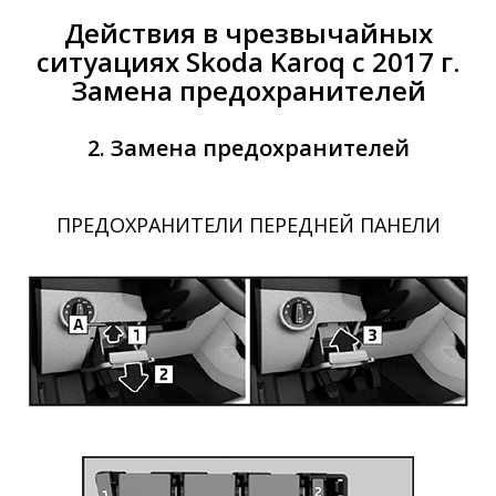
Действия в чрезвычайных
ситуациях Skoda Karoq c 2017 г.
Замена предохранителей
2. Замена предохранителей
ПРЕДОХРАНИТЕЛИ ПЕРЕДНЕЙ ПАНЕЛИ