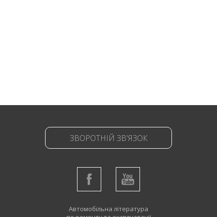
ЗВОРОТНІЙ ЗВ'ЯЗОК
Автомобільна література