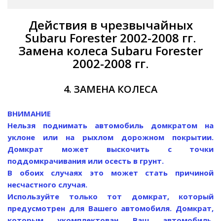
Действия в чрезвычайных
Subaru Forester 2002-2008 гг.
Замена колеса Subaru Forester
2002-2008 гг.
4. ЗАМЕНА КОЛЕСА
ВНИМАНИЕ
Нельзя поднимать автомобиль домкратом на
уклоне или на рыхлом дорожном покрытии.
Домкрат может выскочить с точки
поддомкрачивания или осесть в грунт.
В обоих случаях это может стать причиной
несчастного случая.
Используйте только тот домкрат, который
предусмотрен для Вашего автомобиля. Домкрат,
которым укомплектован Ваш автомобиль,