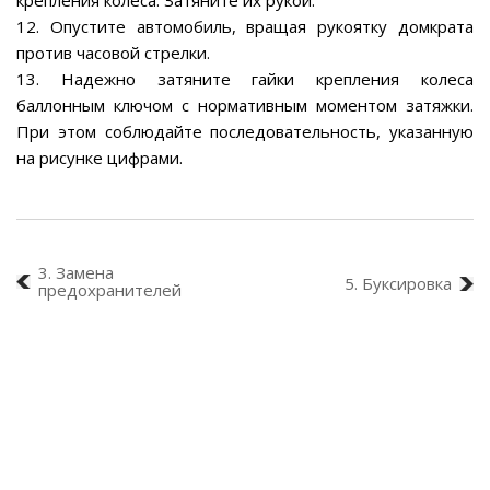
крепления колеса. Затяните их рукой.
12. Опустите автомобиль, вращая рукоятку домкрата
против часовой стрелки.
13. Надежно затяните гайки крепления колеса
баллонным ключом с нормативным моментом затяжки.
При этом соблюдайте последовательность, указанную
на рисунке цифрами.
3. Замена
5. Буксировка
предохранителей