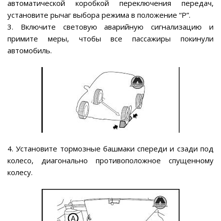
автоматической коробкой переключения передач,
установите рычаг выбора режима в положение “Р”.
3. Включите световую аварийную сигнализацию и
примите меры, чтобы все пассажиры покинули
автомобиль.
4. Установите тормозные башмаки спереди и сзади под
колесо, диагонально противоположное спущенному
колесу.