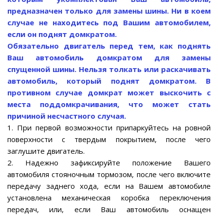
предназначен только для замены шины. Ни в коем
случае не находитесь под Вашим автомобилем,
если он поднят домкратом.
Обязательно двигатель перед тем, как поднять
Ваш автомобиль домкратом для замены
спущенной шины. Нельзя толкать или раскачивать
автомобиль, который поднят домкратом. В
противном случае домкрат может выскочить с
места поддомкрачивания, что может стать
причиной несчастного случая.
1. При первой возможности припаркуйтесь на ровной
поверхности с твердым покрытием, после чего
заглушите двигатель.
2. Надежно зафиксируйте положение Вашего
автомобиля стояночным тормозом, после чего включите
передачу заднего хода, если на Вашем автомобиле
установлена механическая коробка переключения
передач, или, если Ваш автомобиль оснащен