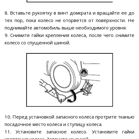
8. Вставьте рукоятку в винт домкрата и вращайте ее до
тех пор, пока колесо не оторвется от поверхности. Не
поднимайте автомобиль выше необходимого уровня.
9. Снимите гайки крепления колеса, после чего снимите
колесо со спущенной шиной.
10. Перед установкой запасного колеса протрите тканью
посадочное место колеса и ступицу колеса.
11. Установите запасное колесо. Установите гайки