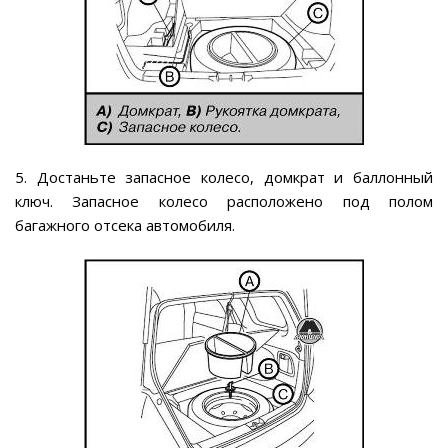
5. Достаньте запасное колесо, домкрат и баллонный
ключ. Запасное колесо расположено под полом
багажного отсека автомобиля.