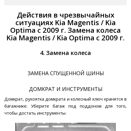
Действия в чрезвычайных
ситуациях Kia Magentis / Kia
Optima с 2009 г. Замена колеса
Kia Magentis / Kia Optima с 2009 г.
4. Замена колеса
ЗАМЕНА СПУЩЕННОЙ ШИНЫ
ДОМКРАТ И ИНСТРУМЕНТЫ
Домкрат, рукоятка домкрата и колесный ключ хранятся в
багажнике. Уберите багаж под поддоном для того,
чтобы достать инструменты.