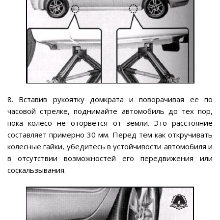
8. Вставив рукоятку домкрата и поворачивая ее по
часовой стрелке, поднимайте автомобиль до тех пор,
пока колесо не оторвется от земли. Это расстояние
составляет примерно 30 мм. Перед тем как откручивать
колесные гайки, убедитесь в устойчивости автомобиля и
в отсутствии возможностей его передвижения или
соскальзывания.