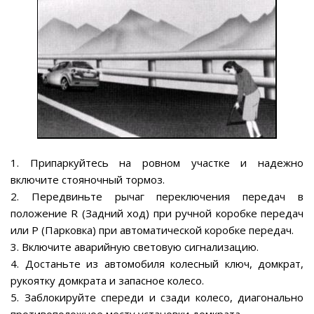
1. Припаркуйтесь на ровном участке и надежно
включите стояночный тормоз.
2. Передвиньте рычаг переключения передач в
положение R (Задний ход) при ручной коробке передач
или Р (Парковка) при автоматической коробке передач.
3. Включите аварийную световую сигнализацию.
4. Достаньте из автомобиля колесный ключ, домкрат,
рукоятку домкрата и запасное колесо.
5. Заблокируйте спереди и сзади колесо, диагонально