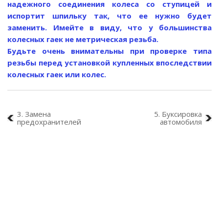
надежного соединения колеса со ступицей и
испортит шпильку так, что ее нужно будет
заменить. Имейте в виду, что у большинства
колесных гаек не метрическая резьба.
Будьте очень внимательны при проверке типа
резьбы перед установкой купленных впоследствии
колесных гаек или колес.
3. Замена
5. Буксировка
предохранителей
автомобиля