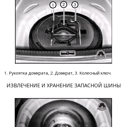
1. Рукоятка домкрата, 2. Домкрат, 3. Колесный ключ.
ИЗВЛЕЧЕНИЕ И ХРАНЕНИЕ ЗАПАСНОЙ ШИНЫ