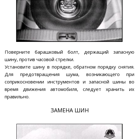
Поверните барашковый болт, держащий запасную
шину, против часовой стрелки.
Установите шину в порядке, обратном порядку снятия.
Для предотвращения шума, возникающего при
соприкосновении инструментов и запасной шины во
время движения автомобиля, следует хранить их
правильно.
ЗАМЕНА ШИН