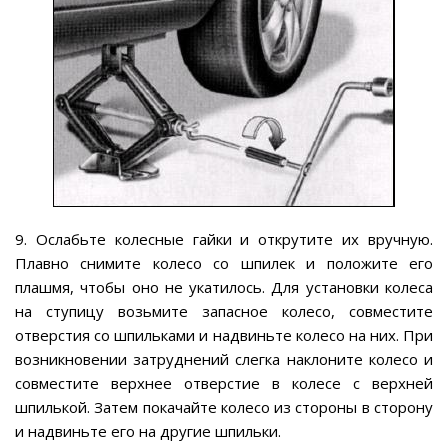
9. Ослабьте колесные гайки и открутите их вручную.
Плавно снимите колесо со шпилек и положите его
плашмя, чтобы оно не укатилось. Для установки колеса
на ступицу возьмите запасное колесо, совместите
отверстия со шпильками и надвиньте колесо на них. При
возникновении затруднений слегка наклоните колесо и
совместите верхнее отверстие в колесе с верхней
шпилькой. Затем покачайте колесо из стороны в сторону
и надвиньте его на другие шпильки.