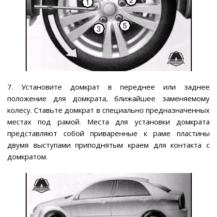
7. Установите домкрат в переднее или заднее
положение для домкрата, ближайшее заменяемому
колесу. Ставьте домкрат в специально предназначенных
местах под рамой. Места для установки домкрата
представляют собой приваренные к раме пластины
двумя выступами приподнятым краем для контакта с
домкратом.