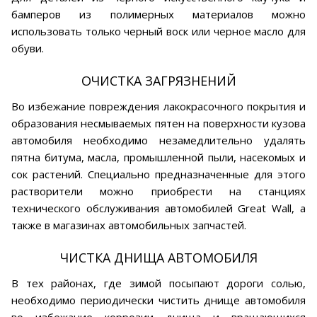
бамперов из полимерных материалов можно
использовать только черный воск или черное масло для
обуви.
ОЧИСТКА ЗАГРЯЗНЕНИЙ
Во избежание повреждения лакокрасочного покрытия и
образования несмываемых пятен на поверхности кузова
автомобиля необходимо незамедлительно удалять
пятна битума, масла, промышленной пыли, насекомых и
сок растений. Специально предназначенные для этого
растворители можно приобрести на станциях
технического обслуживания автомобилей Great Wall, а
также в магазинах автомобильных запчастей.
ЧИСТКА ДНИЩА АВТОМОБИЛЯ
В тех районах, где зимой посыпают дороги солью,
необходимо периодически чистить днище автомобиля