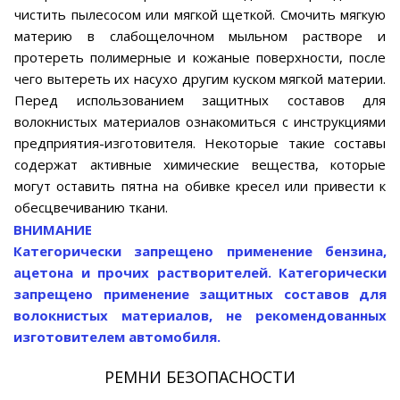
чистить пылесосом или мягкой щеткой. Смочить мягкую
материю в слабощелочном мыльном растворе и
протереть полимерные и кожаные поверхности, после
чего вытереть их насухо другим куском мягкой материи.
Перед использованием защитных составов для
волокнистых материалов ознакомиться с инструкциями
предприятия-изготовителя. Некоторые такие составы
содержат активные химические вещества, которые
могут оставить пятна на обивке кресел или привести к
обесцвечиванию ткани.
ВНИМАНИЕ
Категорически запрещено применение бензина,
ацетона и прочих растворителей. Категорически
запрещено применение защитных составов для
волокнистых материалов, не рекомендованных
изготовителем автомобиля.
РЕМНИ БЕЗОПАСНОСТИ