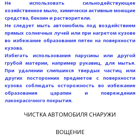
Не использовать сильнодействующее
хозяйственное мыло, химически активные моющие
средства, бензин и растворители.
Не следует мыть автомобиль под воздействием
прямых солнечных лучей или при нагретом кузове
во избежание образования пятен на поверхности
кузова.
Избегать использования парусины или другой
грубой материи, например рукавиц, для мытья.
При удалении слипшихся твердых частиц или
других посторонних предметов с поверхности
кузова соблюдать осторожность во избежание
образования царапин и повреждения
лакокрасочного покрытия.
ЧИСТКА АВТОМОБИЛЯ СНАРУЖИ
ВОЩЕНИЕ