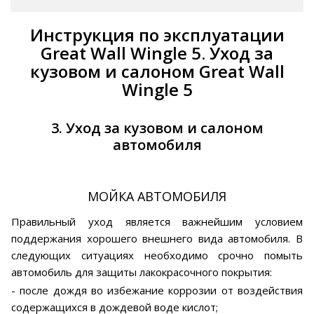
Инструкция по эксплуатации
Great Wall Wingle 5. Уход за
кузовом и салоном Great Wall
Wingle 5
3. Уход за кузовом и салоном
автомобиля
МОЙКА АВТОМОБИЛЯ
Правильный уход является важнейшим условием
поддержания хорошего внешнего вида автомобиля. В
следующих ситуациях необходимо срочно помыть
автомобиль для защиты лакокрасочного покрытия:
- после дождя во избежание коррозии от воздействия
содержащихся в дождевой воде кислот;