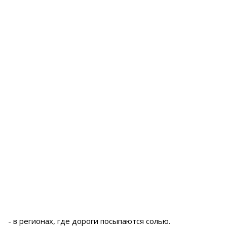
- в регионах, где дороги посыпаются солью.