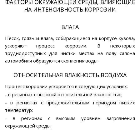
ФАКТОРЫ ОКРУЖАЮЩЕЙ СРЕДЫ, ВЛИЯЮЩИЕ
НА ИНТЕНСИВНОСТЬ КОРРОЗИИ
ВЛАГА
Песок, грязь и влага, собирающиеся на корпусе кузова,
ускоряют процесс коррозии. В некоторых
труднодоступных для чистки местах на полу салона
автомобиля образуются скопления воды.
ОТНОСИТЕЛЬНАЯ ВЛАЖНОСТЬ ВОЗДУХА
Процесс коррозии ускоряется в следующих условиях:
- в регионах с высокой относительной влажностью;
- в регионах с продолжительным периодом низких
температур;
- в регионах с высоким уровнем загрязнения
окружающей среды;