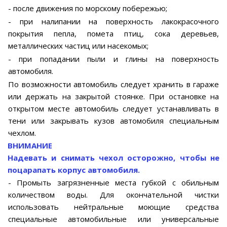
- после движения по морскому побережью;
- при налипании на поверхность лакокрасочного
покрытия пепла, помета птиц, сока деревьев,
металлических частиц или насекомых;
- при попадании пыли и глины на поверхность
автомобиля.
По возможности автомобиль следует хранить в гараже
или держать на закрытой стоянке. При остановке на
открытом месте автомобиль следует устанавливать в
тени или закрывать кузов автомобиля специальным
чехлом.
ВНИМАНИЕ
Надевать и снимать чехол осторожно, чтобы не
поцарапать корпус автомобиля.
- Промыть загрязненные места губкой с обильным
количеством воды. Для окончательной чистки
использовать нейтральные моющие средства
специальные автомобильные или универсальные