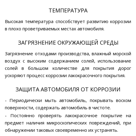
ТЕМПЕРАТУРА
Высокая температура способствует развитию коррозии
в плохо проветриваемых местах автомобиля.
ЗАГРЯЗНЕНИЕ ОКРУЖАЮЩЕЙ СРЕДЫ
Загрязнение отходами производства, влажный морской
воздух с высоким содержанием солей, использование
солей в большом количестве для покрытия дорог
ускоряют процесс коррозии лакокрасочного покрытия.
ЗАЩИТА АВТОМОБИЛЯ ОТ КОРРОЗИИ
- Периодически мыть автомобиль, покрывать воском
поверхности, содержать автомобиль в чистоте.
- Постоянно проверять лакокрасочное покрытие на
предмет наличия микроскопических повреждений, при
обнаружении таковых своевременно их устранять.