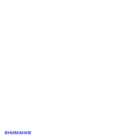
ВНИМАНИЕ