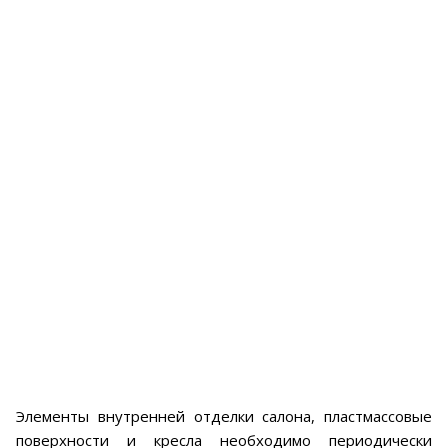
Элементы внутренней отделки салона, пластмассовые
поверхности и кресла необходимо периодически