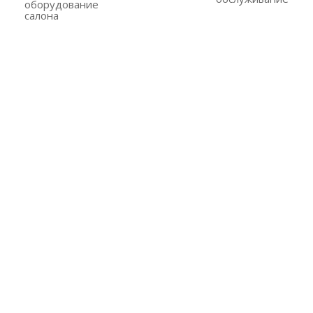
оборудование
салона