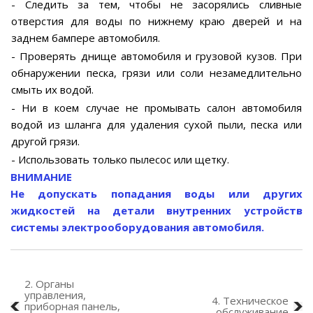
- Следить за тем, чтобы не засорялись сливные
отверстия для воды по нижнему краю дверей и на
заднем бампере автомобиля.
- Проверять днище автомобиля и грузовой кузов. При
обнаружении песка, грязи или соли незамедлительно
смыть их водой.
- Ни в коем случае не промывать салон автомобиля
водой из шланга для удаления сухой пыли, песка или
другой грязи.
- Использовать только пылесос или щетку.
ВНИМАНИЕ
Не допускать попадания воды или других
жидкостей на детали внутренних устройств
системы электрооборудования автомобиля.
2. Органы
управления,
4. Техническое
приборная панель,
обслуживание