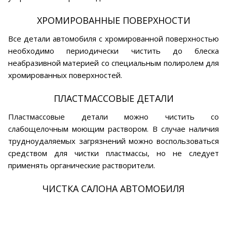
ХРОМИРОВАННЫЕ ПОВЕРХНОСТИ
Все детали автомобиля с хромированной поверхностью
необходимо периодически чистить до блеска
неабразивной материей со специальным полиролем для
хромированных поверхностей.
ПЛАСТМАССОВЫЕ ДЕТАЛИ
Пластмассовые детали можно чистить со
слабощелочным моющим раствором. В случае наличия
трудноудаляемых загрязнений можно воспользоваться
средством для чистки пластмассы, но не следует
применять органические растворители.
ЧИСТКА САЛОНА АВТОМОБИЛЯ