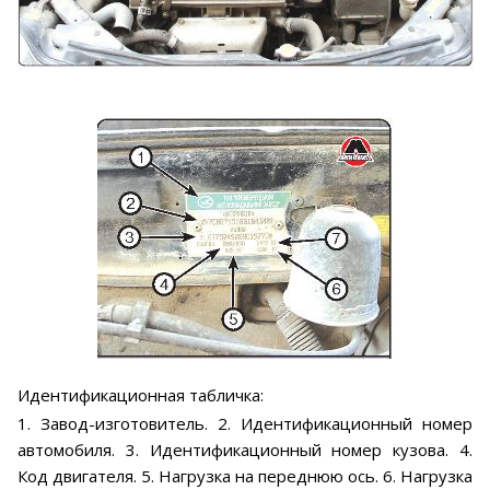
Идентификационная табличка:
1. Завод-изготовитель. 2. Идентификационный номер
автомобиля. 3. Идентификационный номер кузова. 4.
Код двигателя. 5. Нагрузка на переднюю ось. 6. Нагрузка