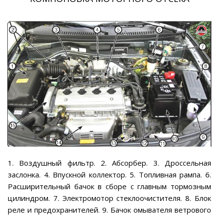
1. Воздушный фильтр. 2. Абсорбер. 3. Дроссельная
заслонка. 4. Впускной коллектор. 5. Топливная рампа. 6.
Расширительный бачок в сборе с главным тормозным
цилиндром. 7. Электромотор стеклоочистителя. 8. Блок
реле и предохранителей. 9. Бачок омывателя ветрового