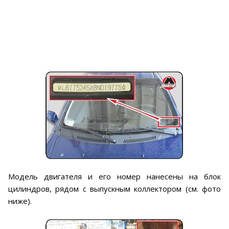
Модель двигателя и его номер нанесены на блок
цилиндров, рядом с выпускным коллектором (см. фото
ниже).