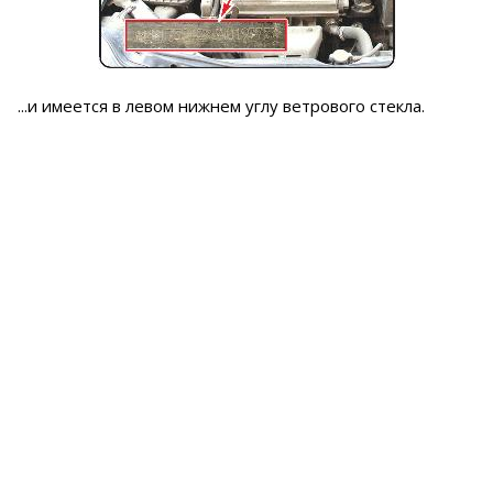
...и имеется в левом нижнем углу ветрового стекла.