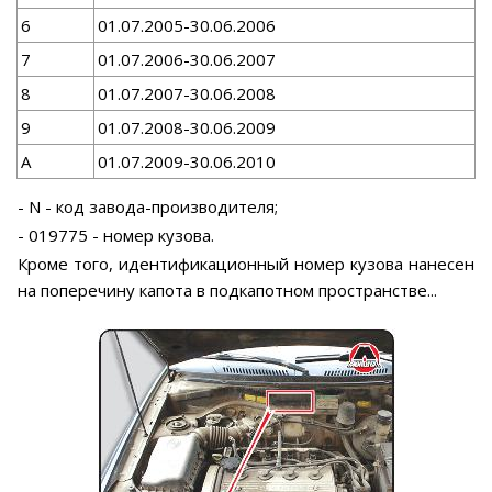
6
01.07.2005-30.06.2006
7
01.07.2006-30.06.2007
8
01.07.2007-30.06.2008
9
01.07.2008-30.06.2009
А
01.07.2009-30.06.2010
- N - код завода-производителя;
- 019775 - номер кузова.
Кроме того, идентификационный номер кузова нанесен
на поперечину капота в подкапотном пространстве...