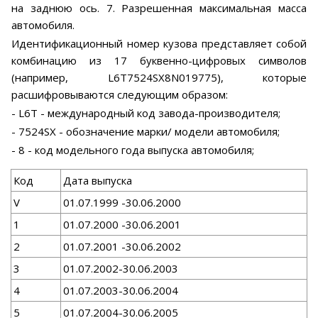
на заднюю ось. 7. Разрешенная максимальная масса
автомобиля.
Идентификационный номер кузова представляет собой
комбинацию из 17 буквенно-цифровых символов
(например, L6T7524SX8N019775), которые
расшифровываются следующим образом:
- L6T - международный код завода-производителя;
- 7524SX - обозначение марки/ модели автомобиля;
- 8 - код модельного года выпуска автомобиля;
Код
Дата выпуска
V
01.07.1999 -30.06.2000
1
01.07.2000 -30.06.2001
2
01.07.2001 -30.06.2002
3
01.07.2002-30.06.2003
4
01.07.2003-30.06.2004
5
01.07.2004-30.06.2005