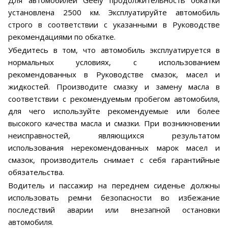
Для автомобилей Geely продолжительность обкатки
установлена 2500 км. Эксплуатируйте автомобиль
строго в соответствии с указанными в Руководстве
рекомендациями по обкатке.
Убедитесь в том, что автомобиль эксплуатируется в
нормальных условиях, с использованием
рекомендованных в Руководстве смазок, масел и
жидкостей. Производите смазку и замену масла в
соответствии с рекомендуемым пробегом автомобиля,
для чего используйте рекомендуемые или более
высокого качества масла и смазки. При возникновении
неисправностей, являющихся результатом
использования нерекомендованных марок масел и
смазок, производитель снимает с себя гарантийные
обязательства.
Водитель и пассажир на переднем сиденье должны
использовать ремни безопасности во избежание
последствий аварии или внезапной остановки
автомобиля.