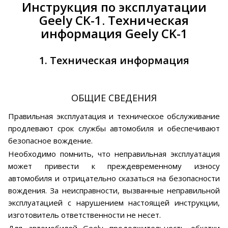
Инструкция по эксплуатации
Geely CK-1. Техническая
информация Geely CK-1
1. Техническая информация
ОБЩИЕ СВЕДЕНИЯ
Правильная эксплуатация и техническое обслуживание
продлевают срок службы автомобиля и обеспечивают
безопасное вождение.
Необходимо помнить, что неправильная эксплуатация
может привести к преждевременному износу
автомобиля и отрицательно сказаться на безопасности
вождения. За неисправности, вызванные неправильной
эксплуатацией с нарушением настоящей инструкции,
изготовитель ответственности не несет.