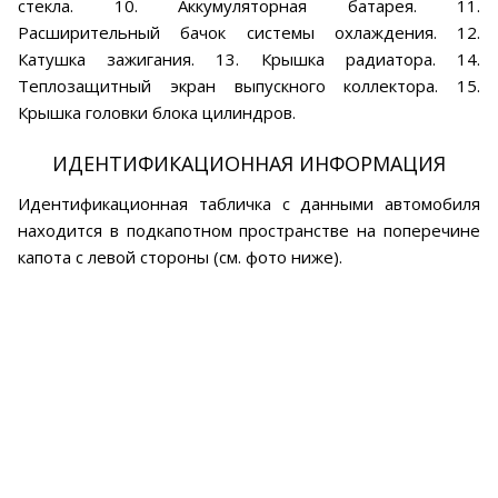
стекла. 10. Аккумуляторная батарея. 11.
Расширительный бачок системы охлаждения. 12.
Катушка зажигания. 13. Крышка радиатора. 14.
Теплозащитный экран выпускного коллектора. 15.
Крышка головки блока цилиндров.
ИДЕНТИФИКАЦИОННАЯ ИНФОРМАЦИЯ
Идентификационная табличка с данными автомобиля
находится в подкапотном пространстве на поперечине
капота с левой стороны (см. фото ниже).