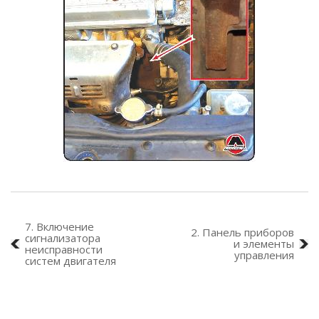
7. Включение
2. Панель приборов
сигнализатора
и элементы
неисправности
управления
систем двигателя