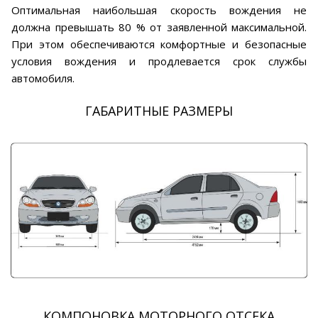
Оптимальная наибольшая скорость вождения не
должна превышать 80 % от заявленной максимальной.
При этом обеспечиваются комфортные и безопасные
условия вождения и продлевается срок службы
автомобиля.
ГАБАРИТНЫЕ РАЗМЕРЫ
КОМПОНОВКА МОТОРНОГО ОТСЕКА