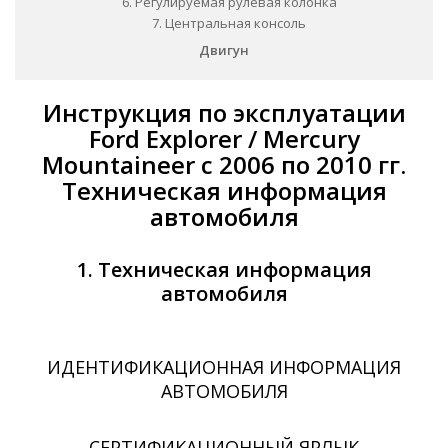
6. Регулируемая рулевая колонка
7. Центральная консоль
Двигун
Инструкция по эксплуатации
Ford Explorer / Mercury
Mountaineer с 2006 по 2010 гг.
Техническая информация
автомобиля
1. Техническая информация
автомобиля
ИДЕНТИФИКАЦИОННАЯ ИНФОРМАЦИЯ
АВТОМОБИЛЯ
СЕРТИФИКАЦИОННЫЙ ЯРЛЫК