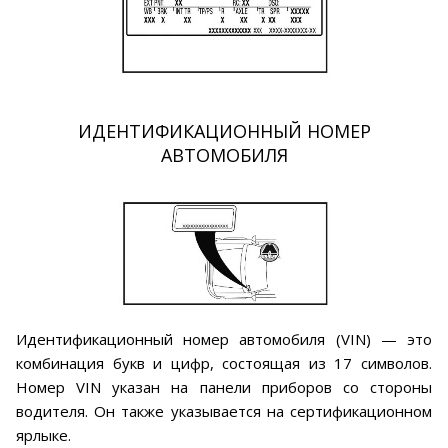
ИДЕНТИФИКАЦИОННЫЙ НОМЕР
АВТОМОБИЛЯ
Идентификационный номер автомобиля (VIN) — это
комбинация букв и цифр, состоящая из 17 символов.
Номер VIN указан на панели приборов со стороны
водителя. Он также указывается на сертификационном
ярлыке.