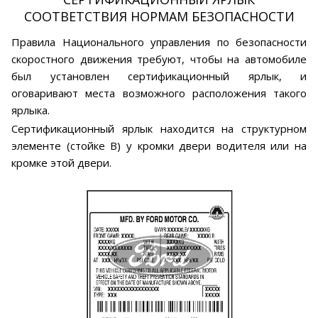
СООТВЕТСТВИЯ НОРМАМ БЕЗОПАСНОСТИ
Правила Национального управления по безопасности
скоростного движения требуют, чтобы на автомобиле
был установлен сертификационный ярлык, и
оговаривают места возможного расположения такого
ярлыка.
Сертификационный ярлык находится на структурном
элементе (стойке В) у кромки двери водителя или на
кромке этой двери.