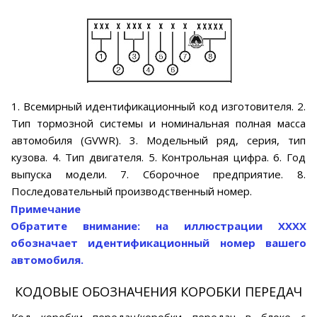
1. Всемирный идентификационный код изготовителя. 2.
Тип тормозной системы и номинальная полная масса
автомобиля (GVWR). 3. Модельный ряд, серия, тип
кузова. 4. Тип двигателя. 5. Контрольная цифра. 6. Год
выпуска модели. 7. Сборочное предприятие. 8.
Последовательный производственный номер.
Примечание
Обратите внимание: на иллюстрации ХХХХ
обозначает идентификационный номер вашего
автомобиля.
КОДОВЫЕ ОБОЗНАЧЕНИЯ КОРОБКИ ПЕРЕДАЧ