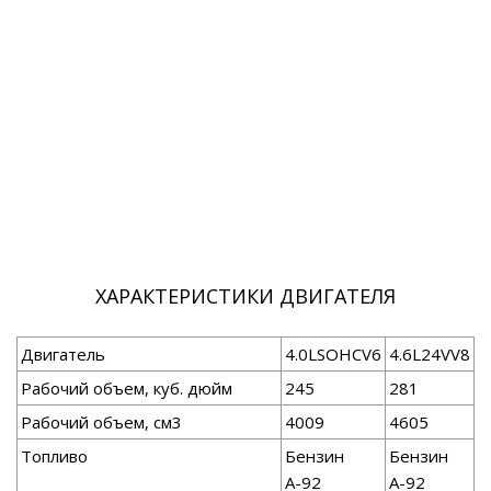
ХАРАКТЕРИСТИКИ ДВИГАТЕЛЯ
Двигатель
4.0LSOHCV6
4.6L24VV8
Рабочий объем, куб. дюйм
245
281
Рабочий объем, см3
4009
4605
Топливо
Бензин
Бензин
А-92
А-92