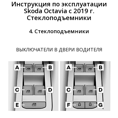
Инструкция по эксплуатации
Skoda Octavia с 2019 г.
Стеклоподъемники
4. Стеклоподъемники
ВЫКЛЮЧАТЕЛИ В ДВЕРИ ВОДИТЕЛЯ