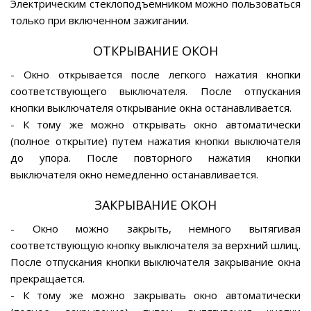
Электрическим стеклоподъемником можно пользоваться
только при включенном зажигании.
ОТКРЫВАНИЕ ОКОН
- Окно открывается после легкого нажатия кнопки
соответствующего выключателя. После отпускания
кнопки выключателя открывание окна останавливается.
- К тому же можно открывать окно автоматически
(полное открытие) путем нажатия кнопки выключателя
до упора. После повторного нажатия кнопки
выключателя окно немедленно останавливается.
ЗАКРЫВАНИЕ ОКОН
- Окно можно закрыть, немного вытягивая
соответствующую кнопку выключателя за верхний шлиц.
После отпускания кнопки выключателя закрывание окна
прекращается.
- К тому же можно закрывать окно автоматически