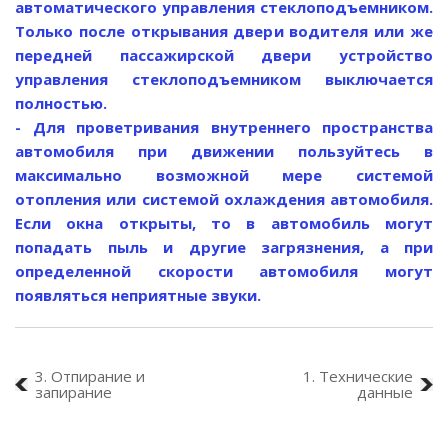
автоматического управления стеклоподъемником.
Только после открывания двери водителя или же
передней пассажирской двери устройство
управления стеклоподъемником выключается
полностью.
- Для проветривания внутреннего пространства
автомобиля при движении пользуйтесь в
максимально возможной мере системой
отопления или системой охлаждения автомобиля.
Если окна открыты, то в автомобиль могут
попадать пыль и другие загрязнения, а при
определенной скорости автомобиля могут
появляться неприятные звуки.
3. Отпирание и
1. Технические
запирание
данные