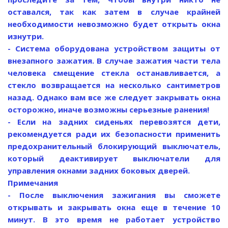
оставался, так как затем в случае крайней
необходимости невозможно будет открыть окна
изнутри.
- Система оборудована устройством защиты от
внезапного зажатия. В случае зажатия части тела
человека смещение стекла останавливается, а
стекло возвращается на несколько сантиметров
назад. Однако вам все же следует закрывать окна
осторожно, иначе возможны серьезные ранения!
- Если на задних сиденьях перевозятся дети,
рекомендуется ради их безопасности применить
предохранительный блокирующий выключатель,
который деактивирует выключатели для
управления окнами задних боковых дверей.
Примечания
- После выключения зажигания вы сможете
открывать и закрывать окна еще в течение 10
минут. В это время не работает устройство